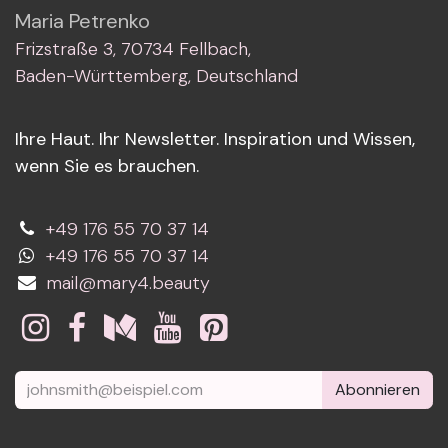
Maria Petrenko
Frizstraße 3, 70734 Fellbach,
Baden-Württemberg, Deutschland
Ihre Haut. Ihr Newsletter. Inspiration und Wissen,
wenn Sie es brauchen.
+49 176 55 70 37 14
+49 176 55 70 37 14
mail@mary4.beauty
Abonnieren