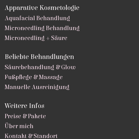
Apparative Kosmetologie
Aquafacial Behandlung
Microneedling Behandlung
Microneedling + Säure
Beliebte Behandlungen
Säurebehandlung & Glow
Fußpflege & Massage
Manuelle Ausreinigung
Weitere Infos
Preise & Pakete
Über mich
Kontakt & Standort