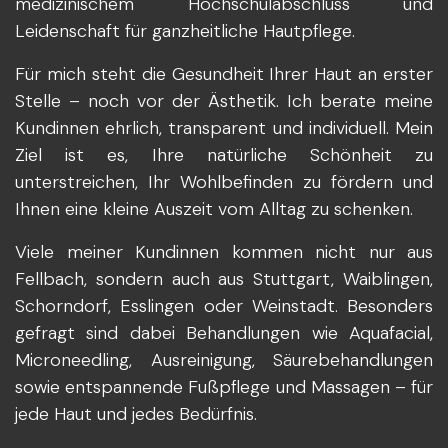
medizinischem Hochschulabschluss und
Leidenschaft für ganzheitliche Hautpflege.
Für mich steht die Gesundheit Ihrer Haut an erster
Stelle – noch vor der Ästhetik. Ich berate meine
Kundinnen ehrlich, transparent und individuell. Mein
Ziel ist es, Ihre natürliche Schönheit zu
unterstreichen, Ihr Wohlbefinden zu fördern und
Ihnen eine kleine Auszeit vom Alltag zu schenken.
Viele meiner Kundinnen kommen nicht nur aus
Fellbach, sondern auch aus Stuttgart, Waiblingen,
Schorndorf, Esslingen oder Weinstadt. Besonders
gefragt sind dabei Behandlungen wie Aquafacial,
Microneedling, Ausreinigung, Säurebehandlungen
sowie entspannende Fußpflege und Massagen – für
jede Haut und jedes Bedürfnis.