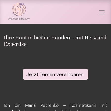
Zum Inhalt springen
Ihre Haut in besten Händen – mit Herz und
Expertise.
Jetzt Termin vereinbaren
Ich bin Maria Petrenko – Kosmetikerin mit