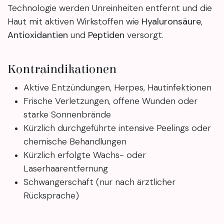
Technologie werden Unreinheiten entfernt und die
Haut mit aktiven Wirkstoffen wie
Hyaluronsäure
,
Antioxidantien
und
Peptiden
versorgt.
Kontraindikationen
Aktive Entzündungen, Herpes, Hautinfektionen
Frische Verletzungen, offene Wunden oder
starke Sonnenbrände
Kürzlich durchgeführte intensive Peelings oder
chemische Behandlungen
Kürzlich erfolgte Wachs- oder
Laserhaarentfernung
Schwangerschaft (nur nach ärztlicher
Rücksprache)