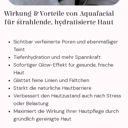
Wirkung & Vorteile von Aquafacial
für strahlende, hydratisierte Haut
Sichtbar verfeinerte Poren und ebenmäßiger
Teint
Tiefenhydration und mehr Spannkraft
Sofortiger Glow-Effekt für gesunde, frische
Haut
Glättet feine Linien und Fältchen
Stärkt die natürliche Hautbarriere
Verbessert den Hautzustand auch nach Stress
oder Belastung
Maximiert die Wirkung Ihrer Hautpflege durch
gründlich gereinigte Haut