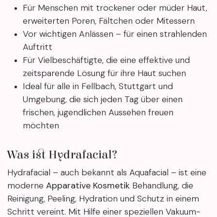
Für Menschen mit trockener oder müder Haut,
erweiterten Poren, Fältchen oder Mitessern
Vor wichtigen Anlässen – für einen strahlenden
Auftritt
Für Vielbeschäftigte, die eine effektive und
zeitsparende Lösung für ihre Haut suchen
Ideal für alle in Fellbach, Stuttgart und
Umgebung, die sich jeden Tag über einen
frischen, jugendlichen Aussehen freuen
möchten
Was ist Hydrafacial?
Hydrafacial – auch bekannt als Aquafacial – ist eine
moderne
Apparative Kosmetik
Behandlung, die
Reinigung, Peeling, Hydration und Schutz in einem
Schritt vereint. Mit Hilfe einer speziellen Vakuum-