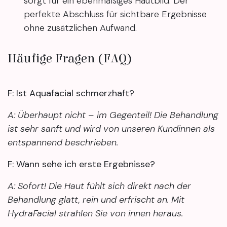
sorgt für ein ebenmäßiges Hautbild. Der
perfekte Abschluss für sichtbare Ergebnisse
ohne zusätzlichen Aufwand.
Häufige Fragen (FAQ)
F: Ist Aquafacial schmerzhaft?
A: Überhaupt nicht – im Gegenteil! Die Behandlung
ist sehr sanft und wird von unseren Kundinnen als
entspannend beschrieben.
F: Wann sehe ich erste Ergebnisse?
A: Sofort! Die Haut fühlt sich direkt nach der
Behandlung glatt, rein und erfrischt an. Mit
HydraFacial strahlen Sie von innen heraus.