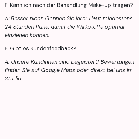
F: Kann ich nach der Behandlung Make-up tragen?
A: Besser nicht. Gönnen Sie Ihrer Haut mindestens
24 Stunden Ruhe, damit die Wirkstoffe optimal
einziehen können.
F: Gibt es Kundenfeedback?
A: Unsere Kundinnen sind begeistert! Bewertungen
finden Sie auf Google Maps oder direkt bei uns im
Studio.