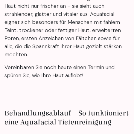
Haut nicht nur frischer an – sie sieht auch
strahlender, glatter und vitaler aus. Aquafacial
eignet sich besonders für Menschen mit fahlem
Teint, trockener oder fettiger Haut, erweiterten
Poren, ersten Anzeichen von Fältchen sowie für
alle, die die Spannkraft ihrer Haut gezielt stärken
möchten.
Vereinbaren Sie noch heute einen Termin und
spüren Sie, wie Ihre Haut auflebt!
Behandlungsablauf – So funktioniert
eine Aquafacial Tiefenreinigung