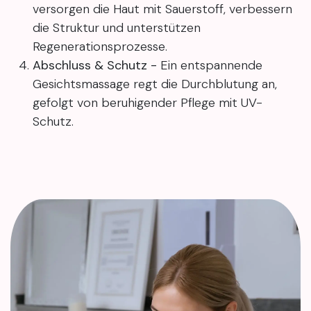
versorgen die Haut mit Sauerstoff, verbessern
die Struktur und unterstützen
Regenerationsprozesse.
Abschluss & Schutz -
Ein entspannende
Gesichtsmassage regt die Durchblutung an,
gefolgt von beruhigender Pflege mit UV-
Schutz.