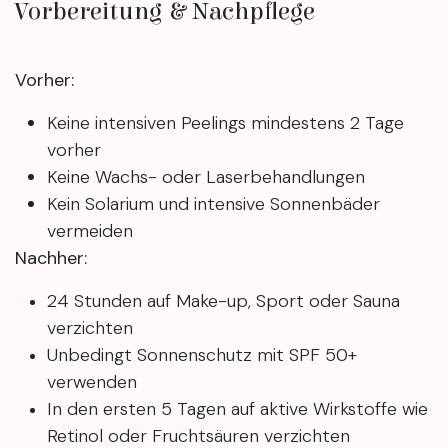
Vorbereitung & Nachpflege
Vorher:
Keine intensiven Peelings mindestens 2 Tage
vorher
Keine Wachs- oder Laserbehandlungen
Kein Solarium und intensive Sonnenbäder
vermeiden
Nachher:
24 Stunden auf Make-up, Sport oder Sauna
verzichten
Unbedingt Sonnenschutz mit SPF 50+
verwenden
In den ersten 5 Tagen auf aktive Wirkstoffe wie
Retinol oder Fruchtsäuren verzichten