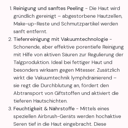
Reinigung und sanftes Peeling
- Die Haut wird
gründlich gereinigt – abgestorbene Hautzellen,
Make-up-Reste und Schmutzpartikel werden
sanft entfernt.
Tiefenreinigung mit Vakuumtechnologie
-
Schonende, aber effektive porentiefe Reinigung
mit Hilfe von aktiven Säuren zur Regulierung der
Talgproduktion. Ideal bei fettiger Haut und
besonders wirksam gegen Mitesser. Zusätzlich
wirkt die Vakuumtechnik lymphdrainierend –
sie regt die Durchblutung an, fördert den
Abtransport von Giftstoffen und aktiviert die
tieferen Hautschichten.
Feuchtigkeit & Nährstoffe
- Mittels eines
speziellen Airbrush-Geräts werden hochaktive
Seren tief in die Haut eingebracht. Diese