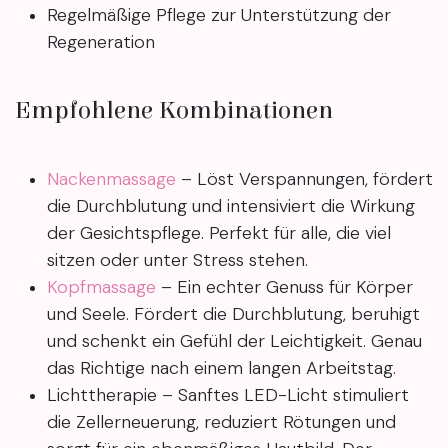
Regelmäßige Pflege zur Unterstützung der
Regeneration
Empfohlene Kombinationen
Nackenmassage
– Löst Verspannungen, fördert
die Durchblutung und intensiviert die Wirkung
der Gesichtspflege. Perfekt für alle, die viel
sitzen oder unter Stress stehen.
Kopfmassage
– Ein echter Genuss für Körper
und Seele. Fördert die Durchblutung, beruhigt
und schenkt ein Gefühl der Leichtigkeit. Genau
das Richtige nach einem langen Arbeitstag.
Lichttherapie – Sanftes LED-Licht stimuliert
die Zellerneuerung, reduziert Rötungen und