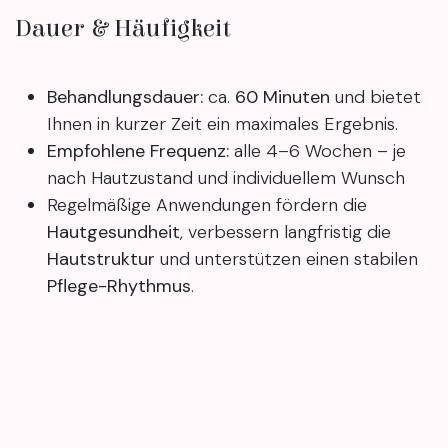
Dauer & Häufigkeit
Behandlungsdauer:
ca.
60 Minuten
und bietet
Ihnen in kurzer Zeit ein maximales Ergebnis.
Empfohlene Frequenz:
alle 4–6 Wochen – je
nach Hautzustand und individuellem Wunsch
Regelmäßige Anwendungen fördern die
Hautgesundheit
, verbessern langfristig die
Hautstruktur
und unterstützen einen stabilen
Pflege-Rhythmus
.