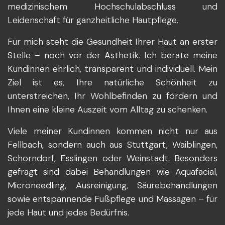
medizinischem Hochschulabschluss und
Leidenschaft für ganzheitliche Hautpflege.
Für mich steht die Gesundheit Ihrer Haut an erster
Stelle – noch vor der Ästhetik. Ich berate meine
Kundinnen ehrlich, transparent und individuell. Mein
Ziel ist es, Ihre natürliche Schönheit zu
unterstreichen, Ihr Wohlbefinden zu fördern und
Ihnen eine kleine Auszeit vom Alltag zu schenken.
Viele meiner Kundinnen kommen nicht nur aus
Fellbach, sondern auch aus Stuttgart, Waiblingen,
Schorndorf, Esslingen oder Weinstadt. Besonders
gefragt sind dabei Behandlungen wie Aquafacial,
Microneedling, Ausreinigung, Säurebehandlungen
sowie entspannende Fußpflege und Massagen – für
jede Haut und jedes Bedürfnis.