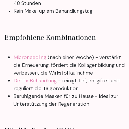
48 Stunden
Kein Make-up am Behandlungstag
Empfohlene Kombinationen
Microneedling
(nach einer Woche) - verstärkt
die Erneuerung, fördert die Kollagenbildung und
verbessert die Wirkstoffaufnahme
Detox Behandlung
- reinigt tief, entgiftet und
reguliert die Talgproduktion
Beruhigende Masken für zu Hause
- ideal zur
Unterstützung der Regeneration