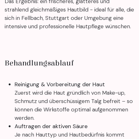
Das Ergebnis: ein frischeres, glatteres und
strahlend gleichmäßiges Hautbild - ideal für alle, die
sich in Fellbach, Stuttgart oder Umgebung eine
intensive und professionelle Hautpflege wünschen.
Behandlungsablauf
Reinigung & Vorbereitung der Haut
Zuerst wird die Haut gründlich von Make-up,
Schmutz und überschüssigem Talg befreit – so
können die Wirkstoffe optimal aufgenommen
werden.
Auftragen der aktiven Säure
Je nach Hauttyp und Hautbedürfnis kommt