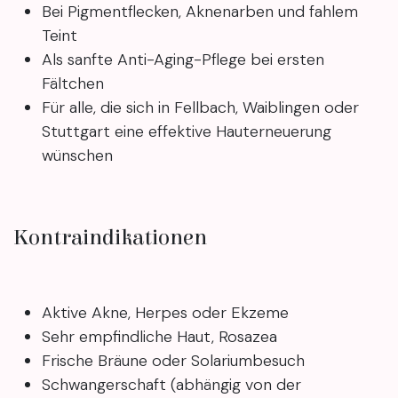
Bei Pigmentflecken, Aknenarben und fahlem
Teint
Als sanfte Anti-Aging-Pflege bei ersten
Fältchen
Für alle, die sich in Fellbach, Waiblingen oder
Stuttgart eine effektive Hauterneuerung
wünschen
Kontraindikationen
Aktive Akne, Herpes oder Ekzeme
Sehr empfindliche Haut, Rosazea
Frische Bräune oder Solariumbesuch
Schwangerschaft (abhängig von der