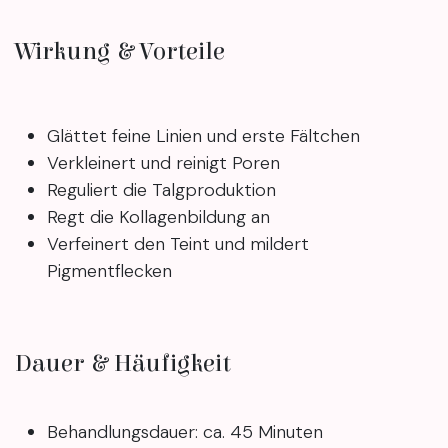
Wirkung & Vorteile
Glättet feine Linien und erste Fältchen
Verkleinert und reinigt Poren
Reguliert die Talgproduktion
Regt die Kollagenbildung an
Verfeinert den Teint und mildert
Pigmentflecken
Dauer & Häufigkeit
Behandlungsdauer: ca. 45 Minuten