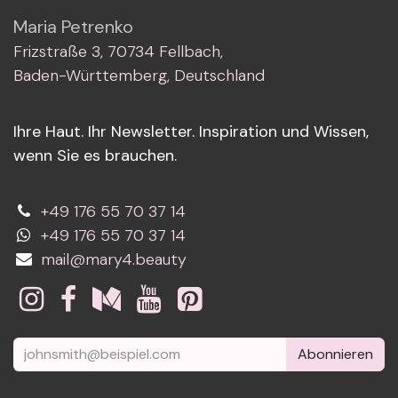
Maria Petrenko
Frizstraße 3, 70734 Fellbach,
Baden-Württemberg, Deutschland
Ihre Haut. Ihr Newsletter. Inspiration und Wissen,
wenn Sie es brauchen.
+49 176 55 70 37 14
+49 176 55 70 37 14
mail@mary4.beauty
Abonnieren