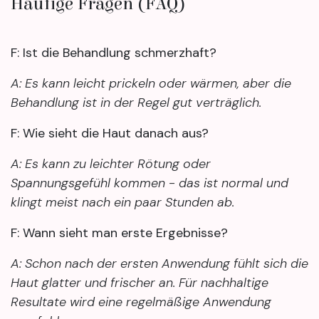
Häufige Fragen (FAQ)
F: Ist die Behandlung schmerzhaft?
A: Es kann leicht prickeln oder wärmen, aber die
Behandlung ist in der Regel gut verträglich.
F: Wie sieht die Haut danach aus?
A: Es kann zu leichter Rötung oder
Spannungsgefühl kommen - das ist normal und
klingt meist nach ein paar Stunden ab.
F: Wann sieht man erste Ergebnisse?
A: Schon nach der ersten Anwendung fühlt sich die
Haut glatter und frischer an. Für nachhaltige
Resultate wird eine regelmäßige Anwendung