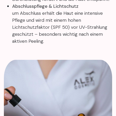
Abschlusspflege & Lichtschutz
um Abschluss erhält die Haut eine intensive
Pflege und wird mit einem hohen
Lichtschutzfaktor (SPF 50) vor UV-Strahlung
geschützt – besonders wichtig nach einem
aktiven Peeling.