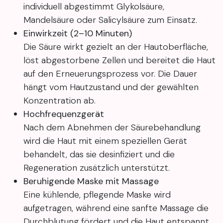
individuell abgestimmt Glykolsäure,
Mandelsäure oder Salicylsäure zum Einsatz.
Einwirkzeit (2–10 Minuten)
Die Säure wirkt gezielt an der Hautoberfläche,
löst abgestorbene Zellen und bereitet die Haut
auf den Erneuerungsprozess vor. Die Dauer
hängt vom Hautzustand und der gewählten
Konzentration ab.
Hochfrequenzgerät
Nach dem Abnehmen der Säurebehandlung
wird die Haut mit einem speziellen Gerät
behandelt, das sie desinfiziert und die
Regeneration zusätzlich unterstützt.
Beruhigende Maske mit Massage
Eine kühlende, pflegende Maske wird
aufgetragen, während eine sanfte Massage die
Durchblutung fördert und die Haut entspannt.