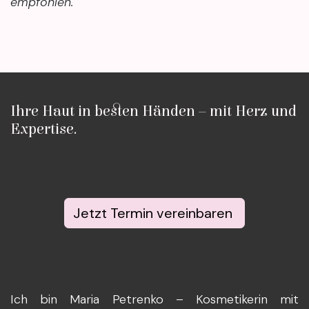
empfohlen.
Ihre Haut in besten Händen – mit Herz und
Expertise.
Jetzt Termin vereinbaren
Ich bin Maria Petrenko – Kosmetikerin mit