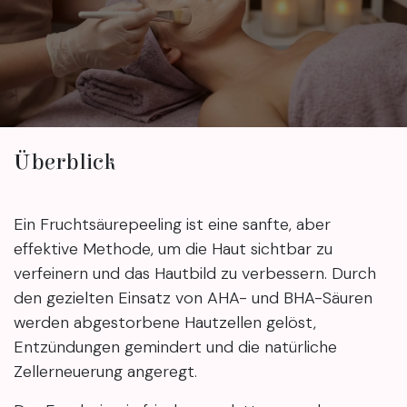
Überblick
Ein Fruchtsäurepeeling ist eine sanfte, aber
effektive Methode, um die Haut sichtbar zu
verfeinern und das Hautbild zu verbessern. Durch
den gezielten Einsatz von AHA- und BHA-Säuren
werden abgestorbene Hautzellen gelöst,
Entzündungen gemindert und die natürliche
Zellerneuerung angeregt.