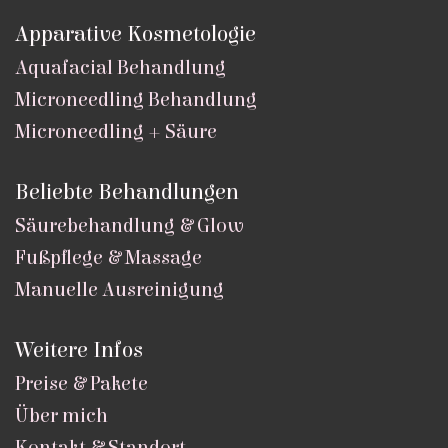
Apparative Kosmetologie
Aquafacial Behandlung
Microneedling Behandlung
Microneedling + Säure
Beliebte Behandlungen
Säurebehandlung & Glow
Fußpflege & Massage
Manuelle Ausreinigung
Weitere Infos
Preise & Pakete
Über mich
Kontakt & Standort