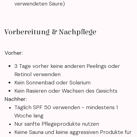
verwendeten Säure)
Vorbereitung & Nachpflege
Vorher:
3 Tage vorher keine anderen Peelings oder
Retinol verwenden
Kein Sonnenbad oder Solarium
Kein Rasieren oder Wachsen des Gesichts
Nachher:
Täglich SPF 50 verwenden - mindestens 1
Woche lang
Nur sanfte Pflegeprodukte nutzen
Keine Sauna und keine aggressiven Produkte für