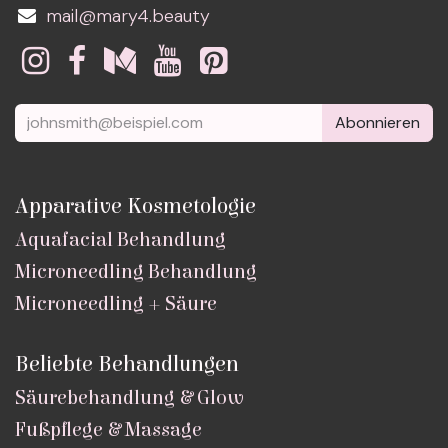
mail@mary4.beauty
Abonnieren
Apparative Kosmetologie
Aquafacial Behandlung
Microneedling Behandlung
Microneedling + Säure
Beliebte Behandlungen
Säurebehandlung & Glow
Fußpflege & Massage