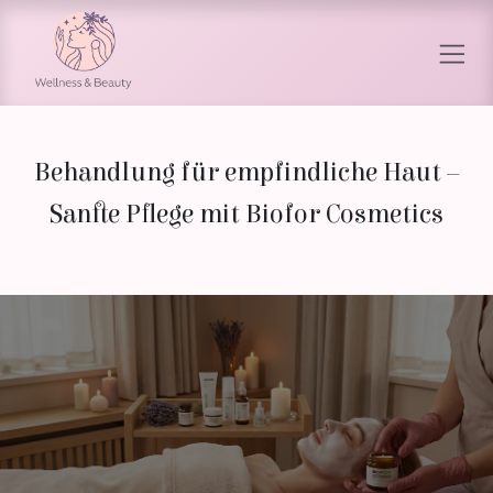
Zum Inhalt springen
Behandlung für empfindliche Haut –
Sanfte Pflege mit Biofor Cosmetics