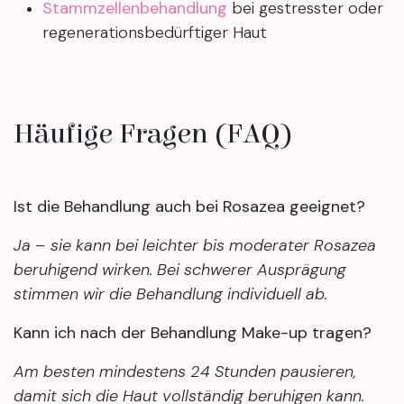
Stammzellenbehandlung
bei gestresster oder
regenerationsbedürftiger Haut
Häufige Fragen (FAQ)
Ist die Behandlung auch bei Rosazea geeignet?
Ja – sie kann bei leichter bis moderater Rosazea
beruhigend wirken. Bei schwerer Ausprägung
stimmen wir die Behandlung individuell ab.
Kann ich nach der Behandlung Make-up tragen?
Am besten mindestens 24 Stunden pausieren,
damit sich die Haut vollständig beruhigen kann.