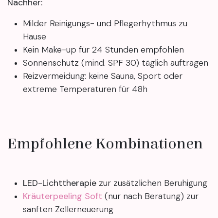
Nachher:
Milder Reinigungs- und Pflegerhythmus zu
Hause
Kein Make-up für 24 Stunden empfohlen
Sonnenschutz (mind. SPF 30) täglich auftragen
Reizvermeidung: keine Sauna, Sport oder
extreme Temperaturen für 48h
Empfohlene Kombinationen
LED-Lichttherapie
zur zusätzlichen Beruhigung
Kräuterpeeling Soft
(nur nach Beratung) zur
sanften Zellerneuerung