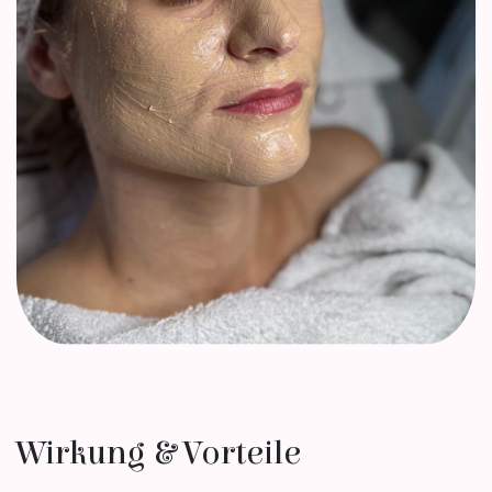
Wirkung & Vorteile