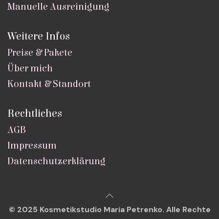
Manuelle Ausreinigung
Weitere Infos
Preise & Pakete
Über mich
Kontakt & Standort
Rechtliches
AGB
Impressum
Datenschutzerklärung
© 2025 Kosmetikstudio Maria Petrenko. Alle Rechte