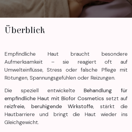
Überblick
Empfindliche Haut braucht besondere
Aufmerksamkeit – sie reagiert oft auf
Umwelteinflüsse, Stress oder falsche Pflege mit
Rötungen, Spannungsgefühlen oder Reizungen.
Die speziell entwickelte
Behandlung für
empfindliche Haut mit Biofor Cosmetics
setzt auf
reizfreie, beruhigende Wirkstoffe
, stärkt die
Hautbarriere und bringt die Haut wieder ins
Gleichgewicht.