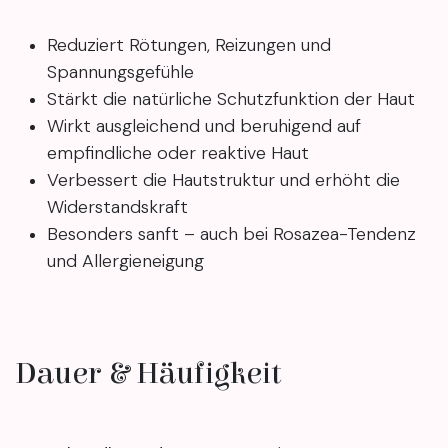
Reduziert Rötungen, Reizungen und
Spannungsgefühle
Stärkt die natürliche Schutzfunktion der Haut
Wirkt ausgleichend und beruhigend auf
empfindliche oder reaktive Haut
Verbessert die Hautstruktur und erhöht die
Widerstandskraft
Besonders sanft – auch bei Rosazea-Tendenz
und Allergieneigung
Dauer & Häufigkeit