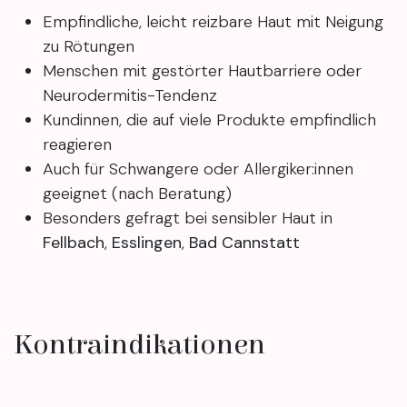
Empfindliche, leicht reizbare Haut mit Neigung
zu Rötungen
Menschen mit gestörter Hautbarriere oder
Neurodermitis-Tendenz
Kundinnen, die auf viele Produkte empfindlich
reagieren
Auch für Schwangere oder Allergiker:innen
geeignet (nach Beratung)
Besonders gefragt bei sensibler Haut in
Fellbach
,
Esslingen
,
Bad Cannstatt
Kontraindikationen