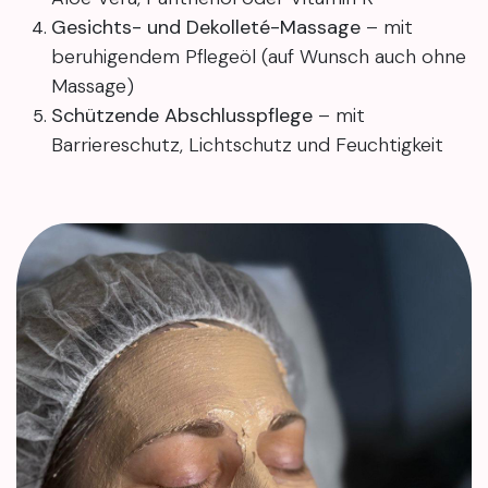
Gesichts- und Dekolleté-Massage
– mit
beruhigendem Pflegeöl (auf Wunsch auch ohne
Massage)
Schützende Abschlusspflege
– mit
Barriereschutz, Lichtschutz und Feuchtigkeit