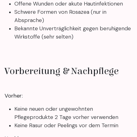
Offene Wunden oder akute Hautinfektionen
Schwere Formen von Rosazea (nur in
Absprache)
Bekannte Unverträglichkeit gegen beruhigende
Wirkstoffe (sehr selten)
Vorbereitung & Nachpflege
Vorher:
Keine neuen oder ungewohnten
Pflegeprodukte 2 Tage vorher verwenden
Keine Rasur oder Peelings vor dem Termin