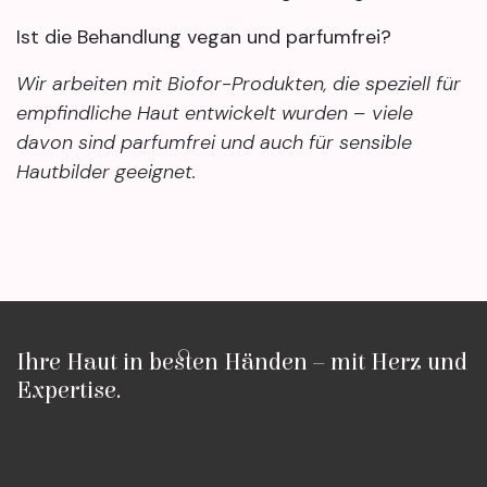
Ist die Behandlung vegan und parfumfrei?
Wir arbeiten mit Biofor-Produkten, die speziell für
empfindliche Haut entwickelt wurden – viele
davon sind parfumfrei und auch für sensible
Hautbilder geeignet.
Ihre Haut in besten Händen – mit Herz und
Expertise.