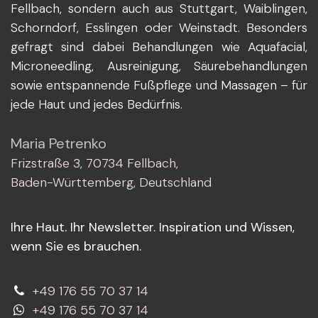
Fellbach, sondern auch aus Stuttgart, Waiblingen,
Schorndorf, Esslingen oder Weinstadt. Besonders
gefragt sind dabei Behandlungen wie Aquafacial,
Microneedling, Ausreinigung, Säurebehandlungen
sowie entspannende Fußpflege und Massagen – für
jede Haut und jedes Bedürfnis.
Maria Petrenko
Frizstraße 3, 70734 Fellbach,
Baden-Württemberg, Deutschland
Ihre Haut. Ihr Newsletter. Inspiration und Wissen,
wenn Sie es brauchen.
+49 176 55 70 37 14
+49 176 55 70 37 14