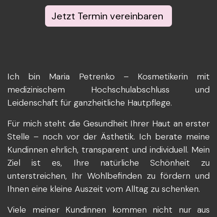
Jetzt Termin vereinbaren
Ich bin Maria Petrenko – Kosmetikerin mit
medizinischem Hochschulabschluss und
Leidenschaft für ganzheitliche Hautpflege.
Für mich steht die Gesundheit Ihrer Haut an erster
Stelle – noch vor der Ästhetik. Ich berate meine
Kundinnen ehrlich, transparent und individuell. Mein
Ziel ist es, Ihre natürliche Schönheit zu
unterstreichen, Ihr Wohlbefinden zu fördern und
Ihnen eine kleine Auszeit vom Alltag zu schenken.
Viele meiner Kundinnen kommen nicht nur aus