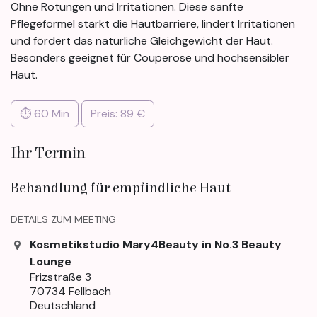
Ohne Rötungen und Irritationen. Diese sanfte
Pflegeformel stärkt die Hautbarriere, lindert Irritationen
und fördert das natürliche Gleichgewicht der Haut.
Besonders geeignet für Couperose und hochsensibler
Haut.
⏱ 60 Min
Preis: 89 €
Ihr Termin
Behandlung für empfindliche Haut
DETAILS ZUM MEETING
Kosmetikstudio Mary4Beauty in No.3 Beauty
Lounge
Frizstraße 3
70734 Fellbach
Deutschland