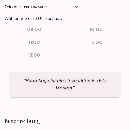
Zeitzone:
Wählen Sie eine Uhrzeit aus
09:00
10:00
11:00
12:00
13:00
“Hautpflege ist eine Investition in dein
Morgen.”
Beschreibung