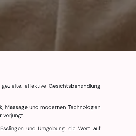
 gezielte, effektive
Gesichtsbehandlung
k
,
Massage
und modernen Technologien
r verjüngt.
,
Esslingen
und Umgebung, die Wert auf