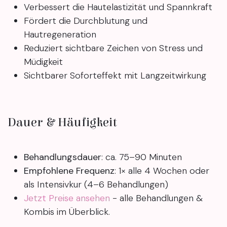
Verbessert die Hautelastizität und Spannkraft
Fördert die Durchblutung und
Hautregeneration
Reduziert sichtbare Zeichen von Stress und
Müdigkeit
Sichtbarer Soforteffekt mit Langzeitwirkung
Dauer & Häufigkeit
Behandlungsdauer
: ca. 75–90 Minuten
Empfohlene Frequenz
: 1× alle 4 Wochen oder
als Intensivkur (4–6 Behandlungen)
Jetzt Preise ansehen
- alle Behandlungen &
Kombis im Überblick.