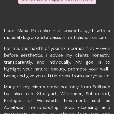
I am Maria Petrenko – a cosmetologist with a
medical degree and a passion for holistic skin care.
For me, the health of your skin comes first – even
before aesthetics. I advise my clients honestly,
transparently, and individually. My goal is to
highlight your natural beauty, promote your well-
being, and give you a little break from everyday life.
Many of my clients come not only from Fellbach
but also from Stuttgart, Waiblingen, Schorndorf,
Esslingen, or Weinstadt. Treatments such as
Aquafacial, microneedling, deep cleansing, acid