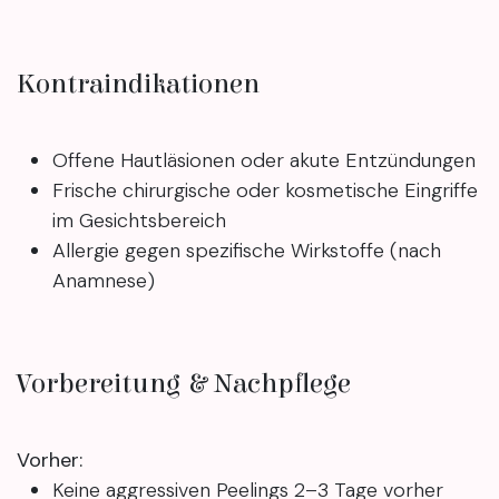
Kontraindikationen
Offene Hautläsionen oder akute Entzündungen
Frische chirurgische oder kosmetische Eingriffe
im Gesichtsbereich
Allergie gegen spezifische Wirkstoffe (nach
Anamnese)
Vorbereitung & Nachpflege
Vorher:
Keine aggressiven Peelings 2–3 Tage vorher