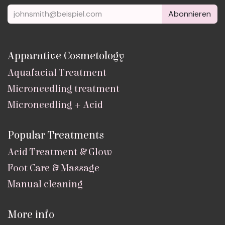
Abonnieren
Apparative Cosmetology
Aquafacial Treatment
Microneedling treatment
Microneedling + Acid
Popular Treatments
Acid Treatment & Glow
Foot Care & Massage
Manual cleaning
More info