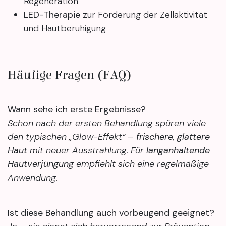
Regeneration
LED-Therapie
zur Förderung der Zellaktivität
und Hautberuhigung
Häufige Fragen (FAQ)
Wann sehe ich erste Ergebnisse?
Schon nach der ersten Behandlung spüren viele
den typischen „Glow-Effekt“ –
frischere, glattere
Haut
mit neuer Ausstrahlung. Für
langanhaltende
Hautverjüngung
empfiehlt sich eine regelmäßige
Anwendung.
Ist diese Behandlung auch vorbeugend geeignet?