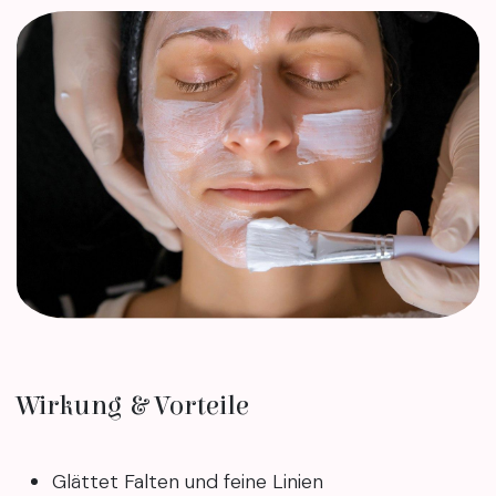
Wirkung & Vorteile
Glättet Falten und feine Linien