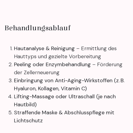
Behandlungsablauf
Hautanalyse & Reinigung
– Ermittlung des
Hauttyps und gezielte Vorbereitung
Peeling oder Enzymbehandlung
– Förderung
der Zellerneuerung
Einbringung von Anti-Aging-Wirkstoffen (z. B.
Hyaluron, Kollagen, Vitamin C)
Lifting-Massage oder Ultraschall (je nach
Hautbild)
Straffende Maske & Abschlusspflege mit
Lichtschutz