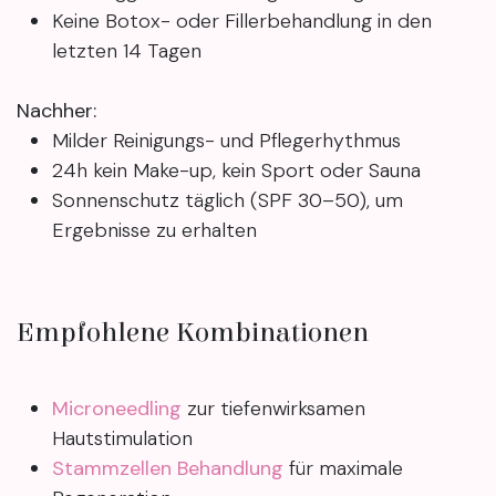
Keine Botox- oder Fillerbehandlung in den
letzten 14 Tagen
Nachher:
Milder Reinigungs- und Pflegerhythmus
24h kein Make-up, kein Sport oder Sauna
Sonnenschutz täglich (SPF 30–50), um
Ergebnisse zu erhalten
Empfohlene Kombinationen
Microneedling
zur tiefenwirksamen
Hautstimulation
Stammzellen Behandlung
für maximale