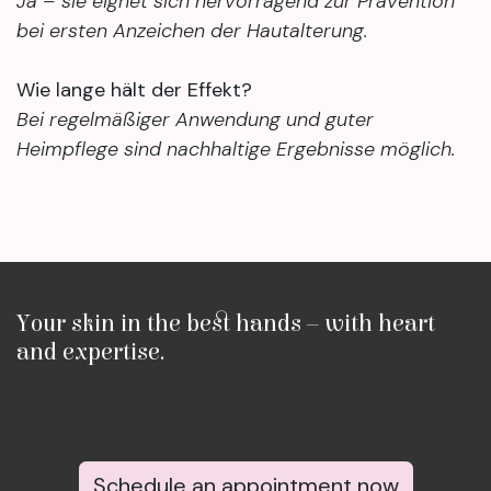
Ja – sie eignet sich hervorragend zur Prävention
bei ersten Anzeichen der Hautalterung.
Wie lange hält der Effekt?
Bei regelmäßiger Anwendung und guter
Heimpflege sind nachhaltige Ergebnisse möglich.
Your skin in the best hands – with heart
and expertise.
Schedule an appointment now