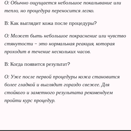
О: Обычно ощущается небольшое покалывание или
тепло, но процедура переносится легко.
В: Как выглядит кожа после процедуры?
О: Может быть небольшое покраснение или чувство
стянутости - это нормальная реакция, которая
проходит в течение нескольких часов.
В: Когда появится результат?
О: Уже после первой процедуры кожа становится
более гладкой и выглядит гораздо свежее. Для
стойкого и заметного результата рекомендуем
пройти курс процедур.