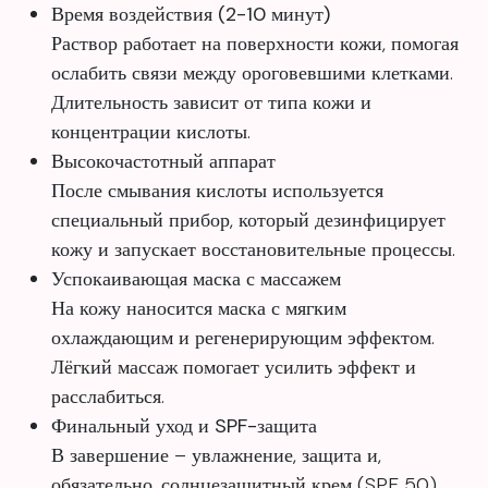
Время воздействия (2-10 минут)
Раствор работает на поверхности кожи, помогая
ослабить связи между ороговевшими клетками.
Длительность зависит от типа кожи и
концентрации кислоты.
Высокочастотный аппарат
После смывания кислоты используется
специальный прибор, который дезинфицирует
кожу и запускает восстановительные процессы.
Успокаивающая маска с массажем
На кожу наносится маска с мягким
охлаждающим и регенерирующим эффектом.
Лёгкий массаж помогает усилить эффект и
расслабиться.
Финальный уход и SPF-защита
В завершение – увлажнение, защита и,
обязательно, солнцезащитный крем (SPF 50),