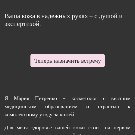
Ваша кожа в надежных руках – с душой и
экспертизой.
Теперь назначить встречу
Я Мария Петренко – косметолог с высшим
медицинским образованием и страстью к
комплексному уходу за кожей.
Для меня здоровье вашей кожи стоит на первом