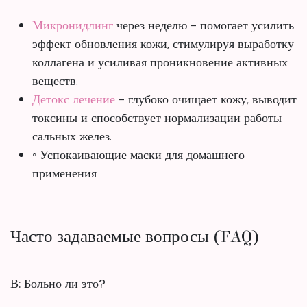
Микронидлинг
через неделю - помогает усилить
эффект обновления кожи, стимулируя выработку
коллагена и усиливая проникновение активных
веществ.
Детокс лечение
- глубоко очищает кожу, выводит
токсины и способствует нормализации работы
сальных желез.
◦ Успокаивающие маски для домашнего
применения
Часто задаваемые вопросы (FAQ)
В: Больно ли это?