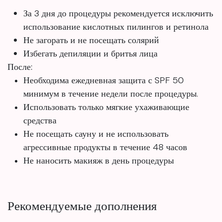
За 3 дня до процедуры рекомендуется исключить
использование кислотных пилингов и ретинола
Не загорать и не посещать солярий
Избегать депиляции и бритья лица
После:
Необходима ежедневная защита с SPF 50
минимум в течение недели после процедуры.
Использовать только мягкие ухаживающие
средства
Не посещать сауну и не использовать
агрессивные продукты в течение 48 часов
Не наносить макияж в день процедуры
Рекомендуемые дополнения