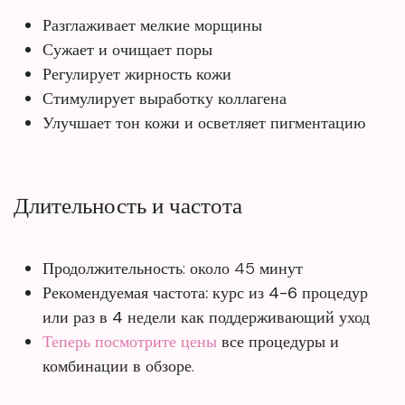
Разглаживает мелкие морщины
Сужает и очищает поры
Регулирует жирность кожи
Стимулирует выработку коллагена
Улучшает тон кожи и осветляет пигментацию
Длительность и частота
Продолжительность: около 45 минут
Рекомендуемая частота: курс из 4-6 процедур
или раз в 4 недели как поддерживающий уход
Теперь посмотрите цены
все процедуры и
комбинации в обзоре.