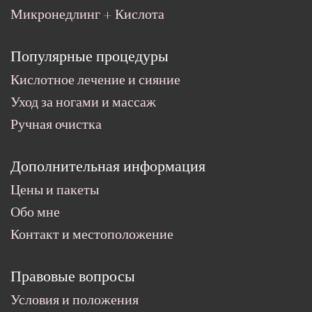
Микронедлинг + Кислота
Популярные процедуры
Кислотное лечение и сияние
Уход за ногами и массаж
Ручная очистка
Дополнительная информация
Цены и пакеты
Обо мне
Контакт и местоположение
Правовые вопросы
Условия и положения