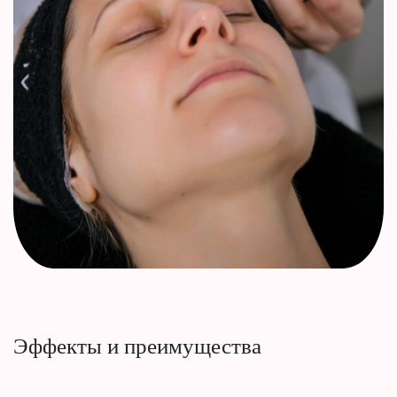
Эффекты и преимущества