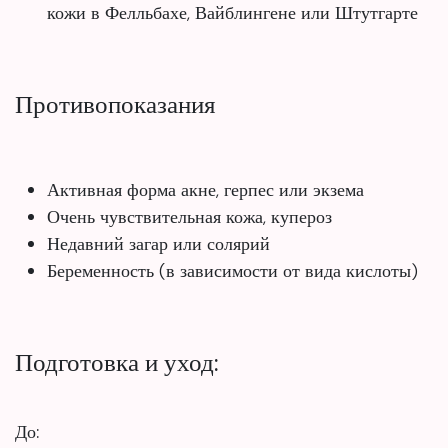
кожи в Фелльбахе, Вайблингене или Штутгарте
Противопоказания
Активная форма акне, герпес или экзема
Очень чувствительная кожа, купероз
Недавний загар или солярий
Беременность (в зависимости от вида кислоты)
Подготовка и уход:
До: