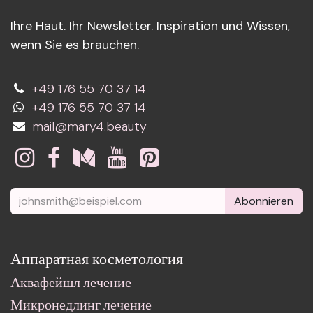
Ihre Haut. Ihr Newsletter. Inspiration und Wissen,
wenn Sie es brauchen.
+49 176 55 70 37 14
+49 176 55 70 37 14
mail@mary4.beauty
Abonnieren
Аппаратная косметология
Аквафейшл лечение
Микронедлинг лечение