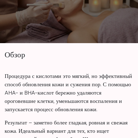
Обзор
Процедура с кислотами это мягкий, но эффективный
способ обновления кожи и сужения пор. С помощью
AHA- и BHA-кислот бережно удаляются
ороговевшие клетки, уменьшаются воспаления и
запускается процесс обновления кожи.
Результат – заметно более гладкая, ровная и свежая
кожа. Идеальный вариант для тех, кто ищет