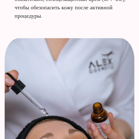
чтобы обезопасить кожу после активной
процедуры.