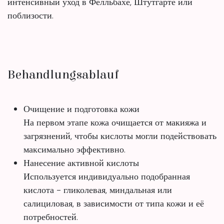
интенсивный уход в Фелльбахе, Штутгарте или
поблизости.
Behandlungsablauf
Очищение и подготовка кожи
На первом этапе кожа очищается от макияжа и
загрязнений, чтобы кислоты могли подействовать
максимально эффективно.
Нанесение активной кислоты
Используется индивидуально подобранная
кислота - гликолевая, миндальная или
салициловая, в зависимости от типа кожи и её
потребностей.