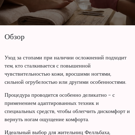
Обзор
Уход за стопами при наличии осложнений подходит
тем, кто сталкивается с повышенной
чувствительностью кожи, вросшими ногтями,
сильной огрубелостью или другими особенностями.
Процедура проводится особенно деликатно - с
применением адаптированных техник и
специальных средств, чтобы облегчить дискомфорт и
вернуть ногам ощущение комфорта.
Идеальный выбор для жительниц Фелльбаха,