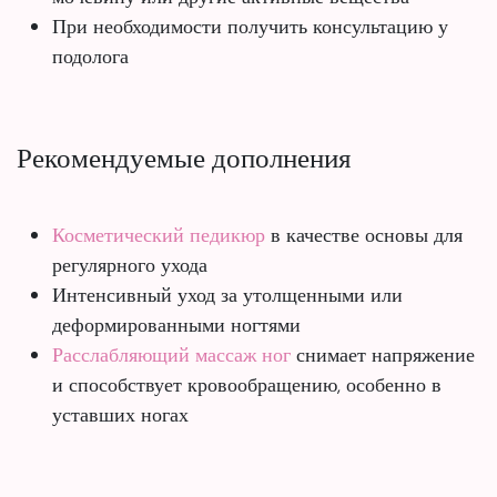
При необходимости получить консультацию у
подолога
Рекомендуемые дополнения
Косметический педикюр
в качестве основы для
регулярного ухода
Интенсивный уход за утолщенными или
деформированными ногтями
Расслабляющий массаж ног
снимает напряжение
и способствует кровообращению, особенно в
уставших ногах