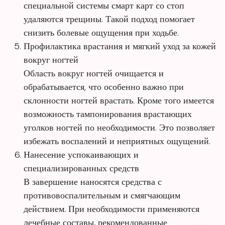
специальной системы смарт карт со стоп
удаляются трещины. Такой подход помогает
снизить болевые ощущения при ходьбе.
Профилактика врастания и мягкий уход за кожей
вокруг ногтей
Область вокруг ногтей очищается и
обрабатывается, что особенно важно при
склонности ногтей врастать. Кроме того имеется
возможность тампонирования врастающих
уголков ногтей по необходимости. Это позволяет
избежать воспалений и неприятных ощущений.
Нанесение успокаивающих и
специализированных средств
В завершение наносятся средства с
противовоспалительным и смягчающим
действием. При необходимости применяются
лечебные составы, рекомендованные