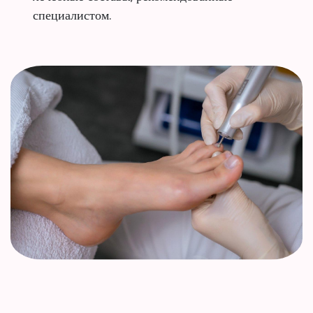
специалистом.