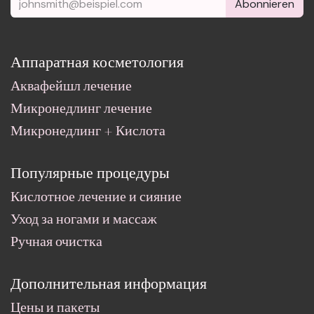
Abonnieren
Аппаратная косметология
Аквафейшл лечение
Микронедлинг лечение
Микронедлинг + Кислота
Популярные процедуры
Кислотное лечение и сияние
Уход за ногами и массаж
Ручная очистка
Дополнительная информация
Цены и пакеты