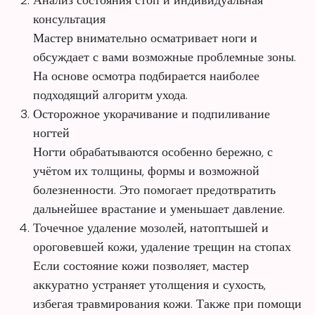
Анализ состояния стоп и индивидуальная
консультация
Мастер внимательно осматривает ноги и
обсуждает с вами возможные проблемные зоны.
На основе осмотра подбирается наиболее
подходящий алгоритм ухода.
Осторожное укорачивание и подпиливание
ногтей
Ногти обрабатываются особенно бережно, с
учётом их толщины, формы и возможной
болезненности. Это помогает предотвратить
дальнейшее врастание и уменьшает давление.
Точечное удаление мозолей, натоптышей и
ороговевшей кожи, удаление трещин на стопах
Если состояние кожи позволяет, мастер
аккуратно устраняет утолщения и сухость,
избегая травмирования кожи. Также при помощи