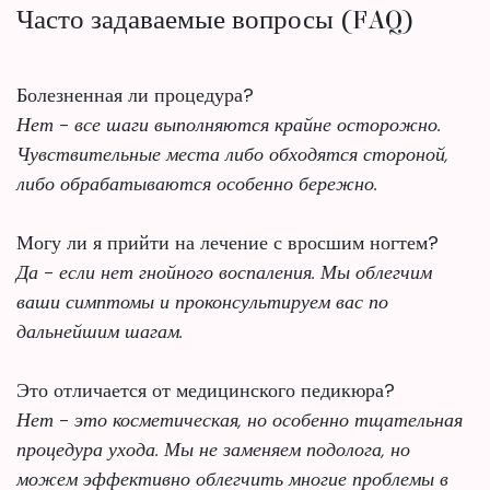
Часто задаваемые вопросы (FAQ)
Болезненная ли процедура?
Нет - все шаги выполняются крайне осторожно.
Чувствительные места либо обходятся стороной,
либо обрабатываются особенно бережно.
Могу ли я прийти на лечение с вросшим ногтем?
Да - если нет гнойного воспаления. Мы облегчим
ваши симптомы и проконсультируем вас по
дальнейшим шагам.
Это отличается от медицинского педикюра?
Нет - это косметическая, но особенно тщательная
процедура ухода. Мы не заменяем подолога, но
можем эффективно облегчить многие проблемы в