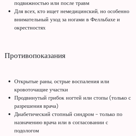
подвижностью или после травм
Для всех, кто ищет немедицинский, но особенно
внимательный уход за ногами в Фелльбахе и
окрестностях
Противопоказания
Открытые раны, острые воспаления или
кровоточащие участки
Продвинутый грибок ногтей или стопы (только с
разрешения врача)
Диабетический стопный синдром - только по
назначению врача или в согласовании с
подологом