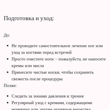
Подготовка и уход:
До:
Не проводите самостоятельное лечение ног или
уход за ногтями перед встречей
Просто очистите ноги - пожалуйста, не наносите
кремы или масла
Принесите чистые носки, чтобы сохранить
свежесть после процедуры
Позже:
Следить за зонами давления и трения
Регулярный уход с кремами, содержащими
мочевину или другие активные вещества