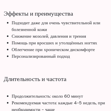
Эффекты и преимущества
Подходит даже для очень чувствительной или
болезненной кожи
Снижение мозолей, давления и трения
Помощь при вросших и утолщённых ногтях
Облегчение при хроническом дискомфорте
Персонализированный подход
Длительность и частота
Продолжительность: около 60 минут
Рекомендуемая частота: каждые 4-5 недель, при
необходимости - чаще