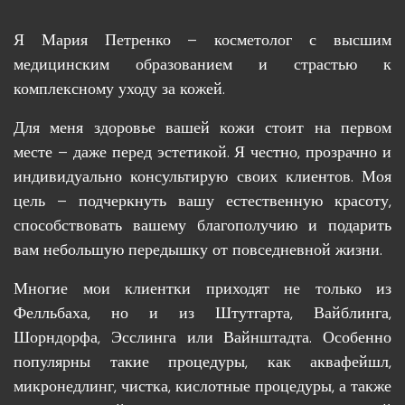
Я Мария Петренко – косметолог с высшим
медицинским образованием и страстью к
комплексному уходу за кожей.
Для меня здоровье вашей кожи стоит на первом
месте – даже перед эстетикой. Я честно, прозрачно и
индивидуально консультирую своих клиентов. Моя
цель – подчеркнуть вашу естественную красоту,
способствовать вашему благополучию и подарить
вам небольшую передышку от повседневной жизни.
Многие мои клиентки приходят не только из
Фелльбаха, но и из Штутгарта, Вайблинга,
Шорндорфа, Эсслинга или Вайнштадта. Особенно
популярны такие процедуры, как аквафейшл,
микронедлинг, чистка, кислотные процедуры, а также