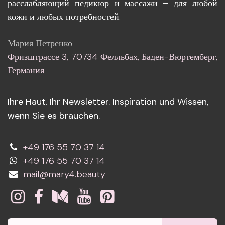
расслабляющий педикюр и массажи – для любой
кожи и любых потребностей.
Мария Петренко
Фризштрассе 3, 70734 Фелльбах, Баден-Вюртемберг,
Германия
Ihre Haut. Ihr Newsletter. Inspiration und Wissen,
wenn Sie es brauchen.
+49 176 55 70 37 14
+49 176 55 70 37 14
mail@mary4.beauty