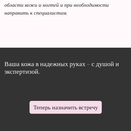
области кожи и ногтей и при необходимости
направить к специалистам.
Ваша кожа в надежных руках – с душой и
экспертизой.
Теперь назначить встречу