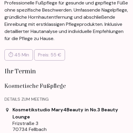
Professionelle Fußpflege für gesunde und gepflegte Füße
ohne spezifische Beschwerden. Umfassende Nagelpflege,
gründliche Hornhautentfernung und abschließende
Einreibung mit erstklassigen Pflegeprodukten. Inklusive
detaillierter Hautanalyse und individuelle Empfehlungen
für die Pflege zu Hause.
⏱ 45 Min
Preis: 55 €
Ihr Termin
Kosmetische Fußpflege
DETAILS ZUM MEETING
Kosmetikstudio Mary4Beauty in No.3 Beauty
Lounge
Frizstraße 3
70734 Fellbach