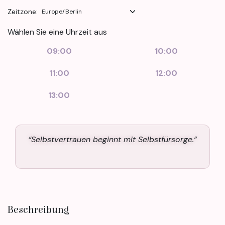
Zeitzone:
Wählen Sie eine Uhrzeit aus
09:00
10:00
11:00
12:00
13:00
“Selbstvertrauen beginnt mit Selbstfürsorge.”
Beschreibung