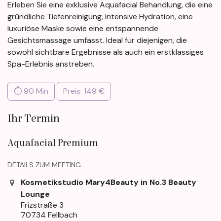
Erleben Sie eine exklusive Aquafacial Behandlung, die eine
gründliche Tiefenreinigung, intensive Hydration, eine
luxuriöse Maske sowie eine entspannende
Gesichtsmassage umfasst. Ideal für diejenigen, die
sowohl sichtbare Ergebnisse als auch ein erstklassiges
Spa-Erlebnis anstreben.
⏱ 90 Min
Preis: 149 €
Ihr Termin
Aquafacial Premium
DETAILS ZUM MEETING
Kosmetikstudio Mary4Beauty in No.3 Beauty
Lounge
Frizstraße 3
70734 Fellbach