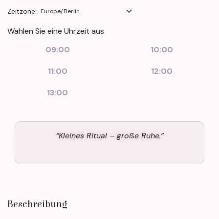
Zeitzone:
Wählen Sie eine Uhrzeit aus
09:00
10:00
11:00
12:00
13:00
“Kleines Ritual – große Ruhe.”
Beschreibung