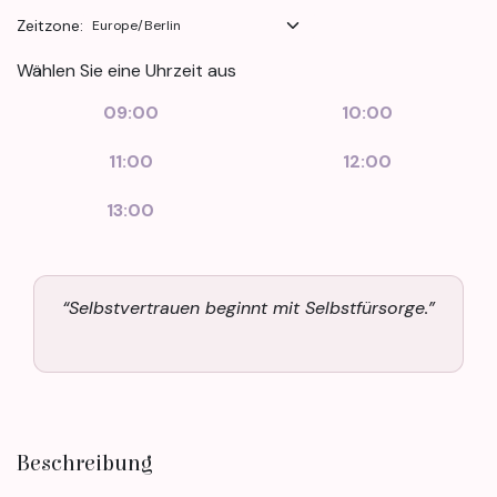
Zeitzone:
Wählen Sie eine Uhrzeit aus
09:00
10:00
11:00
12:00
13:00
“Selbstvertrauen beginnt mit Selbstfürsorge.”
Beschreibung