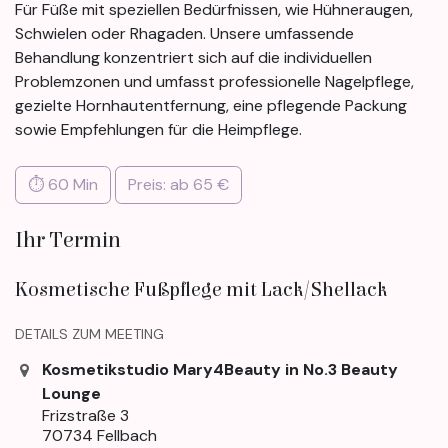
Für Füße mit speziellen Bedürfnissen, wie Hühneraugen,
Schwielen oder Rhagaden. Unsere umfassende
Behandlung konzentriert sich auf die individuellen
Problemzonen und umfasst professionelle Nagelpflege,
gezielte Hornhautentfernung, eine pflegende Packung
sowie Empfehlungen für die Heimpflege.
⏱ 60 Min
Preis: ab 65 €
Ihr Termin
Kosmetische Fußpflege mit Lack/Shellack
DETAILS ZUM MEETING
Kosmetikstudio Mary4Beauty in No.3 Beauty
Lounge
Frizstraße 3
70734 Fellbach