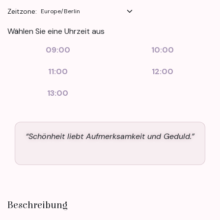
Zeitzone:
Wählen Sie eine Uhrzeit aus
09:00
10:00
11:00
12:00
13:00
“Schönheit liebt Aufmerksamkeit und Geduld.”
Beschreibung