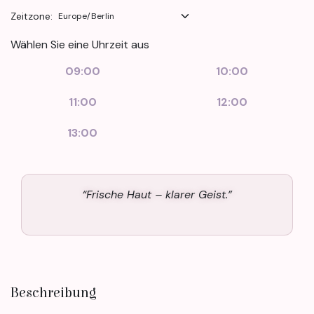
Zeitzone:
Wählen Sie eine Uhrzeit aus
09:00
10:00
11:00
12:00
13:00
“Frische Haut – klarer Geist.”
Beschreibung