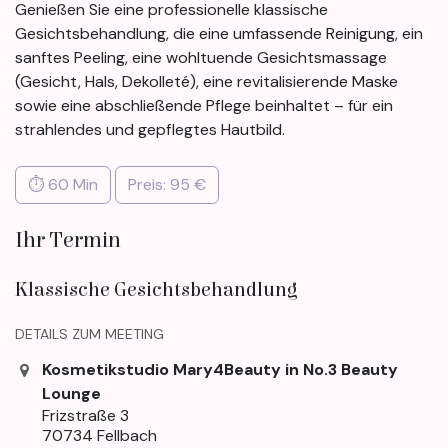
Genießen Sie eine professionelle klassische
Gesichtsbehandlung, die eine umfassende Reinigung, ein
sanftes Peeling, eine wohltuende Gesichtsmassage
(Gesicht, Hals, Dekolleté), eine revitalisierende Maske
sowie eine abschließende Pflege beinhaltet – für ein
strahlendes und gepflegtes Hautbild.
⏱ 60 Min
Preis: 95 €
Ihr Termin
Klassische Gesichtsbehandlung
DETAILS ZUM MEETING
Kosmetikstudio Mary4Beauty in No.3 Beauty
Lounge
Frizstraße 3
70734 Fellbach