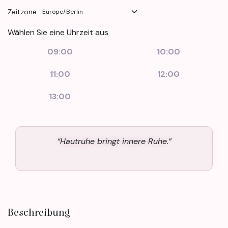
Zeitzone:
Wählen Sie eine Uhrzeit aus
09:00
10:00
11:00
12:00
13:00
“Hautruhe bringt innere Ruhe.”
Beschreibung