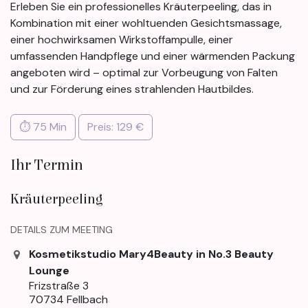
Erleben Sie ein professionelles Kräuterpeeling, das in
Kombination mit einer wohltuenden Gesichtsmassage,
einer hochwirksamen Wirkstoffampulle, einer
umfassenden Handpflege und einer wärmenden Packung
angeboten wird – optimal zur Vorbeugung von Falten
und zur Förderung eines strahlenden Hautbildes.
⏱ 75 Min
Preis: 129 €
Ihr Termin
Kräuterpeeling
DETAILS ZUM MEETING
Kosmetikstudio Mary4Beauty in No.3 Beauty
Lounge
Frizstraße 3
70734 Fellbach