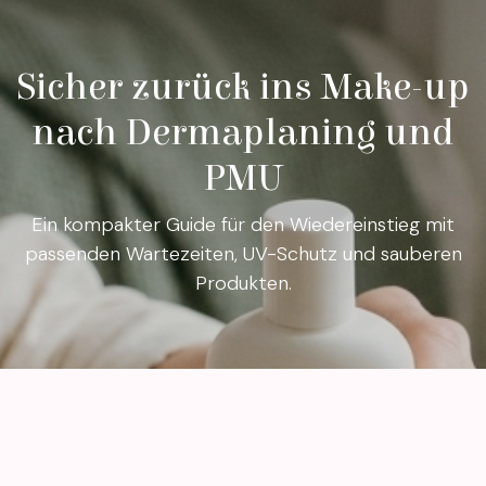
Sicher zurück ins Make-up
nach Dermaplaning und
PMU
Ein kompakter Guide für den Wiedereinstieg mit
passenden Wartezeiten, UV-Schutz und sauberen
Produkten.