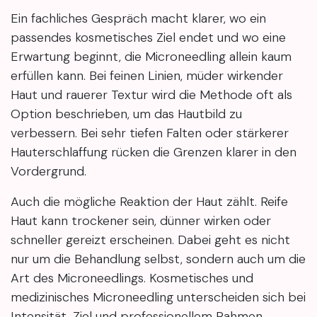
Ein fachliches Gespräch macht klarer, wo ein
passendes kosmetisches Ziel endet und wo eine
Erwartung beginnt, die Microneedling allein kaum
erfüllen kann. Bei feinen Linien, müder wirkender
Haut und rauerer Textur wird die Methode oft als
Option beschrieben, um das Hautbild zu
verbessern. Bei sehr tiefen Falten oder stärkerer
Hauterschlaffung rücken die Grenzen klarer in den
Vordergrund.
Auch die mögliche Reaktion der Haut zählt. Reife
Haut kann trockener sein, dünner wirken oder
schneller gereizt erscheinen. Dabei geht es nicht
nur um die Behandlung selbst, sondern auch um die
Art des Microneedlings. Kosmetisches und
medizinisches Microneedling unterscheiden sich bei
Intensität, Ziel und professionellem Rahmen.