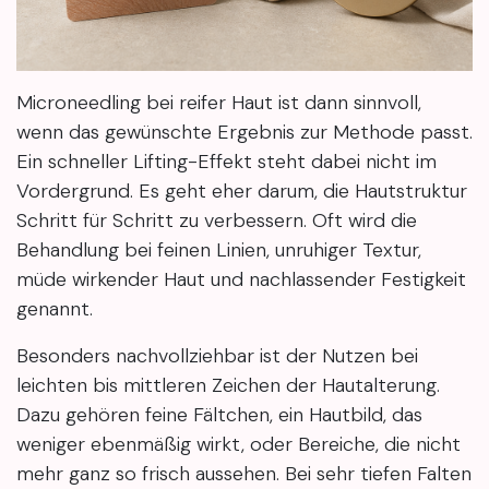
Microneedling bei reifer Haut ist dann sinnvoll,
wenn das gewünschte Ergebnis zur Methode passt.
Ein schneller Lifting-Effekt steht dabei nicht im
Vordergrund. Es geht eher darum, die Hautstruktur
Schritt für Schritt zu verbessern. Oft wird die
Behandlung bei feinen Linien, unruhiger Textur,
müde wirkender Haut und nachlassender Festigkeit
genannt.
Besonders nachvollziehbar ist der Nutzen bei
leichten bis mittleren Zeichen der Hautalterung.
Dazu gehören feine Fältchen, ein Hautbild, das
weniger ebenmäßig wirkt, oder Bereiche, die nicht
mehr ganz so frisch aussehen. Bei sehr tiefen Falten