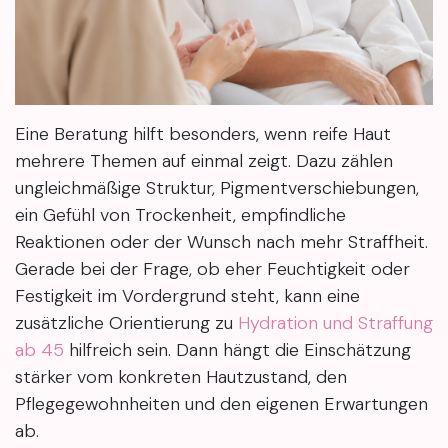
Eine Beratung hilft besonders, wenn reife Haut
mehrere Themen auf einmal zeigt. Dazu zählen
ungleichmäßige Struktur, Pigmentverschiebungen,
ein Gefühl von Trockenheit, empfindliche
Reaktionen oder der Wunsch nach mehr Straffheit.
Gerade bei der Frage, ob eher Feuchtigkeit oder
Festigkeit im Vordergrund steht, kann eine
zusätzliche Orientierung zu
Hydration und Straffung
ab 45
hilfreich sein. Dann hängt die Einschätzung
stärker vom konkreten Hautzustand, den
Pflegegewohnheiten und den eigenen Erwartungen
ab.