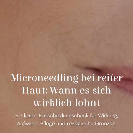
Microneedling bei reifer
Haut: Wann es sich
wirklich lohnt
Ein klarer Entscheidungscheck für Wirkung,
Aufwand, Pflege und realistische Grenzen.