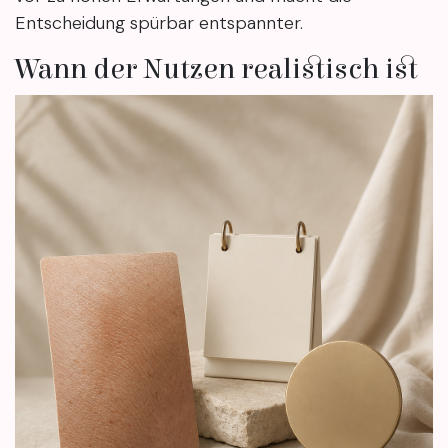
Entscheidung spürbar entspannter.
Wann der Nutzen realistisch ist