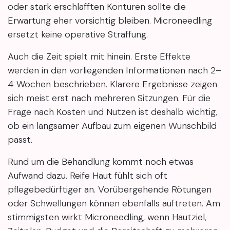
oder stark erschlafften Konturen sollte die
Erwartung eher vorsichtig bleiben. Microneedling
ersetzt keine operative Straffung.
Auch die Zeit spielt mit hinein. Erste Effekte
werden in den vorliegenden Informationen nach 2–
4 Wochen beschrieben. Klarere Ergebnisse zeigen
sich meist erst nach mehreren Sitzungen. Für die
Frage nach Kosten und Nutzen ist deshalb wichtig,
ob ein langsamer Aufbau zum eigenen Wunschbild
passt.
Rund um die Behandlung kommt noch etwas
Aufwand dazu. Reife Haut fühlt sich oft
pflegebedürftiger an. Vorübergehende Rötungen
oder Schwellungen können ebenfalls auftreten. Am
stimmigsten wirkt Microneedling, wenn Hautziel,