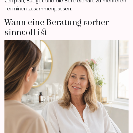
Zeitplan, Budget und die Bereitschaft zu mehreren
Terminen zusammenpassen.
Wann eine Beratung vorher
sinnvoll ist