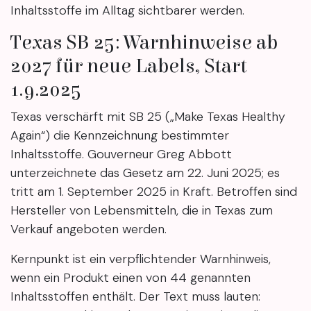
Inhaltsstoffe im Alltag sichtbarer werden.
Texas SB 25: Warnhinweise ab
2027 für neue Labels, Start
1.9.2025
Texas verschärft mit SB 25 („Make Texas Healthy
Again“) die Kennzeichnung bestimmter
Inhaltsstoffe. Gouverneur Greg Abbott
unterzeichnete das Gesetz am 22. Juni 2025; es
tritt am 1. September 2025 in Kraft. Betroffen sind
Hersteller von Lebensmitteln, die in Texas zum
Verkauf angeboten werden.
Kernpunkt ist ein verpflichtender Warnhinweis,
wenn ein Produkt einen von 44 genannten
Inhaltsstoffen enthält. Der Text muss lauten: