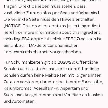
tragen. Direkt daneben muss stehen, dass
zusätzliche Zutateninfos per Scan verfügbar sind.
Die verlinkte Seite muss den Hinweis enthalten:
„NOTICE: This product contains [insert ingredient
here]. For more information about this ingredient,
including FDA approvals, click HERE.“ Zusätzlich ist
ein Link zur FDA-Seite zur chemischen
Lebensmittelsicherheit vorgeschrieben.
Für Schulmahlzeiten gilt ab 2028/29: Öffentliche
Schulen und staatlich finanzierte nichtöffentliche
Schulen dürfen keine Mahlzeiten mit 15 genannten
Zutaten servieren, darunter bestimmte Farbstoffe,
Kaliumbromat, Acesulfam-K, Aspartam und
Sucralose. Ausgenommen sind Verkäufe an Kiosken
und Automaten.