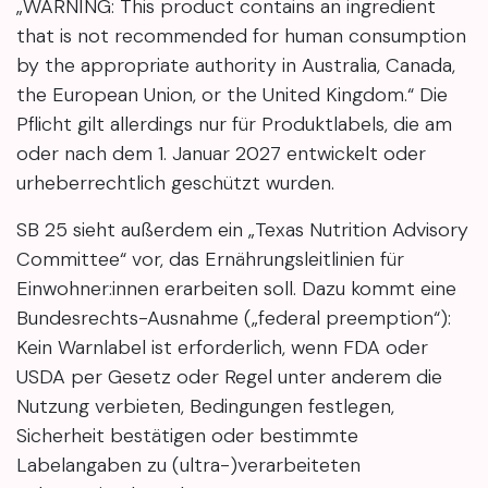
„WARNING: This product contains an ingredient
that is not recommended for human consumption
by the appropriate authority in Australia, Canada,
the European Union, or the United Kingdom.“ Die
Pflicht gilt allerdings nur für Produktlabels, die am
oder nach dem 1. Januar 2027 entwickelt oder
urheberrechtlich geschützt wurden.
SB 25 sieht außerdem ein „Texas Nutrition Advisory
Committee“ vor, das Ernährungsleitlinien für
Einwohner:innen erarbeiten soll. Dazu kommt eine
Bundesrechts-Ausnahme („federal preemption“):
Kein Warnlabel ist erforderlich, wenn FDA oder
USDA per Gesetz oder Regel unter anderem die
Nutzung verbieten, Bedingungen festlegen,
Sicherheit bestätigen oder bestimmte
Labelangaben zu (ultra-)verarbeiteten