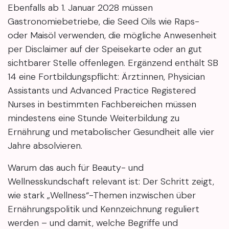
Ebenfalls ab 1. Januar 2028 müssen
Gastronomiebetriebe, die Seed Oils wie Raps-
oder Maisöl verwenden, die mögliche Anwesenheit
per Disclaimer auf der Speisekarte oder an gut
sichtbarer Stelle offenlegen. Ergänzend enthält SB
14 eine Fortbildungspflicht: Ärzt:innen, Physician
Assistants und Advanced Practice Registered
Nurses in bestimmten Fachbereichen müssen
mindestens eine Stunde Weiterbildung zu
Ernährung und metabolischer Gesundheit alle vier
Jahre absolvieren.
Warum das auch für Beauty- und
Wellnesskundschaft relevant ist: Der Schritt zeigt,
wie stark „Wellness“-Themen inzwischen über
Ernährungspolitik und Kennzeichnung reguliert
werden – und damit, welche Begriffe und