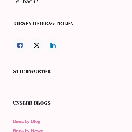
DIESEN BEITRAG TEILEN
STICHWÖRTER
UNSERE BLOGS
Beauty Blog
Beauty News