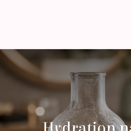
Hydration n