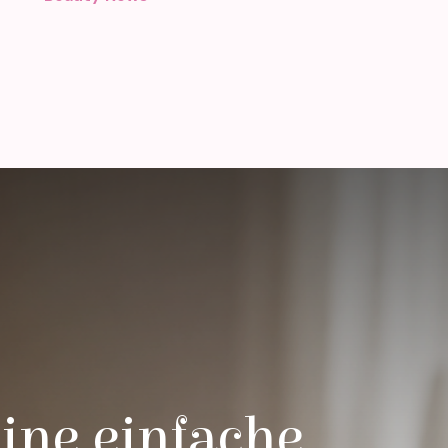
ine einfache