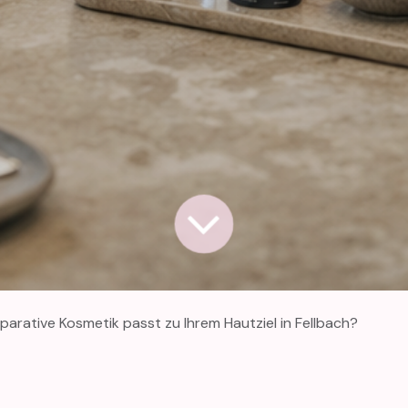
arative Kosmetik passt zu Ihrem Hautziel in Fellbach?