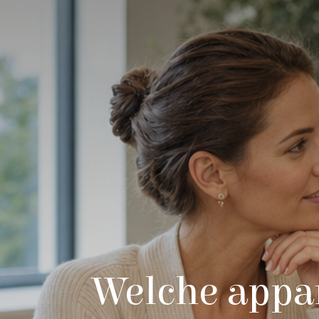
Welche appar