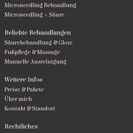
Microneedling Behandlung
Microneedling + Säure
Beliebte Behandlungen
Säurebehandlung & Glow
Fußpflege & Massage
Manuelle Ausreinigung
Weitere Infos
Preise & Pakete
Über mich
Kontakt & Standort
Rechtliches