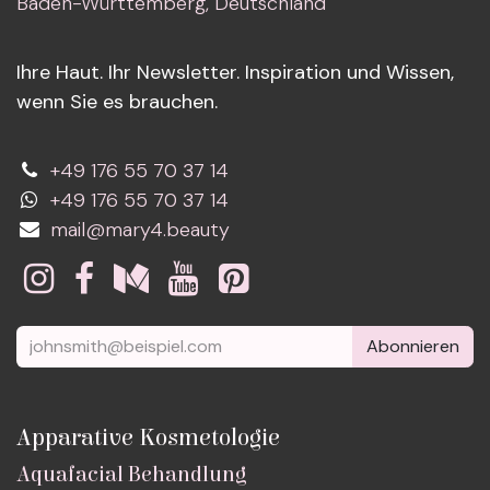
Baden-Württemberg, Deutschland
Ihre Haut. Ihr Newsletter. Inspiration und Wissen,
wenn Sie es brauchen.
+49 176 55 70 37 14
+49 176 55 70 37 14
mail@mary4.beauty
Abonnieren
Apparative Kosmetologie
Aquafacial Behandlung