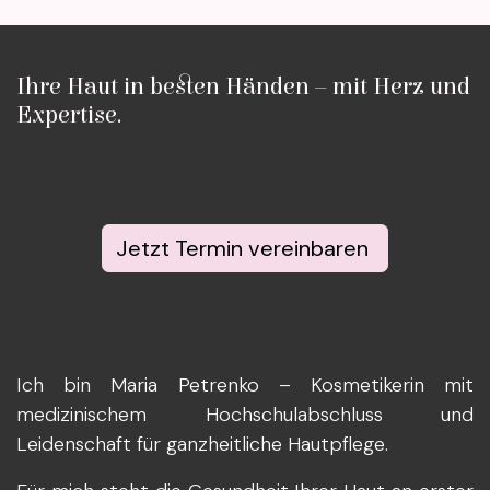
Ihre Haut in besten Händen – mit Herz und
Expertise.
Jetzt Termin vereinbaren
Ich bin Maria Petrenko – Kosmetikerin mit
medizinischem Hochschulabschluss und
Leidenschaft für ganzheitliche Hautpflege.