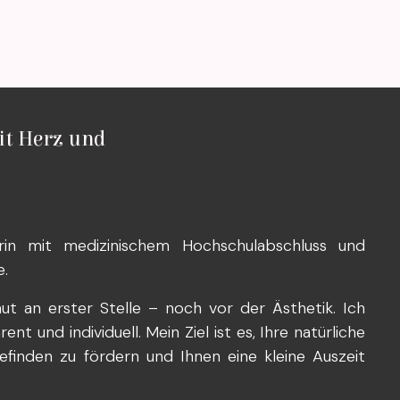
it Herz und
rin mit medizinischem Hochschulabschluss und
e.
ut an erster Stelle – noch vor der Ästhetik. Ich
t und individuell. Mein Ziel ist es, Ihre natürliche
efinden zu fördern und Ihnen eine kleine Auszeit