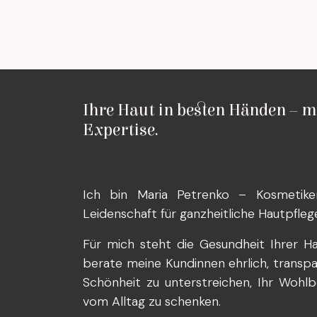
Ihre Haut in besten Händen – m
Expertise.
Ich bin Maria Petrenko – Kosmetike
Leidenschaft für ganzheitliche Hautpfleg
Für mich steht die Gesundheit Ihrer Ha
berate meine Kundinnen ehrlich, transparen
Schönheit zu unterstreichen, Ihr Wohlb
vom Alltag zu schenken.