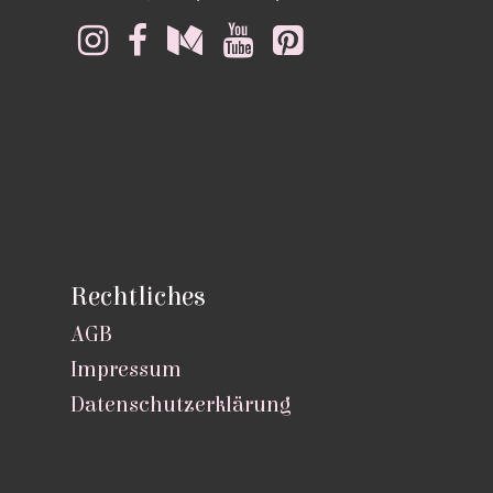
Rechtliches
AGB
Impressum
Datenschutzerklärung