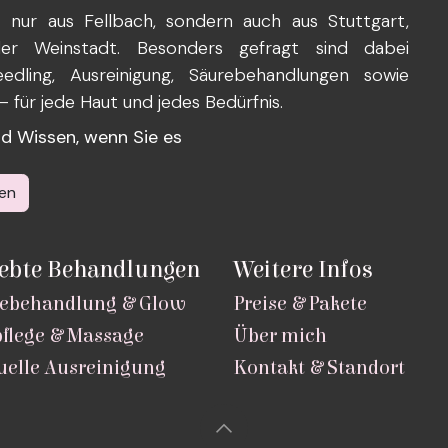
nur aus Fellbach, sondern auch aus Stuttgart,
oder Weinstadt. Besonders gefragt sind dabei
edling, Ausreinigung, Säurebehandlungen sowie
für jede Haut und jedes Bedürfnis.
und Wissen, wenn Sie es
en
iebte Behandlungen
Weitere Infos
ebehandlung & Glow
Preise & Pakete
flege & Massage
Über mich
elle Ausreinigung
Kontakt & Standort