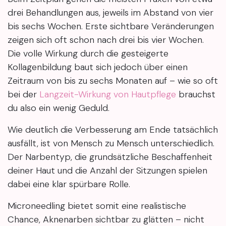
drei Behandlungen aus, jeweils im Abstand von vier
bis sechs Wochen. Erste sichtbare Veränderungen
zeigen sich oft schon nach drei bis vier Wochen.
Die volle Wirkung durch die gesteigerte
Kollagenbildung baut sich jedoch über einen
Zeitraum von bis zu sechs Monaten auf – wie so oft
bei der
Langzeit-Wirkung von Hautpflege
brauchst
du also ein wenig Geduld.
Wie deutlich die Verbesserung am Ende tatsächlich
ausfällt, ist von Mensch zu Mensch unterschiedlich.
Der Narbentyp, die grundsätzliche Beschaffenheit
deiner Haut und die Anzahl der Sitzungen spielen
dabei eine klar spürbare Rolle.
Microneedling bietet somit eine realistische
Chance, Aknenarben sichtbar zu glätten – nicht