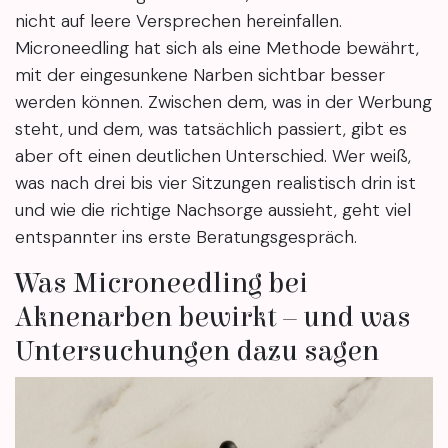
nicht auf leere Versprechen hereinfallen.
Microneedling hat sich als eine Methode bewährt,
mit der eingesunkene Narben sichtbar besser
werden können. Zwischen dem, was in der Werbung
steht, und dem, was tatsächlich passiert, gibt es
aber oft einen deutlichen Unterschied. Wer weiß,
was nach drei bis vier Sitzungen realistisch drin ist
und wie die richtige Nachsorge aussieht, geht viel
entspannter ins erste Beratungsgespräch.
Was Microneedling bei
Aknenarben bewirkt – und was
Untersuchungen dazu sagen