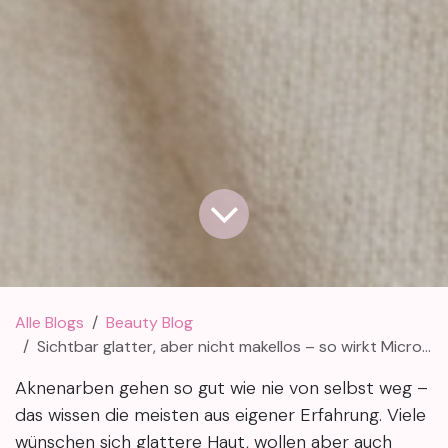
Alle Blogs
Beauty Blog
Sichtbar glatter, aber nicht makellos – so wirkt Microneedling bei Aknenarben
Aknenarben gehen so gut wie nie von selbst weg –
das wissen die meisten aus eigener Erfahrung. Viele
wünschen sich glattere Haut, wollen aber auch