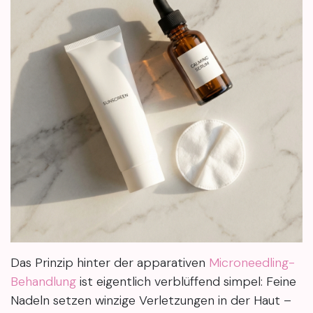
Das Prinzip hinter der apparativen
Microneedling-
Behandlung
ist eigentlich verblüffend simpel: Feine
Nadeln setzen winzige Verletzungen in der Haut –