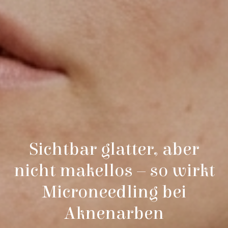
Sichtbar glatter, aber
nicht makellos – so wirkt
Microneedling bei
Aknenarben