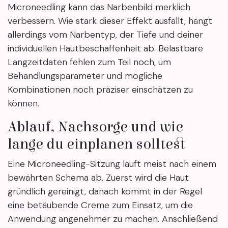
Microneedling kann das Narbenbild merklich
verbessern. Wie stark dieser Effekt ausfällt, hängt
allerdings vom Narbentyp, der Tiefe und deiner
individuellen Hautbeschaffenheit ab. Belastbare
Langzeitdaten fehlen zum Teil noch, um
Behandlungsparameter und mögliche
Kombinationen noch präziser einschätzen zu
können.
Ablauf, Nachsorge und wie
lange du einplanen solltest
Eine Microneedling-Sitzung läuft meist nach einem
bewährten Schema ab. Zuerst wird die Haut
gründlich gereinigt, danach kommt in der Regel
eine betäubende Creme zum Einsatz, um die
Anwendung angenehmer zu machen. Anschließend