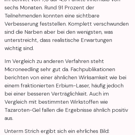
sechs Monaten. Rund 91 Prozent der
Teilnehmenden konnten eine sichtbare
Verbesserung feststellen. Komplett verschwunden
sind die Narben aber bei den wenigsten, was
unterstreicht, dass realistische Erwartungen
wichtig sind.
Im Vergleich zu anderen Verfahren steht
Microneedling sehr gut da. Fachpublikationen
berichten von einer ähnlichen Wirksamkeit wie bei
einem fraktionierten Erbium-Laser, häufig jedoch
bei einer besseren Verträglichkeit. Auch im
Vergleich mit bestimmten Wirkstoffen wie
Tazaroten-Gel fallen die Ergebnisse ähnlich positiv
aus.
Unterm Strich ergibt sich ein ehrliches Bild: