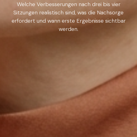
Welche Verbesserungen nach drei bis vier
Sitzungen realistisch sind, was die Nachsorge
erfordert und wann erste Ergebnisse sichtbar
werden.