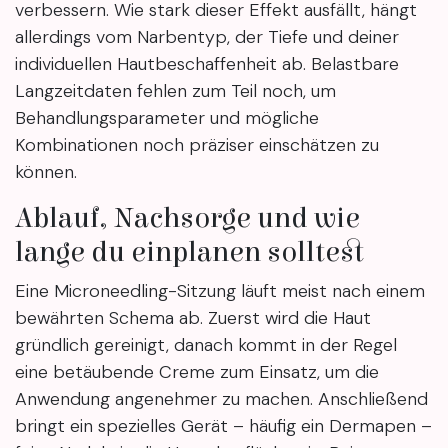
verbessern. Wie stark dieser Effekt ausfällt, hängt
allerdings vom Narbentyp, der Tiefe und deiner
individuellen Hautbeschaffenheit ab. Belastbare
Langzeitdaten fehlen zum Teil noch, um
Behandlungsparameter und mögliche
Kombinationen noch präziser einschätzen zu
können.
Ablauf, Nachsorge und wie
lange du einplanen solltest
Eine Microneedling-Sitzung läuft meist nach einem
bewährten Schema ab. Zuerst wird die Haut
gründlich gereinigt, danach kommt in der Regel
eine betäubende Creme zum Einsatz, um die
Anwendung angenehmer zu machen. Anschließend
bringt ein spezielles Gerät – häufig ein Dermapen –