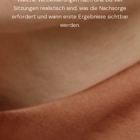
Sitzungen realistisch sind, was die Nachsorge
erfordert und wann erste Ergebnisse sichtbar
werden.