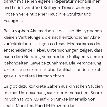
darauf mit seinen eigenen Reparaturmechanismen
und bildet verstärkt Kollagen. Dieses wichtige
Protein verleiht deiner Haut ihre Struktur und
Festigkeit.
Bei atrophen Aknenarben – das sind die typischen
kleinen Vertiefungen, die nach entzündlicher Akne
zurückbleiben – ist genau dieser Mechanismus der
entscheidende Hebel. Untersuchungen zeigen, dass
nach dem Needling verschiedene Kollagentypen im
behandelten Gewebe zunehmen. Die Veränderung
passiert also nicht nur oberflächlich, sondern reicht
gezielt in tiefere Hautschichten.
Es gibt dazu konkrete Zahlen aus klinischen Studien:
In einer Untersuchung sank der Aknenarben-Score
im Schnitt von 7,0 auf 4,5 Punkte innerhalb von
sechs Monaten. Rund 91 Prozent der