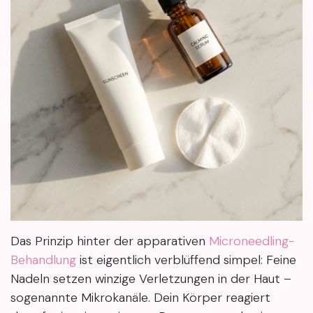
Das Prinzip hinter der apparativen
Microneedling-
Behandlung
ist eigentlich verblüffend simpel: Feine
Nadeln setzen winzige Verletzungen in der Haut –
sogenannte Mikrokanäle. Dein Körper reagiert