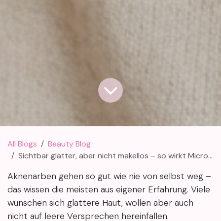
All Blogs
Beauty Blog
Sichtbar glatter, aber nicht makellos – so wirkt Microneedling bei Aknenarben
Aknenarben gehen so gut wie nie von selbst weg –
das wissen die meisten aus eigener Erfahrung. Viele
wünschen sich glattere Haut, wollen aber auch
nicht auf leere Versprechen hereinfallen.