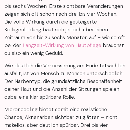
bis sechs Wochen. Erste sichtbare Veränderungen
zeigen sich oft schon nach drei bis vier Wochen.
Die volle Wirkung durch die gesteigerte
Kollagenbildung baut sich jedoch über einen
Zeitraum von bis zu sechs Monaten auf – wie so oft
bei der
Langzeit-Wirkung von Hautpflege
brauchst
du also ein wenig Geduld.
Wie deutlich die Verbesserung am Ende tatsächlich
ausfällt, ist von Mensch zu Mensch unterschiedlich.
Der Narbentyp, die grundsätzliche Beschaffenheit
deiner Haut und die Anzahl der Sitzungen spielen
dabei eine klar spürbare Rolle.
Microneedling bietet somit eine realistische
Chance, Aknenarben sichtbar zu glätten – nicht
makellos, aber deutlich spürbar. Drei bis vier