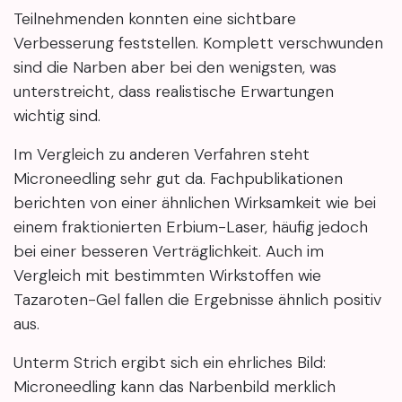
Teilnehmenden konnten eine sichtbare
Verbesserung feststellen. Komplett verschwunden
sind die Narben aber bei den wenigsten, was
unterstreicht, dass realistische Erwartungen
wichtig sind.
Im Vergleich zu anderen Verfahren steht
Microneedling sehr gut da. Fachpublikationen
berichten von einer ähnlichen Wirksamkeit wie bei
einem fraktionierten Erbium-Laser, häufig jedoch
bei einer besseren Verträglichkeit. Auch im
Vergleich mit bestimmten Wirkstoffen wie
Tazaroten-Gel fallen die Ergebnisse ähnlich positiv
aus.
Unterm Strich ergibt sich ein ehrliches Bild:
Microneedling kann das Narbenbild merklich