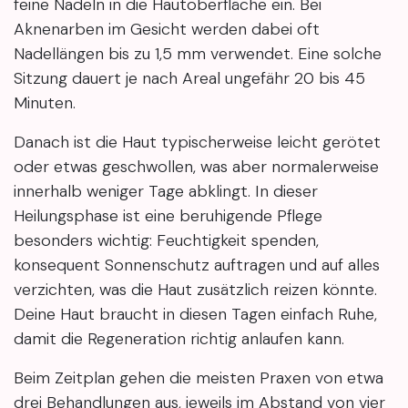
feine Nadeln in die Hautoberfläche ein. Bei
Aknenarben im Gesicht werden dabei oft
Nadellängen bis zu 1,5 mm verwendet. Eine solche
Sitzung dauert je nach Areal ungefähr 20 bis 45
Minuten.
Danach ist die Haut typischerweise leicht gerötet
oder etwas geschwollen, was aber normalerweise
innerhalb weniger Tage abklingt. In dieser
Heilungsphase ist eine beruhigende Pflege
besonders wichtig: Feuchtigkeit spenden,
konsequent Sonnenschutz auftragen und auf alles
verzichten, was die Haut zusätzlich reizen könnte.
Deine Haut braucht in diesen Tagen einfach Ruhe,
damit die Regeneration richtig anlaufen kann.
Beim Zeitplan gehen die meisten Praxen von etwa
drei Behandlungen aus, jeweils im Abstand von vier