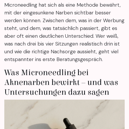
Microneedling hat sich als eine Methode bewährt,
mit der eingesunkene Narben sichtbar besser
werden können. Zwischen dem, was in der Werbung
steht, und dem, was tatsächlich passiert, gibt es
aber oft einen deutlichen Unterschied. Wer weiß,
was nach drei bis vier Sitzungen realistisch drin ist
und wie die richtige Nachsorge aussieht, geht viel
entspannter ins erste Beratungsgespräch.
Was Microneedling bei
Aknenarben bewirkt – und was
Untersuchungen dazu sagen