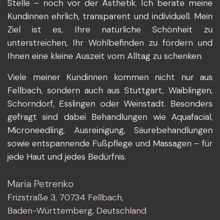
Stelle – noch vor der Ästhetik. Ich berate meine
Kundinnen ehrlich, transparent und individuell. Mein
Ziel ist es, Ihre natürliche Schönheit zu
unterstreichen, Ihr Wohlbefinden zu fördern und
Ihnen eine kleine Auszeit vom Alltag zu schenken.
Viele meiner Kundinnen kommen nicht nur aus
Fellbach, sondern auch aus Stuttgart, Waiblingen,
Schorndorf, Esslingen oder Weinstadt. Besonders
gefragt sind dabei Behandlungen wie Aquafacial,
Microneedling, Ausreinigung, Säurebehandlungen
sowie entspannende Fußpflege und Massagen – für
jede Haut und jedes Bedürfnis.
Maria Petrenko
Frizstraße 3, 70734 Fellbach,
Baden-Württemberg, Deutschland