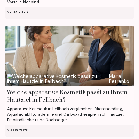
Vorteile klar sind.
22.05.2026
Maria
Petrenko
Welche apparative Kosmetik passt zu Ihrem
Hautziel in Fellbach?
Apparative Kosmetik in Fellbach vergleichen: Microneedling,
Aquafacial, Hydradermie und Carboxytherapie nach Hautziel,
Empfindlichkeit und Nachsorge.
20.05.2026