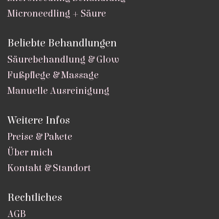
Microneedling + Säure
Beliebte Behandlungen
Säurebehandlung & Glow
Fußpflege & Massage
Manuelle Ausreinigung
Weitere Infos
Preise & Pakete
Über mich
Kontakt & Standort
Rechtliches
AGB