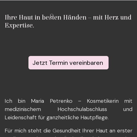
Ihre Haut in besten Händen – mit Herz und
Expertise.
Jetzt Termin vereinbaren
Ich bin Maria Petrenko – Kosmetikerin mit
medizinischem Hochschulabschluss und
Leidenschaft für ganzheitliche Hautpflege.
Für mich steht die Gesundheit Ihrer Haut an erster