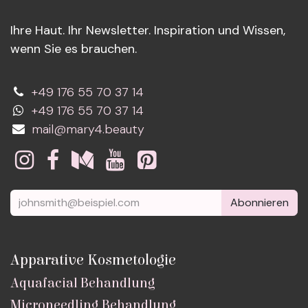
Ihre Haut. Ihr Newsletter. Inspiration und Wissen,
wenn Sie es brauchen.
+49 176 55 70 37 14
+49 176 55 70 37 14
mail@mary4.beauty
Abonnieren
Apparative Kosmetologie
Aquafacial Behandlung
Microneedling Behandlung