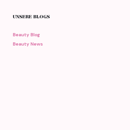
UNSERE BLOGS
Beauty Blog
Beauty News