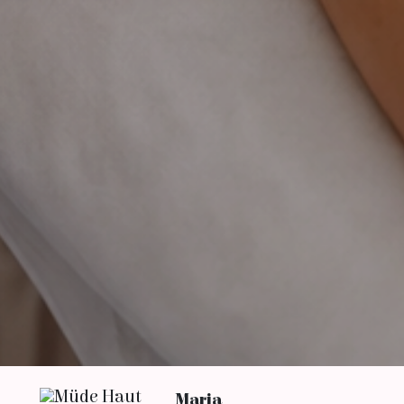
Maria