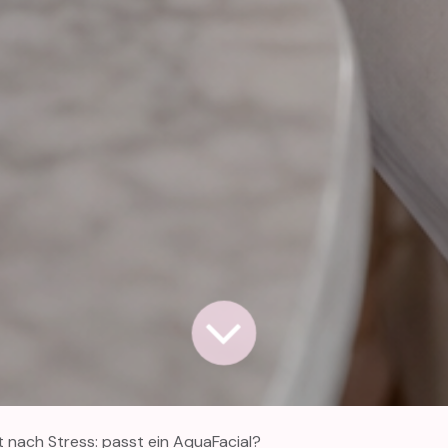
 nach Stress: passt ein AquaFacial?