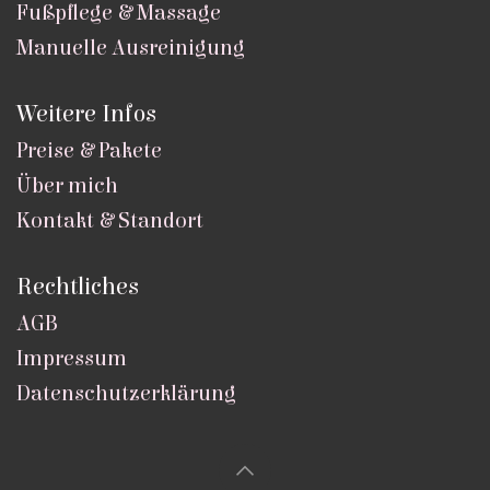
Fußpflege & Massage
Manuelle Ausreinigung
Weitere Infos
Preise & Pakete
Über mich
Kontakt & Standort
Rechtliches
AGB
Impressum
Datenschutzerklärung