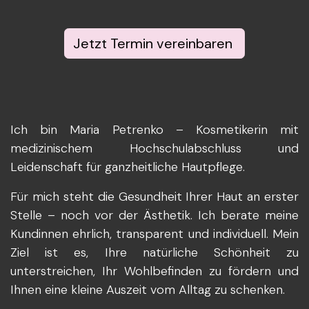
Jetzt Termin vereinbaren
Ich bin Maria Petrenko – Kosmetikerin mit
medizinischem Hochschulabschluss und
Leidenschaft für ganzheitliche Hautpflege.
Für mich steht die Gesundheit Ihrer Haut an erster
Stelle – noch vor der Ästhetik. Ich berate meine
Kundinnen ehrlich, transparent und individuell. Mein
Ziel ist es, Ihre natürliche Schönheit zu
unterstreichen, Ihr Wohlbefinden zu fördern und
Ihnen eine kleine Auszeit vom Alltag zu schenken.