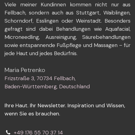
Viele meiner Kundinnen kommen nicht nur aus
Fellbach, sondern auch aus Stuttgart, Waiblingen,
Schorndorf, Esslingen oder Weinstadt. Besonders
gefragt sind dabei Behandlungen wie Aquafacial,
Microneedling, Ausreinigung, Säurebehandlungen
sowie entspannende Fußpflege und Massagen – für
jede Haut und jedes Bedürfnis.
Maria Petrenko
Frizstraße 3, 70734 Fellbach,
Baden-Württemberg, Deutschland
Ihre Haut. Ihr Newsletter. Inspiration und Wissen,
wenn Sie es brauchen.
+49 176 55 70 37 14