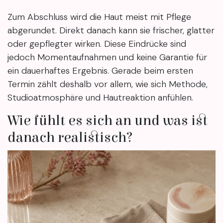
Zum Abschluss wird die Haut meist mit Pflege
abgerundet. Direkt danach kann sie frischer, glatter
oder gepflegter wirken. Diese Eindrücke sind
jedoch Momentaufnahmen und keine Garantie für
ein dauerhaftes Ergebnis. Gerade beim ersten
Termin zählt deshalb vor allem, wie sich Methode,
Studioatmosphäre und Hautreaktion anfühlen.
Wie fühlt es sich an und was ist
danach realistisch?