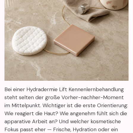
Bei einer Hydradermie Lift Kennenlernbehandlung
steht selten der große Vorher-nachher-Moment
im Mittelpunkt. Wichtiger ist die erste Orientierung:
Wie reagiert die Haut? Wie angenehm fühlt sich die
apparative Arbeit an? Und welcher kosmetische
Fokus passt eher — Frische, Hydration oder ein