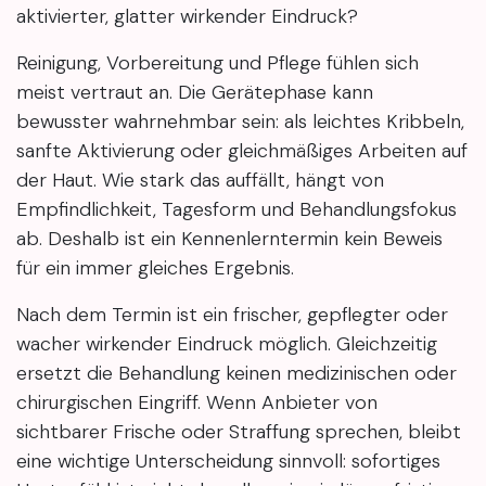
aktivierter, glatter wirkender Eindruck?
Reinigung, Vorbereitung und Pflege fühlen sich
meist vertraut an. Die Gerätephase kann
bewusster wahrnehmbar sein: als leichtes Kribbeln,
sanfte Aktivierung oder gleichmäßiges Arbeiten auf
der Haut. Wie stark das auffällt, hängt von
Empfindlichkeit, Tagesform und Behandlungsfokus
ab. Deshalb ist ein Kennenlerntermin kein Beweis
für ein immer gleiches Ergebnis.
Nach dem Termin ist ein frischer, gepflegter oder
wacher wirkender Eindruck möglich. Gleichzeitig
ersetzt die Behandlung keinen medizinischen oder
chirurgischen Eingriff. Wenn Anbieter von
sichtbarer Frische oder Straffung sprechen, bleibt
eine wichtige Unterscheidung sinnvoll: sofortiges