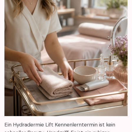
Ein Hydradermie Lift Kennenlerntermin ist kein