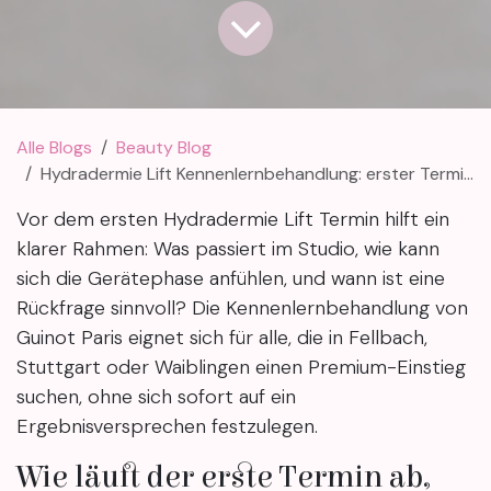
Alle Blogs
Beauty Blog
Hydradermie Lift Kennenlernbehandlung: erster Termin ohne Druck
Vor dem ersten Hydradermie Lift Termin hilft ein
klarer Rahmen: Was passiert im Studio, wie kann
sich die Gerätephase anfühlen, und wann ist eine
Rückfrage sinnvoll? Die Kennenlernbehandlung von
Guinot Paris eignet sich für alle, die in Fellbach,
Stuttgart oder Waiblingen einen Premium-Einstieg
suchen, ohne sich sofort auf ein
Ergebnisversprechen festzulegen.
Wie läuft der erste Termin ab,