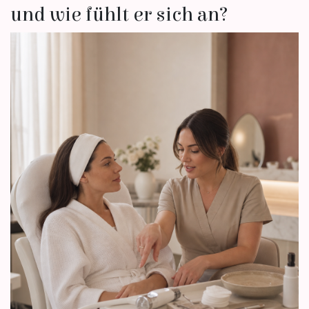
und wie fühlt er sich an?