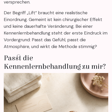
versprechen.
Der Begriff „Lift“ braucht eine realistische
Einordnung. Gemeint ist kein chirurgischer Effekt
und keine dauerhafte Veränderung. Bei einer
Kennenlernbehandlung steht der erste Eindruck im
Vordergrund: Passt das Gefühl, passt die
Atmosphäre, und wirkt die Methode stimmig?
Passt die
Kennenlernbehandlung zu mir?