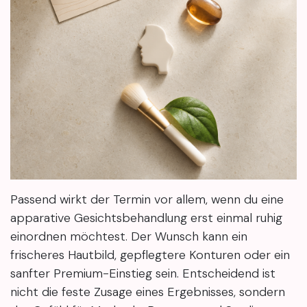
Passend wirkt der Termin vor allem, wenn du eine
apparative Gesichtsbehandlung erst einmal ruhig
einordnen möchtest. Der Wunsch kann ein
frischeres Hautbild, gepflegtere Konturen oder ein
sanfter Premium-Einstieg sein. Entscheidend ist
nicht die feste Zusage eines Ergebnisses, sondern