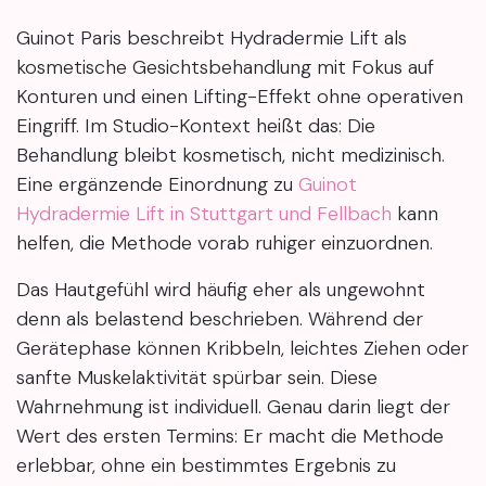
Guinot Paris beschreibt Hydradermie Lift als
kosmetische Gesichtsbehandlung mit Fokus auf
Konturen und einen Lifting-Effekt ohne operativen
Eingriff. Im Studio-Kontext heißt das: Die
Behandlung bleibt kosmetisch, nicht medizinisch.
Eine ergänzende Einordnung zu
Guinot
Hydradermie Lift in Stuttgart und Fellbach
kann
helfen, die Methode vorab ruhiger einzuordnen.
Das Hautgefühl wird häufig eher als ungewohnt
denn als belastend beschrieben. Während der
Gerätephase können Kribbeln, leichtes Ziehen oder
sanfte Muskelaktivität spürbar sein. Diese
Wahrnehmung ist individuell. Genau darin liegt der
Wert des ersten Termins: Er macht die Methode
erlebbar, ohne ein bestimmtes Ergebnis zu