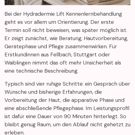
Bei der Hydradermie Lift Kennenlernbehandlung
geht es vor allem um Orientierung. Der erste
Termin soll nicht beweisen, was später möglich ist.
Er zeigt zunächst, wie Beratung, Hautvorbereitung,
Gerätephase und Pflege zusammenwirken. Für
Erstkundinnen aus Fellbach, Stuttgart oder
Waiblingen nimmt das oft mehr Unsicherheit als
eine technische Beschreibung.
Typisch sind vier ruhige Schritte: ein Gespräch über
Wünsche und bisherige Erfahrungen, die
Vorbereitung der Haut, die apparative Phase und
eine abschließende Pflegephase. Im Leistungsprofil
ist dafür eine Dauer von 90 Minuten hinterlegt. So
bleibt genug Raum, um den Ablauf nicht gehetzt zu
erleben.