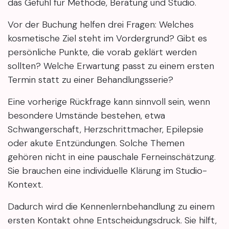
das Gefühl für Methode, Beratung und Studio.
Vor der Buchung helfen drei Fragen: Welches
kosmetische Ziel steht im Vordergrund? Gibt es
persönliche Punkte, die vorab geklärt werden
sollten? Welche Erwartung passt zu einem ersten
Termin statt zu einer Behandlungsserie?
Eine vorherige Rückfrage kann sinnvoll sein, wenn
besondere Umstände bestehen, etwa
Schwangerschaft, Herzschrittmacher, Epilepsie
oder akute Entzündungen. Solche Themen
gehören nicht in eine pauschale Ferneinschätzung.
Sie brauchen eine individuelle Klärung im Studio-
Kontext.
Dadurch wird die Kennenlernbehandlung zu einem
ersten Kontakt ohne Entscheidungsdruck. Sie hilft,