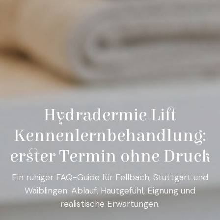
Hydradermie Lift
Kennenlernbehandlung:
erster Termin ohne Druck
Ein ruhiger FAQ-Guide für Fellbach, Stuttgart und
Waiblingen: Ablauf, Hautgefühl, Eignung und
realistische Erwartungen.