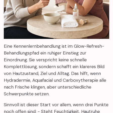
Eine Kennenlernbehandlung ist im Glow-Refresh-
Behandlungspfad ein ruhiger Einstieg zur
Einordnung. Sie verspricht keine schnelle
Komplettlösung, sondern schafft ein klareres Bild
von Hautzustand, Ziel und Alltag. Das hilft, wenn
Hydradermie, Aquafacial und Carboxytherapie alle
nach Frische klingen, aber unterschiedliche
Schwerpunkte setzen.
Sinnvoll ist dieser Start vor allem, wenn drei Punkte
noch offen sind: - Steht Feuchtigkeit, Hautruhe