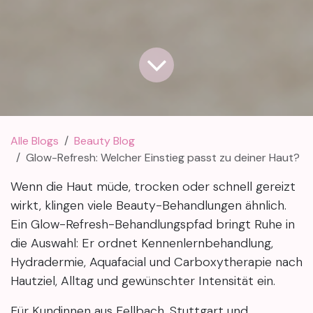
Alle Blogs
Beauty Blog
Glow-Refresh: Welcher Einstieg passt zu deiner Haut?
Wenn die Haut müde, trocken oder schnell gereizt
wirkt, klingen viele Beauty-Behandlungen ähnlich.
Ein Glow-Refresh-Behandlungspfad bringt Ruhe in
die Auswahl: Er ordnet Kennenlernbehandlung,
Hydradermie, Aquafacial und Carboxytherapie nach
Hautziel, Alltag und gewünschter Intensität ein.
Für Kundinnen aus Fellbach, Stuttgart und