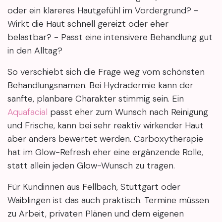
oder ein klareres Hautgefühl im Vordergrund? -
Wirkt die Haut schnell gereizt oder eher
belastbar? - Passt eine intensivere Behandlung gut
in den Alltag?
So verschiebt sich die Frage weg vom schönsten
Behandlungsnamen. Bei Hydradermie kann der
sanfte, planbare Charakter stimmig sein. Ein
Aquafacial
passt eher zum Wunsch nach Reinigung
und Frische, kann bei sehr reaktiv wirkender Haut
aber anders bewertet werden. Carboxytherapie
hat im Glow-Refresh eher eine ergänzende Rolle,
statt allein jeden Glow-Wunsch zu tragen.
Für Kundinnen aus Fellbach, Stuttgart oder
Waiblingen ist das auch praktisch. Termine müssen
zu Arbeit, privaten Plänen und dem eigenen