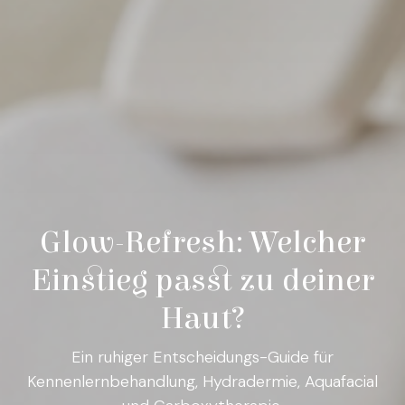
Glow-Refresh: Welcher
Einstieg passt zu deiner
Haut?
Ein ruhiger Entscheidungs-Guide für
Kennenlernbehandlung, Hydradermie, Aquafacial