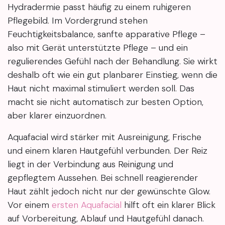
Hydradermie passt häufig zu einem ruhigeren
Pflegebild. Im Vordergrund stehen
Feuchtigkeitsbalance, sanfte apparative Pflege –
also mit Gerät unterstützte Pflege – und ein
regulierendes Gefühl nach der Behandlung. Sie wirkt
deshalb oft wie ein gut planbarer Einstieg, wenn die
Haut nicht maximal stimuliert werden soll. Das
macht sie nicht automatisch zur besten Option,
aber klarer einzuordnen.
Aquafacial wird stärker mit Ausreinigung, Frische
und einem klaren Hautgefühl verbunden. Der Reiz
liegt in der Verbindung aus Reinigung und
gepflegtem Aussehen. Bei schnell reagierender
Haut zählt jedoch nicht nur der gewünschte Glow.
Vor einem
ersten Aquafacial
hilft oft ein klarer Blick
auf Vorbereitung, Ablauf und Hautgefühl danach.