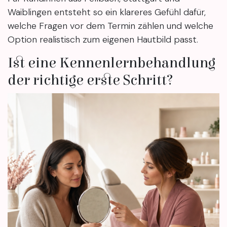
Waiblingen entsteht so ein klareres Gefühl dafür,
welche Fragen vor dem Termin zählen und welche
Option realistisch zum eigenen Hautbild passt.
Ist eine Kennenlernbehandlung
der richtige erste Schritt?