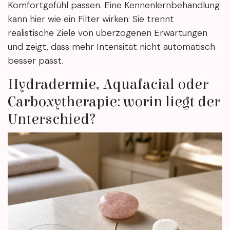
Komfortgefühl passen. Eine Kennenlernbehandlung
kann hier wie ein Filter wirken: Sie trennt
realistische Ziele von überzogenen Erwartungen
und zeigt, dass mehr Intensität nicht automatisch
besser passt.
Hydradermie, Aquafacial oder
Carboxytherapie: worin liegt der
Unterschied?