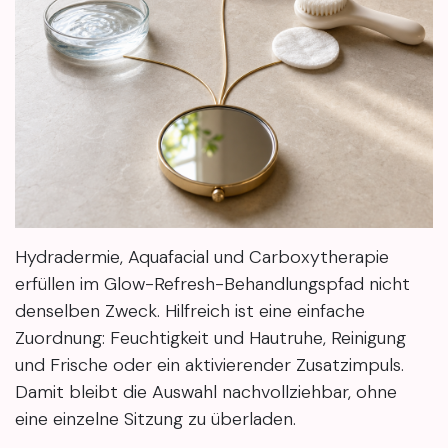
Hydradermie, Aquafacial und Carboxytherapie
erfüllen im Glow-Refresh-Behandlungspfad nicht
denselben Zweck. Hilfreich ist eine einfache
Zuordnung: Feuchtigkeit und Hautruhe, Reinigung
und Frische oder ein aktivierender Zusatzimpuls.
Damit bleibt die Auswahl nachvollziehbar, ohne
eine einzelne Sitzung zu überladen.