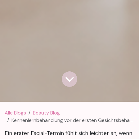
Alle Blogs
Beauty Blog
Kennenlernbehandlung vor der ersten Gesichtsbehandlung: Ablauf und Erwartungen
Ein erster Facial-Termin fühlt sich leichter an, wenn