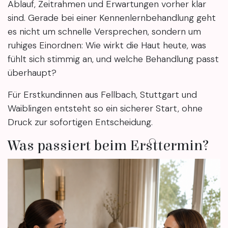
Ablauf, Zeitrahmen und Erwartungen vorher klar
sind. Gerade bei einer Kennenlernbehandlung geht
es nicht um schnelle Versprechen, sondern um
ruhiges Einordnen: Wie wirkt die Haut heute, was
fühlt sich stimmig an, und welche Behandlung passt
überhaupt?
Für Erstkundinnen aus Fellbach, Stuttgart und
Waiblingen entsteht so ein sicherer Start, ohne
Druck zur sofortigen Entscheidung.
Was passiert beim Ersttermin?