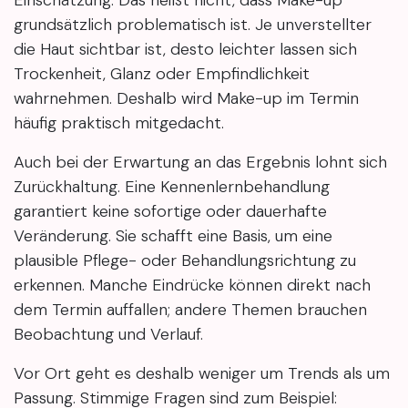
grundsätzlich problematisch ist. Je unverstellter
die Haut sichtbar ist, desto leichter lassen sich
Trockenheit, Glanz oder Empfindlichkeit
wahrnehmen. Deshalb wird Make-up im Termin
häufig praktisch mitgedacht.
Auch bei der Erwartung an das Ergebnis lohnt sich
Zurückhaltung. Eine Kennenlernbehandlung
garantiert keine sofortige oder dauerhafte
Veränderung. Sie schafft eine Basis, um eine
plausible Pflege- oder Behandlungsrichtung zu
erkennen. Manche Eindrücke können direkt nach
dem Termin auffallen; andere Themen brauchen
Beobachtung und Verlauf.
Vor Ort geht es deshalb weniger um Trends als um
Passung. Stimmige Fragen sind zum Beispiel: