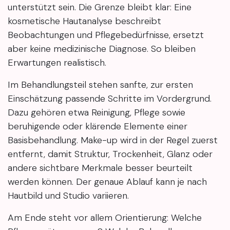
unterstützt sein. Die Grenze bleibt klar: Eine
kosmetische Hautanalyse beschreibt
Beobachtungen und Pflegebedürfnisse, ersetzt
aber keine medizinische Diagnose. So bleiben
Erwartungen realistisch.
Im Behandlungsteil stehen sanfte, zur ersten
Einschätzung passende Schritte im Vordergrund.
Dazu gehören etwa Reinigung, Pflege sowie
beruhigende oder klärende Elemente einer
Basisbehandlung. Make-up wird in der Regel zuerst
entfernt, damit Struktur, Trockenheit, Glanz oder
andere sichtbare Merkmale besser beurteilt
werden können. Der genaue Ablauf kann je nach
Hautbild und Studio variieren.
Am Ende steht vor allem Orientierung: Welche