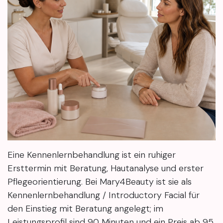
Eine Kennenlernbehandlung ist ein ruhiger
Ersttermin mit Beratung, Hautanalyse und erster
Pflegeorientierung. Bei Mary4Beauty ist sie als
Kennenlernbehandlung / Introductory Facial für
den Einstieg mit Beratung angelegt; im
Leistungsprofil sind 90 Minuten und ein Preis ab 95