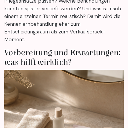
Pflegeansätze passen? Welche Behandlungen
könnten später vertieft werden? Und was ist nach
einem einzelnen Termin realistisch? Damit wird die
Kennenlernbehandlung eher zum
Entscheidungsraum als zum Verkaufsdruck-
Moment.
Vorbereitung und Erwartungen:
was hilft wirklich?