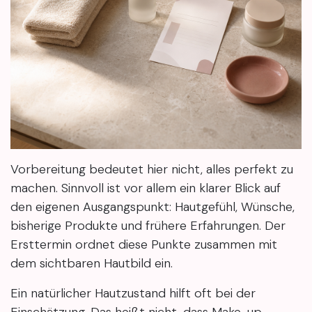
Vorbereitung bedeutet hier nicht, alles perfekt zu
machen. Sinnvoll ist vor allem ein klarer Blick auf
den eigenen Ausgangspunkt: Hautgefühl, Wünsche,
bisherige Produkte und frühere Erfahrungen. Der
Ersttermin ordnet diese Punkte zusammen mit
dem sichtbaren Hautbild ein.
Ein natürlicher Hautzustand hilft oft bei der
Einschätzung. Das heißt nicht, dass Make-up