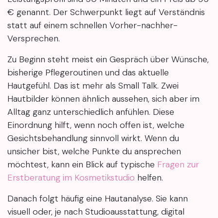
€ genannt. Der Schwerpunkt liegt auf Verständnis
statt auf einem schnellen Vorher-nachher-
Versprechen.
Zu Beginn steht meist ein Gespräch über Wünsche,
bisherige Pflegeroutinen und das aktuelle
Hautgefühl. Das ist mehr als Small Talk. Zwei
Hautbilder können ähnlich aussehen, sich aber im
Alltag ganz unterschiedlich anfühlen. Diese
Einordnung hilft, wenn noch offen ist, welche
Gesichtsbehandlung sinnvoll wirkt. Wenn du
unsicher bist, welche Punkte du ansprechen
möchtest, kann ein Blick auf typische
Fragen zur
Erstberatung im Kosmetikstudio
helfen.
Danach folgt häufig eine Hautanalyse. Sie kann
visuell oder, je nach Studioausstattung, digital