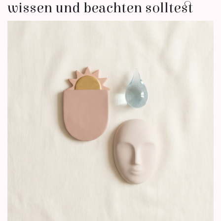
wissen und beachten solltest