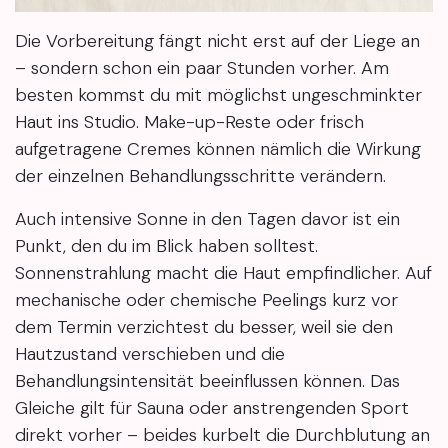
Die Vorbereitung fängt nicht erst auf der Liege an
– sondern schon ein paar Stunden vorher. Am
besten kommst du mit möglichst ungeschminkter
Haut ins Studio. Make-up-Reste oder frisch
aufgetragene Cremes können nämlich die Wirkung
der einzelnen Behandlungsschritte verändern.
Auch intensive Sonne in den Tagen davor ist ein
Punkt, den du im Blick haben solltest.
Sonnenstrahlung macht die Haut empfindlicher. Auf
mechanische oder chemische Peelings kurz vor
dem Termin verzichtest du besser, weil sie den
Hautzustand verschieben und die
Behandlungsintensität beeinflussen können. Das
Gleiche gilt für Sauna oder anstrengenden Sport
direkt vorher – beides kurbelt die Durchblutung an