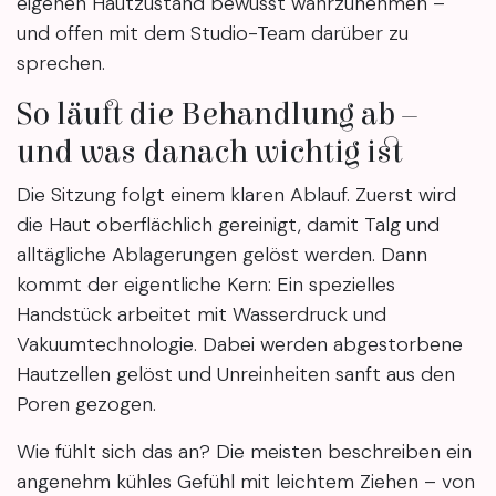
eigenen Hautzustand bewusst wahrzunehmen –
und offen mit dem Studio-Team darüber zu
sprechen.
So läuft die Behandlung ab –
und was danach wichtig ist
Die Sitzung folgt einem klaren Ablauf. Zuerst wird
die Haut oberflächlich gereinigt, damit Talg und
alltägliche Ablagerungen gelöst werden. Dann
kommt der eigentliche Kern: Ein spezielles
Handstück arbeitet mit Wasserdruck und
Vakuumtechnologie. Dabei werden abgestorbene
Hautzellen gelöst und Unreinheiten sanft aus den
Poren gezogen.
Wie fühlt sich das an? Die meisten beschreiben ein
angenehm kühles Gefühl mit leichtem Ziehen – von