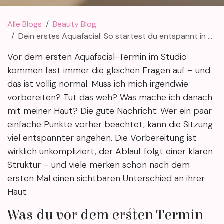
Alle Blogs
Beauty Blog
Dein erstes Aquafacial: So startest du entspannt in die Studio-Behandlung
Vor dem ersten Aquafacial-Termin im Studio
kommen fast immer die gleichen Fragen auf – und
das ist völlig normal. Muss ich mich irgendwie
vorbereiten? Tut das weh? Was mache ich danach
mit meiner Haut? Die gute Nachricht: Wer ein paar
einfache Punkte vorher beachtet, kann die Sitzung
viel entspannter angehen. Die Vorbereitung ist
wirklich unkompliziert, der Ablauf folgt einer klaren
Struktur – und viele merken schon nach dem
ersten Mal einen sichtbaren Unterschied an ihrer
Haut.
Was du vor dem ersten Termin