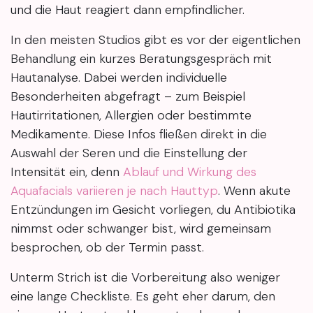
und die Haut reagiert dann empfindlicher.
In den meisten Studios gibt es vor der eigentlichen
Behandlung ein kurzes Beratungsgespräch mit
Hautanalyse. Dabei werden individuelle
Besonderheiten abgefragt – zum Beispiel
Hautirritationen, Allergien oder bestimmte
Medikamente. Diese Infos fließen direkt in die
Auswahl der Seren und die Einstellung der
Intensität ein, denn
Ablauf und Wirkung des
Aquafacials variieren je nach Hauttyp
. Wenn akute
Entzündungen im Gesicht vorliegen, du Antibiotika
nimmst oder schwanger bist, wird gemeinsam
besprochen, ob der Termin passt.
Unterm Strich ist die Vorbereitung also weniger
eine lange Checkliste. Es geht eher darum, den