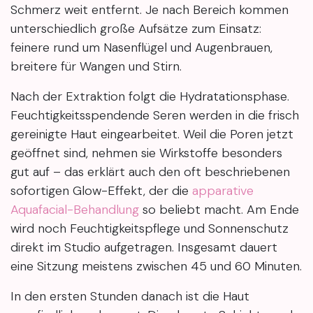
Schmerz weit entfernt. Je nach Bereich kommen
unterschiedlich große Aufsätze zum Einsatz:
feinere rund um Nasenflügel und Augenbrauen,
breitere für Wangen und Stirn.
Nach der Extraktion folgt die Hydratationsphase.
Feuchtigkeitsspendende Seren werden in die frisch
gereinigte Haut eingearbeitet. Weil die Poren jetzt
geöffnet sind, nehmen sie Wirkstoffe besonders
gut auf – das erklärt auch den oft beschriebenen
sofortigen Glow-Effekt, der die
apparative
Aquafacial-Behandlung
so beliebt macht. Am Ende
wird noch Feuchtigkeitspflege und Sonnenschutz
direkt im Studio aufgetragen. Insgesamt dauert
eine Sitzung meistens zwischen 45 und 60 Minuten.
In den ersten Stunden danach ist die Haut