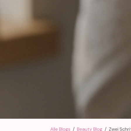
Alle Blogs
Beauty Blog
Zwei Schritte