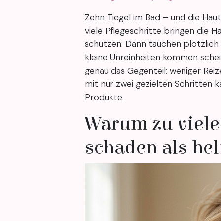
Zehn Tiegel im Bad – und die Hau
viele Pflegeschritte bringen die H
schützen. Dann tauchen plötzlich 
kleine Unreinheiten kommen schei
genau das Gegenteil: weniger Reiz
mit nur zwei gezielten Schritten k
Produkte.
Warum zu viele
schaden als hel