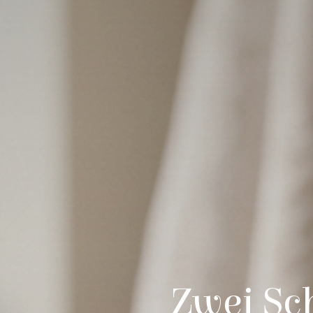
Zwei Sch