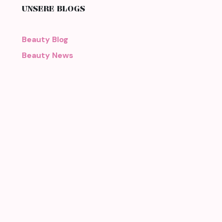
UNSERE BLOGS
Beauty Blog
Beauty News