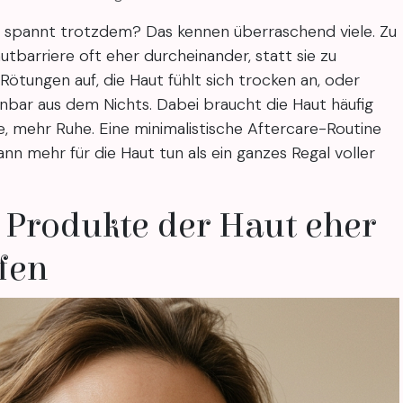
t spannt trotzdem? Das kennen überraschend viele. Zu
autbarriere oft eher durcheinander, statt sie zu
Rötungen auf, die Haut fühlt sich trocken an, oder
nbar aus dem Nichts. Dabei braucht die Haut häufig
e, mehr Ruhe. Eine minimalistische Aftercare-Routine
ann mehr für die Haut tun als ein ganzes Regal voller
 Produkte der Haut eher
fen