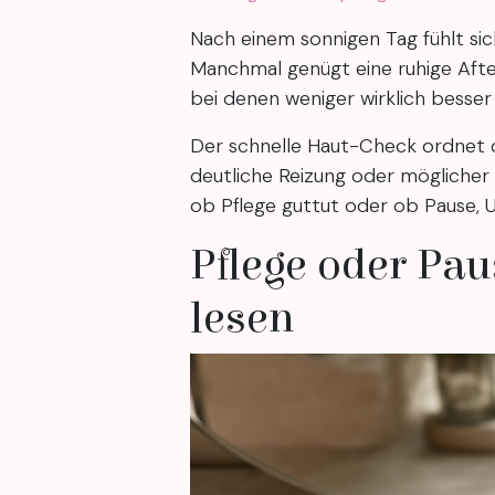
Nach einem sonnigen Tag fühlt s
Manchmal genügt eine ruhige Afte
bei denen weniger wirklich besser 
Der schnelle Haut-Check ordnet 
deutliche Reizung oder möglicher
ob Pflege guttut oder ob Pause, U
Pflege oder Pau
lesen