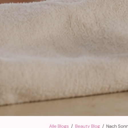
Alle Blogs
Beauty Blog
Nach Sonn