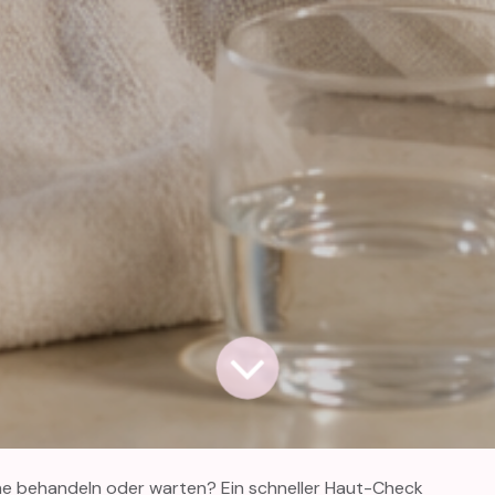
e behandeln oder warten? Ein schneller Haut-Check