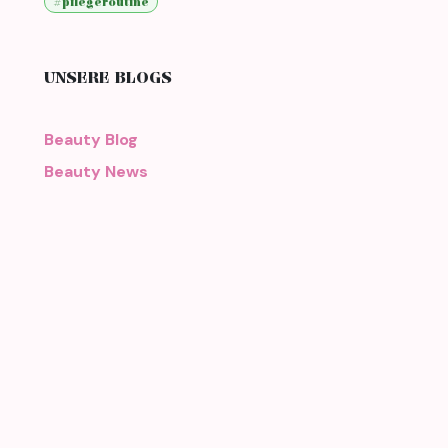
#pflegeroutine
UNSERE BLOGS
Beauty Blog
Beauty News