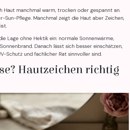
ich Haut manchmal warm, trocken oder gespannt an.
r-Sun-Pflege. Manchmal zeigt die Haut aber Zeichen,
ist.
die Lage ohne Hektik ein: normale Sonnenwärme,
 Sonnenbrand. Danach lässt sich besser einschätzen,
V-Schutz und fachlicher Rat sinnvoller sind.
se? Hautzeichen richtig