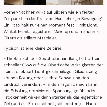
Vorher‑Nachher wirkt auf Bildern wie ein fester
Zeitpunkt. In der Praxis ist Haut eher „in Bewegung“.
Ein Foto hält nur einen Moment fest – mit Licht,
Winkel, Mimik, Tagesform, Make‑up und manchmal
Filtern als stillem Mitspieler.
Typisch ist eine kleine Zeitlinie:
- Direkt nach der Gesichtsbehandlung fällt oft ein
schneller Glow auf: die Oberfläche wirkt glatter, der
Teint reflektiert Licht gleichmäßiger. Gleichzeitig
können Rötung oder leichte Schwellung den
Eindruck verändern. - In den Tagen danach kann
die Erholung dominieren. Spannungsgefühl oder
Trockenheit wirken dann stärker als das eigentliche
Ziel (und auf Fotos schnell „schlechter“). - Nach