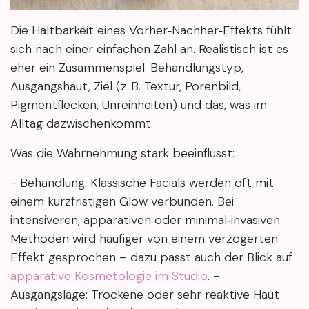
Die Haltbarkeit eines Vorher‑Nachher‑Effekts fühlt
sich nach einer einfachen Zahl an. Realistisch ist es
eher ein Zusammenspiel: Behandlungstyp,
Ausgangshaut, Ziel (z. B. Textur, Porenbild,
Pigmentflecken, Unreinheiten) und das, was im
Alltag dazwischenkommt.
Was die Wahrnehmung stark beeinflusst:
- Behandlung: Klassische Facials werden oft mit
einem kurzfristigen Glow verbunden. Bei
intensiveren, apparativen oder minimal‑invasiven
Methoden wird häufiger von einem verzögerten
Effekt gesprochen – dazu passt auch der Blick auf
apparative Kosmetologie im Studio
. -
Ausgangslage: Trockene oder sehr reaktive Haut