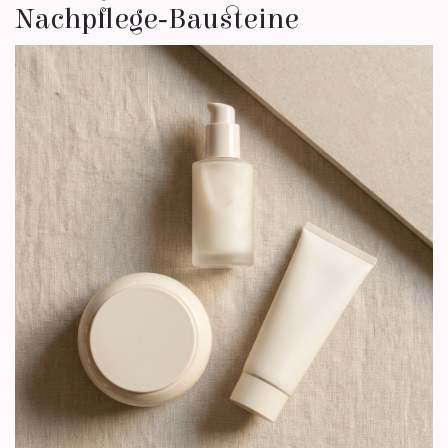
Nachpflege‑Bausteine