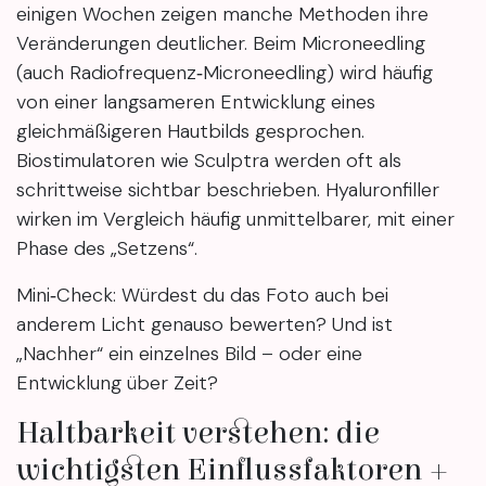
einigen Wochen zeigen manche Methoden ihre
Veränderungen deutlicher. Beim Microneedling
(auch Radiofrequenz‑Microneedling) wird häufig
von einer langsameren Entwicklung eines
gleichmäßigeren Hautbilds gesprochen.
Biostimulatoren wie Sculptra werden oft als
schrittweise sichtbar beschrieben. Hyaluronfiller
wirken im Vergleich häufig unmittelbarer, mit einer
Phase des „Setzens“.
Mini‑Check: Würdest du das Foto auch bei
anderem Licht genauso bewerten? Und ist
„Nachher“ ein einzelnes Bild – oder eine
Entwicklung über Zeit?
Haltbarkeit verstehen: die
wichtigsten Einflussfaktoren +