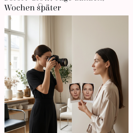
Wochen später