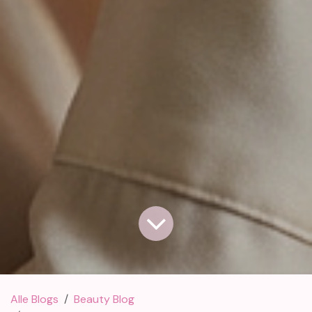
Alle Blogs
Beauty Blog