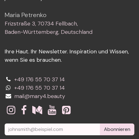
Maria Petrenko
Frizstraße 3, 70734 Fellbach,
Baden-Württemberg, Deutschland
Ihre Haut. Ihr Newsletter. Inspiration und Wissen,
wenn Sie es brauchen.
+49 176 55 70 37 14
+49 176 55 70 37 14
mail@mary4.beauty
Abonnieren