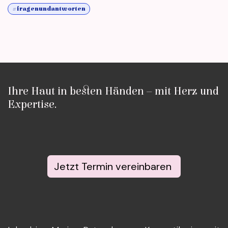
#fragenundantworten
Ihre Haut in besten Händen – mit Herz und
Expertise.
Jetzt Termin vereinbaren