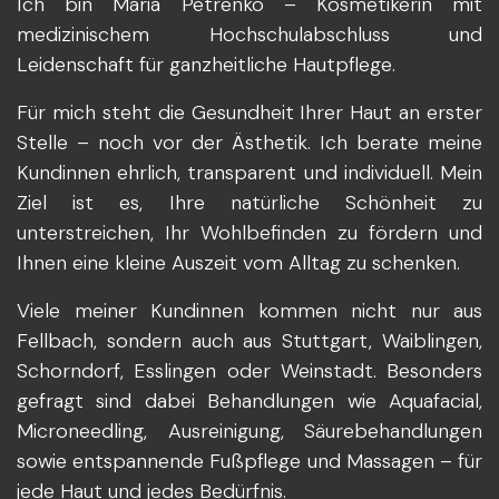
Ich bin Maria Petrenko – Kosmetikerin mit
medizinischem Hochschulabschluss und
Leidenschaft für ganzheitliche Hautpflege.
Für mich steht die Gesundheit Ihrer Haut an erster
Stelle – noch vor der Ästhetik. Ich berate meine
Kundinnen ehrlich, transparent und individuell. Mein
Ziel ist es, Ihre natürliche Schönheit zu
unterstreichen, Ihr Wohlbefinden zu fördern und
Ihnen eine kleine Auszeit vom Alltag zu schenken.
Viele meiner Kundinnen kommen nicht nur aus
Fellbach, sondern auch aus Stuttgart, Waiblingen,
Schorndorf, Esslingen oder Weinstadt. Besonders
gefragt sind dabei Behandlungen wie Aquafacial,
Microneedling, Ausreinigung, Säurebehandlungen
sowie entspannende Fußpflege und Massagen – für
jede Haut und jedes Bedürfnis.