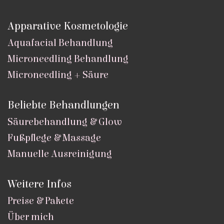
Apparative Kosmetologie
Aquafacial Behandlung
Microneedling Behandlung
Microneedling + Säure
Beliebte Behandlungen
Säurebehandlung & Glow
Fußpflege & Massage
Manuelle Ausreinigung
Weitere Infos
Preise & Pakete
Über mich