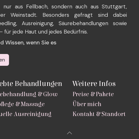
nur aus Fellbach, sondern auch aus Stuttgart,
oder Weinstadt. Besonders gefragt sind dabei
edling, Ausreinigung, Säurebehandlungen sowie
für jede Haut und jedes Bedürfnis.
und Wissen, wenn Sie es
en
iebte Behandlungen
Weitere Infos
ebehandlung & Glow
Preise & Pakete
flege & Massage
Über mich
elle Ausreinigung
Kontakt & Standort