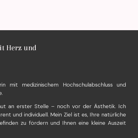
it Herz und
rin mit medizinischem Hochschulabschluss und
e.
ut an erster Stelle – noch vor der Ästhetik. Ich
t und individuell. Mein Ziel ist es, Ihre natürliche
efinden zu fördern und Ihnen eine kleine Auszeit