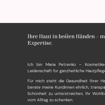
Ihre Haut in besten Händen – m
Expertise.
Ich bin Maria Petrenko – Kosmetike
Leidenschaft für ganzheitliche Hautpfleg
Für mich steht die Gesundheit Ihrer Ha
berate meine Kundinnen ehrlich, transparen
Schönheit zu unterstreichen, Ihr Wohlb
vom Alltag zu schenken.