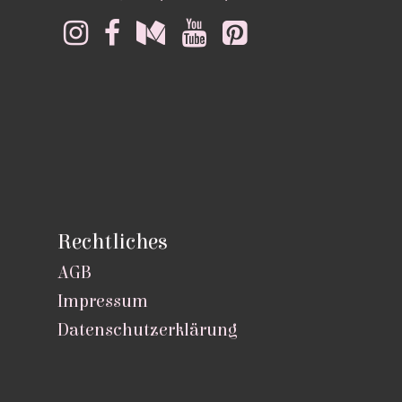
Rechtliches
AGB
Impressum
Datenschutzerklärung