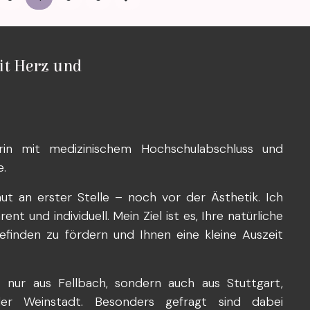
it Herz und
rin mit medizinischem Hochschulabschluss und
e.
ut an erster Stelle – noch vor der Ästhetik. Ich
t und individuell. Mein Ziel ist es, Ihre natürliche
efinden zu fördern und Ihnen eine kleine Auszeit
nur aus Fellbach, sondern auch aus Stuttgart,
oder Weinstadt. Besonders gefragt sind dabei