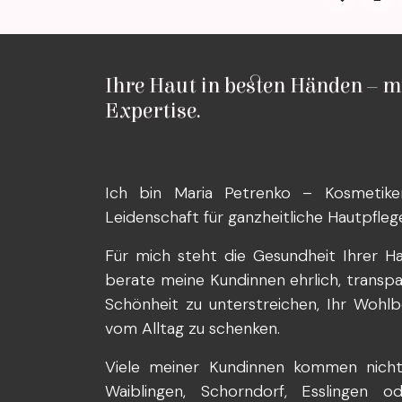
Ihre Haut in besten Händen – m
Expertise.
Ich bin Maria Petrenko – Kosmetike
Leidenschaft für ganzheitliche Hautpfleg
Für mich steht die Gesundheit Ihrer Ha
berate meine Kundinnen ehrlich, transparen
Schönheit zu unterstreichen, Ihr Wohlb
vom Alltag zu schenken.
Viele meiner Kundinnen kommen nicht 
Waiblingen, Schorndorf, Esslingen 