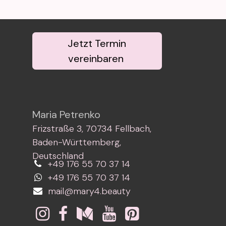
Jetzt Termin
vereinbaren
Maria Petrenko
Frizstraße 3, 70734 Fellbach,
Baden-Württemberg,
Deutschland
+49 176 55 70 37 14
+49 176 55 70 37 14
mail@mary4.beauty