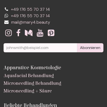
+49 176 55 70 37 14
+49 176 55 70 37 14
mail@mary4.beauty
Abonnieren
Apparative Kosmetologie
Aquafacial Behandlung
Microneedling Behandlung
Microneedling + Säure
Beliebte Behandlungen