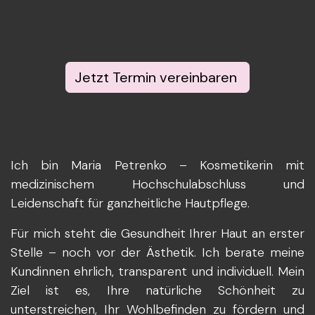
Jetzt Termin vereinbaren
Ich bin Maria Petrenko – Kosmetikerin mit
medizinischem Hochschulabschluss und
Leidenschaft für ganzheitliche Hautpflege.
Für mich steht die Gesundheit Ihrer Haut an erster
Stelle – noch vor der Ästhetik. Ich berate meine
Kundinnen ehrlich, transparent und individuell. Mein
Ziel ist es, Ihre natürliche Schönheit zu
unterstreichen, Ihr Wohlbefinden zu fördern und