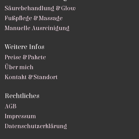
Säurebehandlung & Glow
Fußpflege & Massage
Manuelle Ausreinigung
Weitere Infos
Preise & Pakete
Über mich
Kontakt & Standort
Rechtliches
AGB
Impressum
Datenschutzerklärung