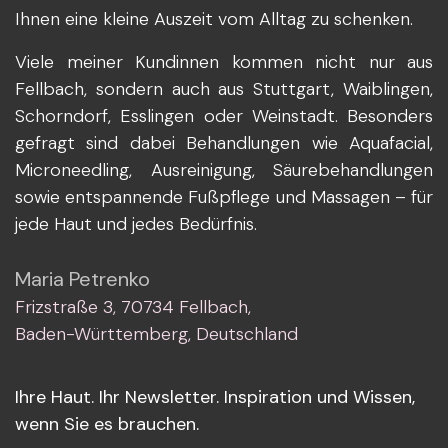
Ihnen eine kleine Auszeit vom Alltag zu schenken.
Viele meiner Kundinnen kommen nicht nur aus
Fellbach, sondern auch aus Stuttgart, Waiblingen,
Schorndorf, Esslingen oder Weinstadt. Besonders
gefragt sind dabei Behandlungen wie Aquafacial,
Microneedling, Ausreinigung, Säurebehandlungen
sowie entspannende Fußpflege und Massagen – für
jede Haut und jedes Bedürfnis.
Maria Petrenko
Frizstraße 3, 70734 Fellbach,
Baden-Württemberg, Deutschland
Ihre Haut. Ihr Newsletter. Inspiration und Wissen,
wenn Sie es brauchen.