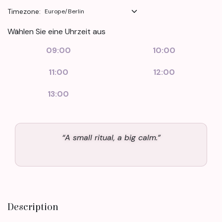
Timezone:
Wählen Sie eine Uhrzeit aus
09:00
10:00
11:00
12:00
13:00
“A small ritual, a big calm.”
Description