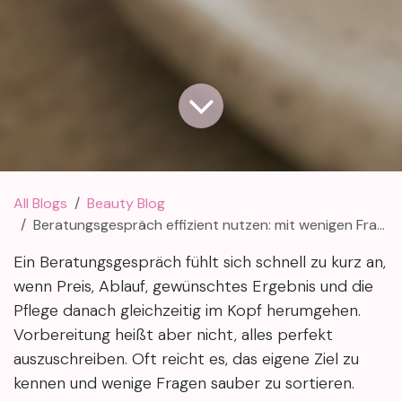
All Blogs
Beauty Blog
Beratungsgespräch effizient nutzen: mit wenigen Fragen mehr klären
Ein Beratungsgespräch fühlt sich schnell zu kurz an,
wenn Preis, Ablauf, gewünschtes Ergebnis und die
Pflege danach gleichzeitig im Kopf herumgehen.
Vorbereitung heißt aber nicht, alles perfekt
auszuschreiben. Oft reicht es, das eigene Ziel zu
kennen und wenige Fragen sauber zu sortieren.