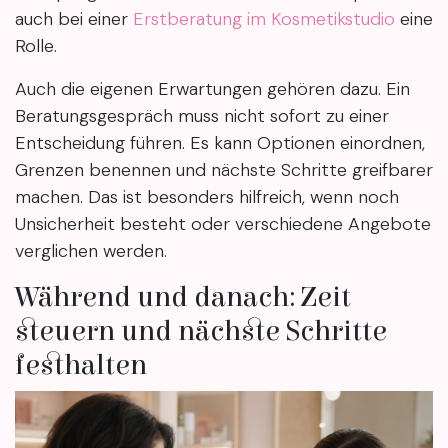
auch bei einer
Erstberatung im Kosmetikstudio
eine
Rolle.
Auch die eigenen Erwartungen gehören dazu. Ein
Beratungsgespräch muss nicht sofort zu einer
Entscheidung führen. Es kann Optionen einordnen,
Grenzen benennen und nächste Schritte greifbarer
machen. Das ist besonders hilfreich, wenn noch
Unsicherheit besteht oder verschiedene Angebote
verglichen werden.
Während und danach: Zeit
steuern und nächste Schritte
festhalten