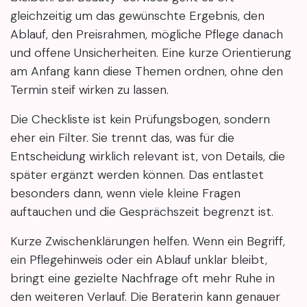
gleichzeitig um das gewünschte Ergebnis, den
Ablauf, den Preisrahmen, mögliche Pflege danach
und offene Unsicherheiten. Eine kurze Orientierung
am Anfang kann diese Themen ordnen, ohne den
Termin steif wirken zu lassen.
Die Checkliste ist kein Prüfungsbogen, sondern
eher ein Filter. Sie trennt das, was für die
Entscheidung wirklich relevant ist, von Details, die
später ergänzt werden können. Das entlastet
besonders dann, wenn viele kleine Fragen
auftauchen und die Gesprächszeit begrenzt ist.
Kurze Zwischenklärungen helfen. Wenn ein Begriff,
ein Pflegehinweis oder ein Ablauf unklar bleibt,
bringt eine gezielte Nachfrage oft mehr Ruhe in
den weiteren Verlauf. Die Beraterin kann genauer