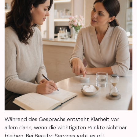
Während des Gesprächs entsteht Klarheit vor
allem dann, wenn die wichtigsten Punkte sichtbar
bleiben. Bei Beauty-Services geht es oft