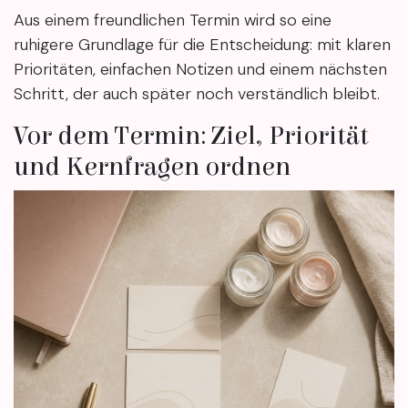
Aus einem freundlichen Termin wird so eine
ruhigere Grundlage für die Entscheidung: mit klaren
Prioritäten, einfachen Notizen und einem nächsten
Schritt, der auch später noch verständlich bleibt.
Vor dem Termin: Ziel, Priorität
und Kernfragen ordnen