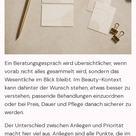
Ein Beratungsgespräch wird übersichtlicher, wenn
vorab nicht alles gesammelt wird, sondern das
Wesentliche im Blick bleibt. Im Beauty-Kontext
kann dahinter der Wunsch stehen, etwas besser zu
verstehen, passende Behandlungen einzuordnen
oder bei Preis, Dauer und Pflege danach sicherer zu
werden.
Der Unterschied zwischen Anliegen und Priorität
macht hier viel aus. Anliegen sind alle Punkte, die im