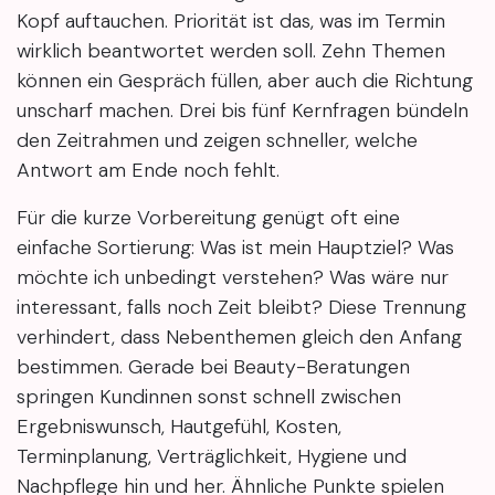
Kopf auftauchen. Priorität ist das, was im Termin
wirklich beantwortet werden soll. Zehn Themen
können ein Gespräch füllen, aber auch die Richtung
unscharf machen. Drei bis fünf Kernfragen bündeln
den Zeitrahmen und zeigen schneller, welche
Antwort am Ende noch fehlt.
Für die kurze Vorbereitung genügt oft eine
einfache Sortierung: Was ist mein Hauptziel? Was
möchte ich unbedingt verstehen? Was wäre nur
interessant, falls noch Zeit bleibt? Diese Trennung
verhindert, dass Nebenthemen gleich den Anfang
bestimmen. Gerade bei Beauty-Beratungen
springen Kundinnen sonst schnell zwischen
Ergebniswunsch, Hautgefühl, Kosten,
Terminplanung, Verträglichkeit, Hygiene und
Nachpflege hin und her. Ähnliche Punkte spielen