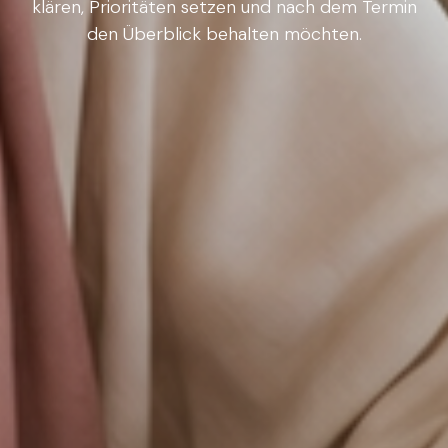
klären, Prioritäten setzen und nach dem Termin
den Überblick behalten möchten.