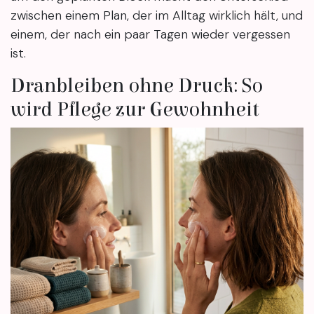
zwischen einem Plan, der im Alltag wirklich hält, und
einem, der nach ein paar Tagen wieder vergessen
ist.
Dranbleiben ohne Druck: So
wird Pflege zur Gewohnheit