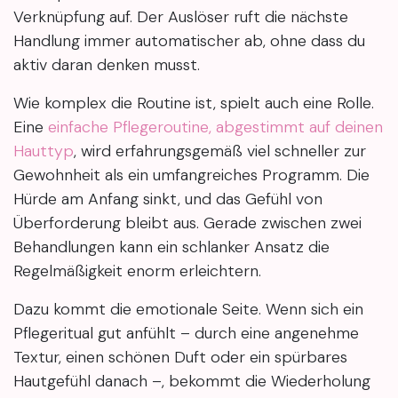
Verknüpfung auf. Der Auslöser ruft die nächste
Handlung immer automatischer ab, ohne dass du
aktiv daran denken musst.
Wie komplex die Routine ist, spielt auch eine Rolle.
Eine
einfache Pflegeroutine, abgestimmt auf deinen
Hauttyp
, wird erfahrungsgemäß viel schneller zur
Gewohnheit als ein umfangreiches Programm. Die
Hürde am Anfang sinkt, und das Gefühl von
Überforderung bleibt aus. Gerade zwischen zwei
Behandlungen kann ein schlanker Ansatz die
Regelmäßigkeit enorm erleichtern.
Dazu kommt die emotionale Seite. Wenn sich ein
Pflegeritual gut anfühlt – durch eine angenehme
Textur, einen schönen Duft oder ein spürbares
Hautgefühl danach –, bekommt die Wiederholung