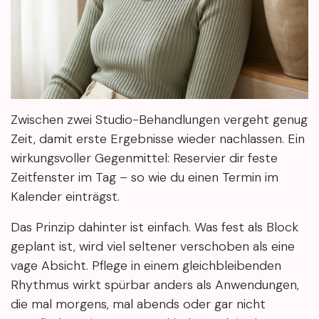
Zwischen zwei Studio-Behandlungen vergeht genug
Zeit, damit erste Ergebnisse wieder nachlassen. Ein
wirkungsvoller Gegenmittel: Reservier dir feste
Zeitfenster im Tag – so wie du einen Termin im
Kalender einträgst.
Das Prinzip dahinter ist einfach. Was fest als Block
geplant ist, wird viel seltener verschoben als eine
vage Absicht. Pflege in einem gleichbleibenden
Rhythmus wirkt spürbar anders als Anwendungen,
die mal morgens, mal abends oder gar nicht