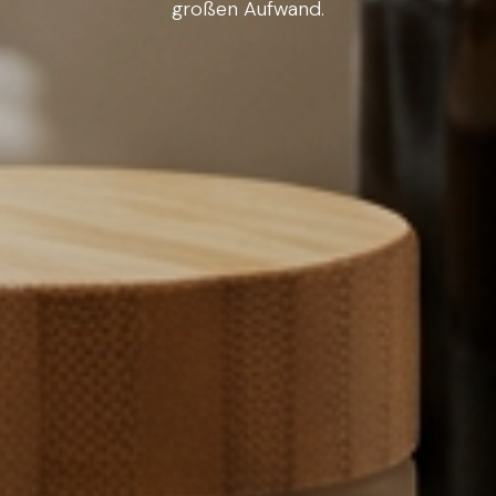
großen Aufwand.