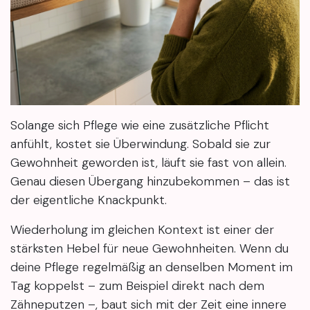
Solange sich Pflege wie eine zusätzliche Pflicht
anfühlt, kostet sie Überwindung. Sobald sie zur
Gewohnheit geworden ist, läuft sie fast von allein.
Genau diesen Übergang hinzubekommen – das ist
der eigentliche Knackpunkt.
Wiederholung im gleichen Kontext ist einer der
stärksten Hebel für neue Gewohnheiten. Wenn du
deine Pflege regelmäßig an denselben Moment im
Tag koppelst – zum Beispiel direkt nach dem
Zähneputzen –, baut sich mit der Zeit eine innere