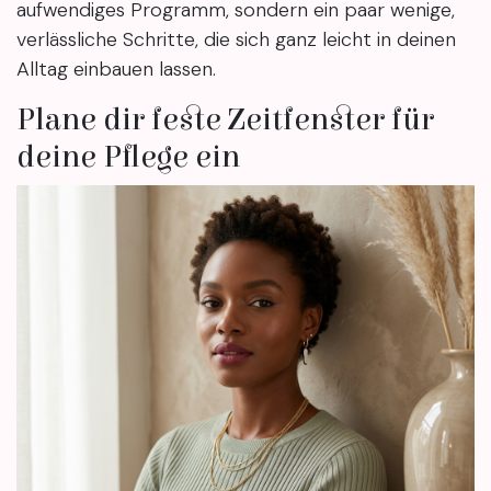
aufwendiges Programm, sondern ein paar wenige,
verlässliche Schritte, die sich ganz leicht in deinen
Alltag einbauen lassen.
Plane dir feste Zeitfenster für
deine Pflege ein