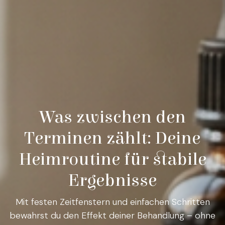
Was zwischen den
Terminen zählt: Deine
Heimroutine für stabile
Ergebnisse
Mit festen Zeitfenstern und einfachen Schritten
bewahrst du den Effekt deiner Behandlung – ohne