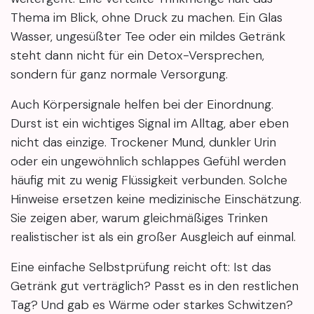
Thema im Blick, ohne Druck zu machen. Ein Glas
Wasser, ungesüßter Tee oder ein mildes Getränk
steht dann nicht für ein Detox-Versprechen,
sondern für ganz normale Versorgung.
Auch Körpersignale helfen bei der Einordnung.
Durst ist ein wichtiges Signal im Alltag, aber eben
nicht das einzige. Trockener Mund, dunkler Urin
oder ein ungewöhnlich schlappes Gefühl werden
häufig mit zu wenig Flüssigkeit verbunden. Solche
Hinweise ersetzen keine medizinische Einschätzung.
Sie zeigen aber, warum gleichmäßiges Trinken
realistischer ist als ein großer Ausgleich auf einmal.
Eine einfache Selbstprüfung reicht oft: Ist das
Getränk gut verträglich? Passt es in den restlichen
Tag? Und gab es Wärme oder starkes Schwitzen?