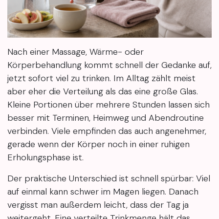
Nach einer Massage, Wärme- oder
Körperbehandlung kommt schnell der Gedanke auf,
jetzt sofort viel zu trinken. Im Alltag zählt meist
aber eher die Verteilung als das eine große Glas.
Kleine Portionen über mehrere Stunden lassen sich
besser mit Terminen, Heimweg und Abendroutine
verbinden. Viele empfinden das auch angenehmer,
gerade wenn der Körper noch in einer ruhigen
Erholungsphase ist.
Der praktische Unterschied ist schnell spürbar: Viel
auf einmal kann schwer im Magen liegen. Danach
vergisst man außerdem leicht, dass der Tag ja
weitergeht. Eine verteilte Trinkmenge hält das