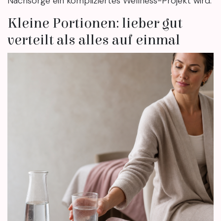
Nachsorge ein kompliziertes Wellness-Projekt wird.
Kleine Portionen: lieber gut
verteilt als alles auf einmal