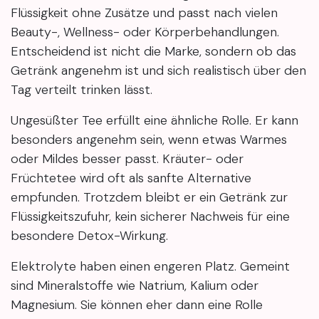
Flüssigkeit ohne Zusätze und passt nach vielen
Beauty-, Wellness- oder Körperbehandlungen.
Entscheidend ist nicht die Marke, sondern ob das
Getränk angenehm ist und sich realistisch über den
Tag verteilt trinken lässt.
Ungesüßter Tee erfüllt eine ähnliche Rolle. Er kann
besonders angenehm sein, wenn etwas Warmes
oder Mildes besser passt. Kräuter- oder
Früchtetee wird oft als sanfte Alternative
empfunden. Trotzdem bleibt er ein Getränk zur
Flüssigkeitszufuhr, kein sicherer Nachweis für eine
besondere Detox-Wirkung.
Elektrolyte haben einen engeren Platz. Gemeint
sind Mineralstoffe wie Natrium, Kalium oder
Magnesium. Sie können eher dann eine Rolle