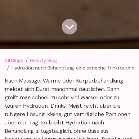
All Blogs
Beauty Blog
Hydration nach Behandlung: eine einfache Trinkroutine
Nach Massage, Wärme oder Körperbehandlung
meldet sich Durst manchmal deutlicher. Dann
greift man schnell zu sehr viel Wasser oder zu
teuren Hydration-Drinks. Meist reicht aber die
ruhigere Lösung: kleine, gut verträgliche Portionen
über den Tag. So bleibt Hydration nach
Behandlung alltagstauglich, ohne dass aus