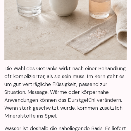
Die Wahl des Getränks wirkt nach einer Behandlung
oft komplizierter, als sie sein muss. Im Kern geht es
um gut verträgliche Flüssigkeit, passend zur
Situation. Massage, Wärme oder körpernahe
Anwendungen können das Durstgefühl verändern.
Wenn stark geschwitzt wurde, kommen zusätzlich
Mineralstoffe ins Spiel.
Wasser ist deshalb die naheliegende Basis. Es liefert