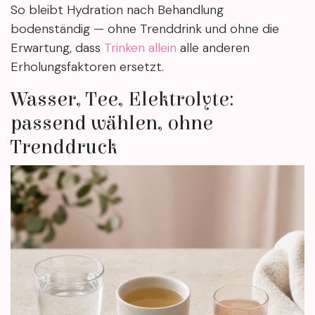
So bleibt Hydration nach Behandlung
bodenständig — ohne Trenddrink und ohne die
Erwartung, dass
Trinken allein
alle anderen
Erholungsfaktoren ersetzt.
Wasser, Tee, Elektrolyte:
passend wählen, ohne
Trenddruck