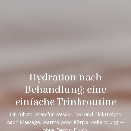
Hydration nach
Behandlung: eine
einfache Trinkroutine
Ein ruhiger Plan für Wasser, Tee und Elektrolyte
nach Massage, Wärme oder Körperbehandlung —
ohne Detox-Druck.