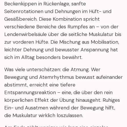
Beckenkippen in Rückenlage, sanfte
Seitenrotationen und Dehnungen im Hüft- und
Gesäßbereich. Diese Kombination spricht
verschiedene Bereiche des Rumpfes an – von der
Lendenwirbelsäule über die seitliche Muskulatur bis
zur vorderen Hüfte. Die Mischung aus Mobilisation,
leichter Dehnung und bewusster Anspannung hat
sich im Alltag besonders bewährt.
Was viele unterschätzen: die Atmung. Wer
Bewegung und Atemrhythmus bewusst aufeinander
abstimmt, erreicht eine tiefere
Entspannungsreaktion – eine, die über den rein
körperlichen Effekt der Übung hinausgeht. Ruhiges
Ein- und Ausatmen während der Bewegung hilft,
die Muskulatur wirklich loszulassen.