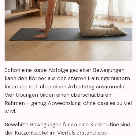
Schon eine kurze Abfolge gezielter Bewegungen
kann den Körper aus den starren Haltungsmustern
lösen, die sich über einen Arbeitstag ansammeln.
Vier Übungen bilden einen überschaubaren
Rahmen – genug Abwechslung, ohne dass es zu viel
wird.
Bewährte Bewegungen für so eine Kurzroutine sind
der Katzenbuckel im Vierfüßlerstand, das