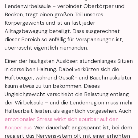
Lendenwirbelsäule – verbindet Oberkörper und
Becken, trägt einen großen Teil unseres
Körpergewichts und ist an fast jeder
Alltagsbewegung beteiligt. Dass ausgerechnet
dieser Bereich so anfällig für Verspannungen ist,
überrascht eigentlich niemanden.
Einer der häufigsten Auslöser: stundenlanges Sitzen
in derselben Haltung. Dabei verkürzen sich die
Hüftbeuger, während Gesäß- und Bauchmuskulatur
kaum etwas zu tun bekommen. Dieses
Ungleichgewicht verschiebt die Belastung entlang
der Wirbelsäule – und die Lendenregion muss mehr
Haltearbeit leisten, als eigentlich vorgesehen. Auch
emotionaler Stress wirkt sich spürbar auf den
Körper aus
. Wer dauerhaft angespannt ist, bei dem
reagiert das Nervensystem oft mit einer erhöhten