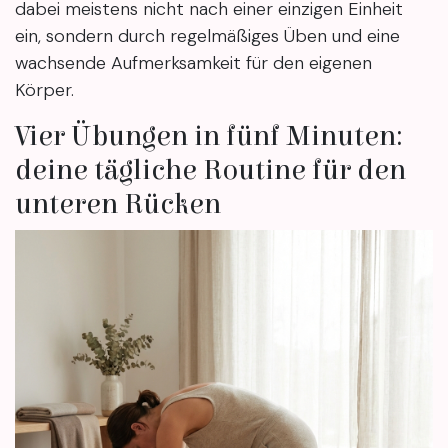
dabei meistens nicht nach einer einzigen Einheit
ein, sondern durch regelmäßiges Üben und eine
wachsende Aufmerksamkeit für den eigenen
Körper.
Vier Übungen in fünf Minuten:
deine tägliche Routine für den
unteren Rücken