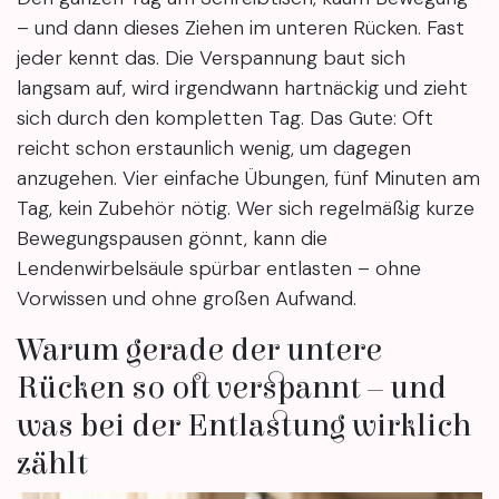
– und dann dieses Ziehen im unteren Rücken. Fast
jeder kennt das. Die Verspannung baut sich
langsam auf, wird irgendwann hartnäckig und zieht
sich durch den kompletten Tag. Das Gute: Oft
reicht schon erstaunlich wenig, um dagegen
anzugehen. Vier einfache Übungen, fünf Minuten am
Tag, kein Zubehör nötig. Wer sich regelmäßig kurze
Bewegungspausen gönnt, kann die
Lendenwirbelsäule spürbar entlasten – ohne
Vorwissen und ohne großen Aufwand.
Warum gerade der untere
Rücken so oft verspannt – und
was bei der Entlastung wirklich
zählt