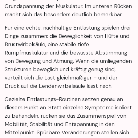
Grundspannung der Muskulatur. Im unteren Rücken
macht sich das besonders deutlich bemerkbar.
Für eine echte, nachhaltige Entlastung spielen drei
Dinge zusammen: die Beweglichkeit von Hüfte und
Brustwirbelsäule, eine stabile tiefe
Rumpfmuskulatur und die bewusste Abstimmung
von Bewegung und Atmung. Wenn die umliegenden
Strukturen beweglich und kräftig genug sind,
verteilt sich die Last gleichmäßiger – und der
Druck auf die Lendenwirbelsäule lässt nach.
Gezielte Entlastungs-Routinen setzen genau an
diesem Punkt an. Statt einzelne Symptome isoliert
zu behandeln, rücken sie das Zusammenspiel von
Mobilität, Stabilität und Entspannung in den
Mittelpunkt. Spürbare Veränderungen stellen sich