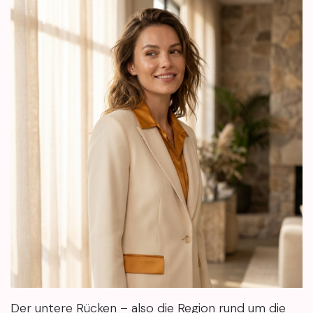
Der untere Rücken – also die Region rund um die