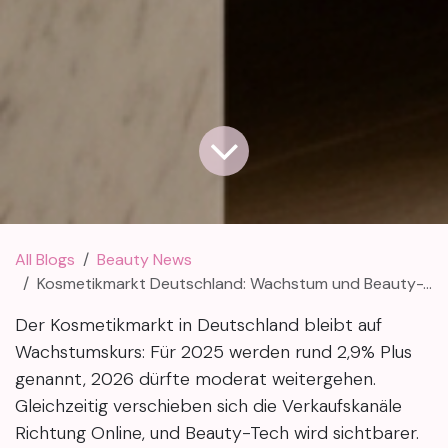
All Blogs
Beauty News
Kosmetikmarkt Deutschland: Wachstum und Beauty-Tech 2026
Der Kosmetikmarkt in Deutschland bleibt auf
Wachstumskurs: Für 2025 werden rund 2,9% Plus
genannt, 2026 dürfte moderat weitergehen.
Gleichzeitig verschieben sich die Verkaufskanäle
Richtung Online, und Beauty-Tech wird sichtbarer.