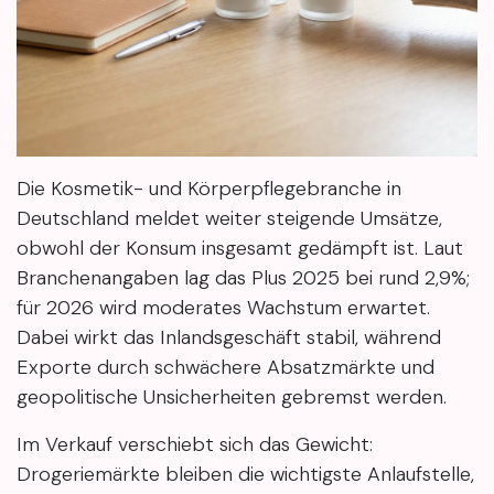
Die Kosmetik- und Körperpflegebranche in
Deutschland meldet weiter steigende Umsätze,
obwohl der Konsum insgesamt gedämpft ist. Laut
Branchenangaben lag das Plus 2025 bei rund 2,9%;
für 2026 wird moderates Wachstum erwartet.
Dabei wirkt das Inlandsgeschäft stabil, während
Exporte durch schwächere Absatzmärkte und
geopolitische Unsicherheiten gebremst werden.
Im Verkauf verschiebt sich das Gewicht:
Drogeriemärkte bleiben die wichtigste Anlaufstelle,