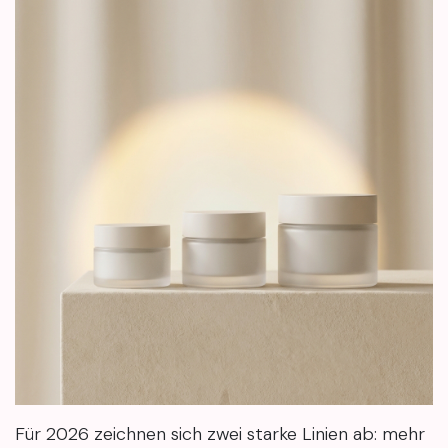
Für 2026 zeichnen sich zwei starke Linien ab: mehr