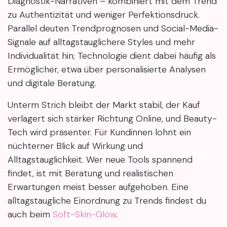
Diagnostik-Narrativen – kombiniert mit dem Trend
zu Authentizität und weniger Perfektionsdruck.
Parallel deuten Trendprognosen und Social-Media-
Signale auf alltagstauglichere Styles und mehr
Individualität hin; Technologie dient dabei häufig als
Ermöglicher, etwa über personalisierte Analysen
und digitale Beratung.
Unterm Strich bleibt der Markt stabil, der Kauf
verlagert sich stärker Richtung Online, und Beauty-
Tech wird präsenter. Für Kundinnen lohnt ein
nüchterner Blick auf Wirkung und
Alltagstauglichkeit. Wer neue Tools spannend
findet, ist mit Beratung und realistischen
Erwartungen meist besser aufgehoben. Eine
alltagstaugliche Einordnung zu Trends findest du
auch beim
Soft-Skin-Glow
.