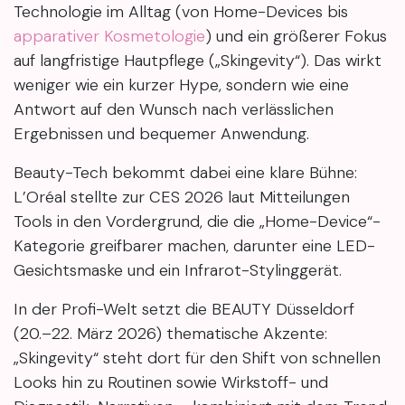
Technologie im Alltag (von Home-Devices bis
apparativer Kosmetologie
) und ein größerer Fokus
auf langfristige Hautpflege („Skingevity“). Das wirkt
weniger wie ein kurzer Hype, sondern wie eine
Antwort auf den Wunsch nach verlässlichen
Ergebnissen und bequemer Anwendung.
Beauty-Tech bekommt dabei eine klare Bühne:
L’Oréal stellte zur CES 2026 laut Mitteilungen
Tools in den Vordergrund, die die „Home-Device“-
Kategorie greifbarer machen, darunter eine LED-
Gesichtsmaske und ein Infrarot-Stylinggerät.
In der Profi-Welt setzt die BEAUTY Düsseldorf
(20.–22. März 2026) thematische Akzente:
„Skingevity“ steht dort für den Shift von schnellen
Looks hin zu Routinen sowie Wirkstoff- und