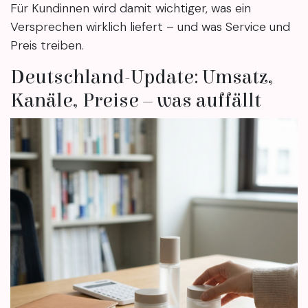
Für Kundinnen wird damit wichtiger, was ein
Versprechen wirklich liefert – und was Service und
Preis treiben.
Deutschland-Update: Umsatz,
Kanäle, Preise – was auffällt