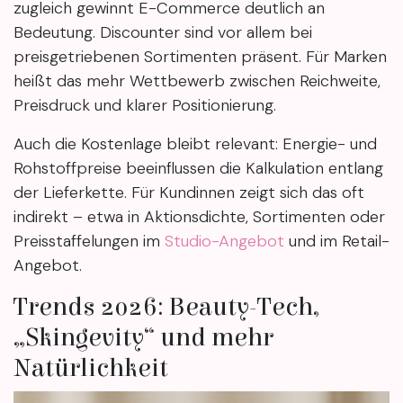
zugleich gewinnt E-Commerce deutlich an
Bedeutung. Discounter sind vor allem bei
preisgetriebenen Sortimenten präsent. Für Marken
heißt das mehr Wettbewerb zwischen Reichweite,
Preisdruck und klarer Positionierung.
Auch die Kostenlage bleibt relevant: Energie- und
Rohstoffpreise beeinflussen die Kalkulation entlang
der Lieferkette. Für Kundinnen zeigt sich das oft
indirekt – etwa in Aktionsdichte, Sortimenten oder
Preisstaffelungen im
Studio-Angebot
und im Retail-
Angebot.
Trends 2026: Beauty-Tech,
„Skingevity“ und mehr
Natürlichkeit