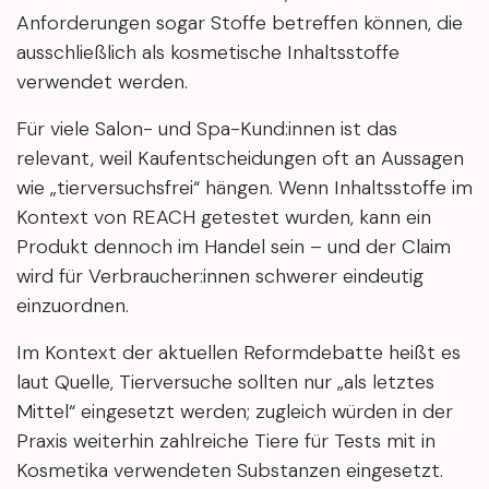
Anforderungen sogar Stoffe betreffen können, die
ausschließlich als kosmetische Inhaltsstoffe
verwendet werden.
Für viele Salon- und Spa-Kund:innen ist das
relevant, weil Kaufentscheidungen oft an Aussagen
wie „tierversuchsfrei“ hängen. Wenn Inhaltsstoffe im
Kontext von REACH getestet wurden, kann ein
Produkt dennoch im Handel sein – und der Claim
wird für Verbraucher:innen schwerer eindeutig
einzuordnen.
Im Kontext der aktuellen Reformdebatte heißt es
laut Quelle, Tierversuche sollten nur „als letztes
Mittel“ eingesetzt werden; zugleich würden in der
Praxis weiterhin zahlreiche Tiere für Tests mit in
Kosmetika verwendeten Substanzen eingesetzt.