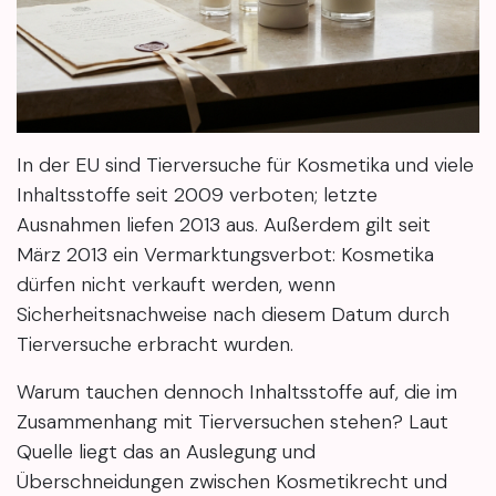
In der EU sind Tierversuche für Kosmetika und viele
Inhaltsstoffe seit 2009 verboten; letzte
Ausnahmen liefen 2013 aus. Außerdem gilt seit
März 2013 ein Vermarktungsverbot: Kosmetika
dürfen nicht verkauft werden, wenn
Sicherheitsnachweise nach diesem Datum durch
Tierversuche erbracht wurden.
Warum tauchen dennoch Inhaltsstoffe auf, die im
Zusammenhang mit Tierversuchen stehen? Laut
Quelle liegt das an Auslegung und
Überschneidungen zwischen Kosmetikrecht und