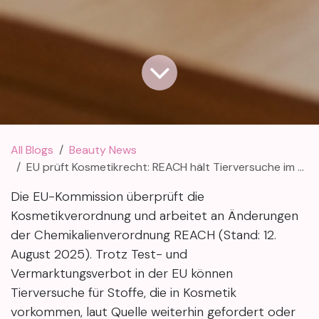
All Blogs
Beauty News
EU prüft Kosmetikrecht: REACH hält Tierversuche im Spiel
Die EU-Kommission überprüft die
Kosmetikverordnung und arbeitet an Änderungen
der Chemikalienverordnung REACH (Stand: 12.
August 2025). Trotz Test- und
Vermarktungsverbot in der EU können
Tierversuche für Stoffe, die in Kosmetik
vorkommen, laut Quelle weiterhin gefordert oder