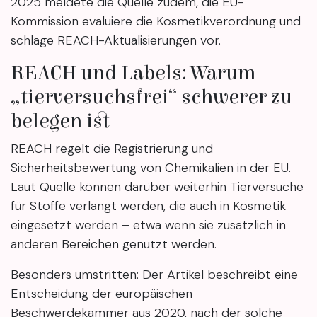
2025 meldete die Quelle zudem, die EU-
Kommission evaluiere die Kosmetikverordnung und
schlage REACH-Aktualisierungen vor.
REACH und Labels: Warum
„tierversuchsfrei“ schwerer zu
belegen ist
REACH regelt die Registrierung und
Sicherheitsbewertung von Chemikalien in der EU.
Laut Quelle können darüber weiterhin Tierversuche
für Stoffe verlangt werden, die auch in Kosmetik
eingesetzt werden – etwa wenn sie zusätzlich in
anderen Bereichen genutzt werden.
Besonders umstritten: Der Artikel beschreibt eine
Entscheidung der europäischen
Beschwerdekammer aus 2020, nach der solche