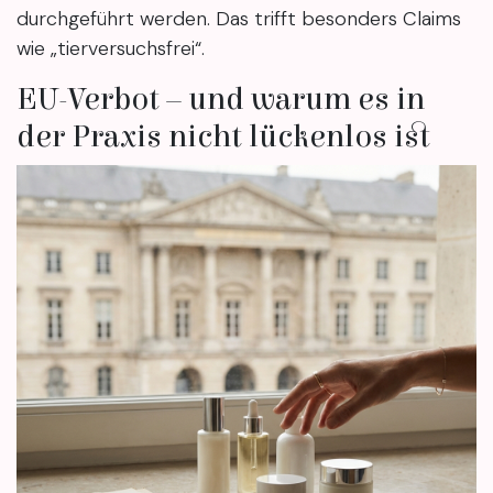
durchgeführt werden. Das trifft besonders Claims
wie „tierversuchsfrei“.
EU-Verbot – und warum es in
der Praxis nicht lückenlos ist