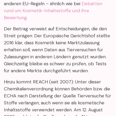
anderen EU-Regeln – ähnlich wie bei
Debatten
rund um Kosmetik-Inhaltsstoffe und ihre
Bewertung
.
Der Beitrag verweist auf Entscheidungen, die den
Streit prägen: Der Europäische Gerichtshof stellte
2016 klar, dass Kosmetik keine Marktzulassung
erhalten soll, wenn Daten aus Tierversuchen für
Zulassungen in anderen Ländern genutzt wurden.
Gleichzeitig bleibe es schwer zu prüfen, ob Tests
für andere Märkte durchgeführt wurden.
Hinzu kommt REACH (seit 2007): Unter dieser
Chemikalienverordnung können Behörden bzw. die
ECHA nach Darstellung der Quelle Tierversuche für
Stoffe verlangen, auch wenn sie als kosmetische
Inhaltsstoffe verwendet werden. Am 12. August