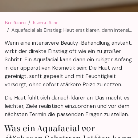
Все блоги
Бьюти-блог
Aquafacial als Einstieg: Haut erst klären, dann intensiver planen
Wenn eine intensivere Beauty-Behandlung ansteht,
wirkt der direkte Einstieg oft wie ein zu großer
Schritt. Ein Aquafacial kann dann ein ruhiger Anfang
in der apparativen Kosmetik sein: Die Haut wird
gereinigt, sanft gepeelt und mit Feuchtigkeit
versorgt, ohne sofort stärkere Reize zu setzen.
Die Haut fühlt sich danach klarer an. Das macht es
leichter, Ziele realistisch einzuordnen und vor dem
nächsten Termin die passenden Fragen zu stellen.
Was ein Aquafacial vor