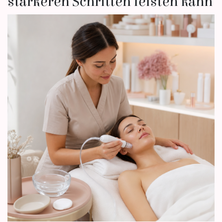
stärkeren Schritten leisten kann