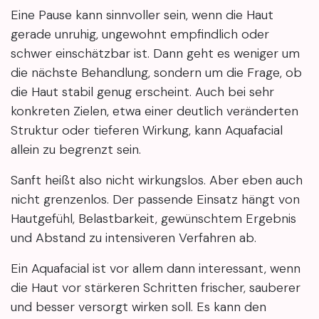
Eine Pause kann sinnvoller sein, wenn die Haut
gerade unruhig, ungewohnt empfindlich oder
schwer einschätzbar ist. Dann geht es weniger um
die nächste Behandlung, sondern um die Frage, ob
die Haut stabil genug erscheint. Auch bei sehr
konkreten Zielen, etwa einer deutlich veränderten
Struktur oder tieferen Wirkung, kann Aquafacial
allein zu begrenzt sein.
Sanft heißt also nicht wirkungslos. Aber eben auch
nicht grenzenlos. Der passende Einsatz hängt von
Hautgefühl, Belastbarkeit, gewünschtem Ergebnis
und Abstand zu intensiveren Verfahren ab.
Ein Aquafacial ist vor allem dann interessant, wenn
die Haut vor stärkeren Schritten frischer, sauberer
und besser versorgt wirken soll. Es kann den