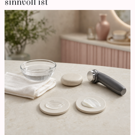
sinnvoll ist