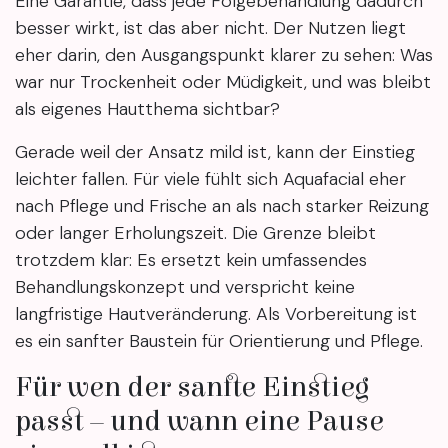
Eine Garantie, dass jede Folgebehandlung dadurch
besser wirkt, ist das aber nicht. Der Nutzen liegt
eher darin, den Ausgangspunkt klarer zu sehen: Was
war nur Trockenheit oder Müdigkeit, und was bleibt
als eigenes Hautthema sichtbar?
Gerade weil der Ansatz mild ist, kann der Einstieg
leichter fallen. Für viele fühlt sich Aquafacial eher
nach Pflege und Frische an als nach starker Reizung
oder langer Erholungszeit. Die Grenze bleibt
trotzdem klar: Es ersetzt kein umfassendes
Behandlungskonzept und verspricht keine
langfristige Hautveränderung. Als Vorbereitung ist
es ein sanfter Baustein für Orientierung und Pflege.
Für wen der sanfte Einstieg
passt – und wann eine Pause