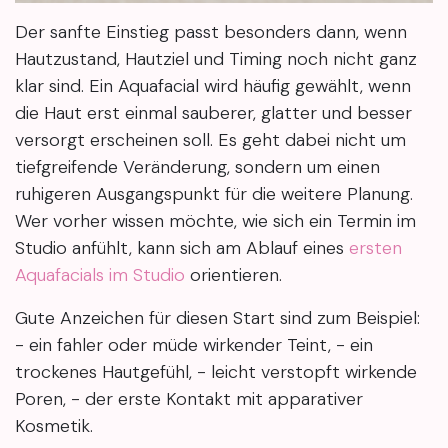
Der sanfte Einstieg passt besonders dann, wenn
Hautzustand, Hautziel und Timing noch nicht ganz
klar sind. Ein Aquafacial wird häufig gewählt, wenn
die Haut erst einmal sauberer, glatter und besser
versorgt erscheinen soll. Es geht dabei nicht um
tiefgreifende Veränderung, sondern um einen
ruhigeren Ausgangspunkt für die weitere Planung.
Wer vorher wissen möchte, wie sich ein Termin im
Studio anfühlt, kann sich am Ablauf eines
ersten
Aquafacials im Studio
orientieren.
Gute Anzeichen für diesen Start sind zum Beispiel:
- ein fahler oder müde wirkender Teint, - ein
trockenes Hautgefühl, - leicht verstopft wirkende
Poren, - der erste Kontakt mit apparativer
Kosmetik.