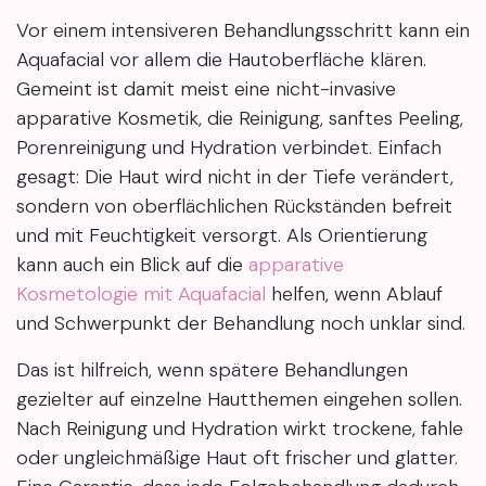
Vor einem intensiveren Behandlungsschritt kann ein
Aquafacial vor allem die Hautoberfläche klären.
Gemeint ist damit meist eine nicht-invasive
apparative Kosmetik, die Reinigung, sanftes Peeling,
Porenreinigung und Hydration verbindet. Einfach
gesagt: Die Haut wird nicht in der Tiefe verändert,
sondern von oberflächlichen Rückständen befreit
und mit Feuchtigkeit versorgt. Als Orientierung
kann auch ein Blick auf die
apparative
Kosmetologie mit Aquafacial
helfen, wenn Ablauf
und Schwerpunkt der Behandlung noch unklar sind.
Das ist hilfreich, wenn spätere Behandlungen
gezielter auf einzelne Hautthemen eingehen sollen.
Nach Reinigung und Hydration wirkt trockene, fahle
oder ungleichmäßige Haut oft frischer und glatter.