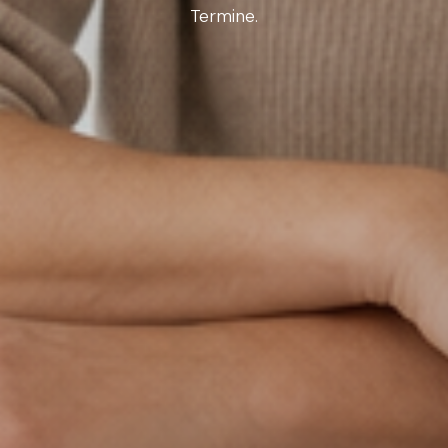
Termine.