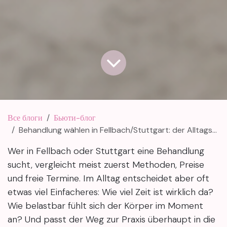
Все блоги
Бьюти-блог
Behandlung wählen in Fellbach/Stuttgart: der Alltags-Check
Wer in Fellbach oder Stuttgart eine Behandlung
sucht, vergleicht meist zuerst Methoden, Preise
und freie Termine. Im Alltag entscheidet aber oft
etwas viel Einfacheres: Wie viel Zeit ist wirklich da?
Wie belastbar fühlt sich der Körper im Moment
an? Und passt der Weg zur Praxis überhaupt in die