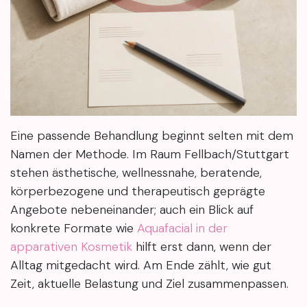
Eine passende Behandlung beginnt selten mit dem
Namen der Methode. Im Raum Fellbach/Stuttgart
stehen ästhetische, wellnessnahe, beratende,
körperbezogene und therapeutisch geprägte
Angebote nebeneinander; auch ein Blick auf
konkrete Formate wie
Aquafacial in der
apparativen Kosmetik
hilft erst dann, wenn der
Alltag mitgedacht wird. Am Ende zählt, wie gut
Zeit, aktuelle Belastung und Ziel zusammenpassen.