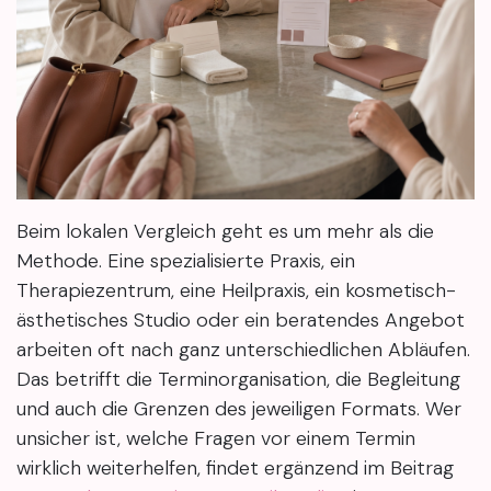
Beim lokalen Vergleich geht es um mehr als die
Methode. Eine spezialisierte Praxis, ein
Therapiezentrum, eine Heilpraxis, ein kosmetisch-
ästhetisches Studio oder ein beratendes Angebot
arbeiten oft nach ganz unterschiedlichen Abläufen.
Das betrifft die Terminorganisation, die Begleitung
und auch die Grenzen des jeweiligen Formats. Wer
unsicher ist, welche Fragen vor einem Termin
wirklich weiterhelfen, findet ergänzend im Beitrag