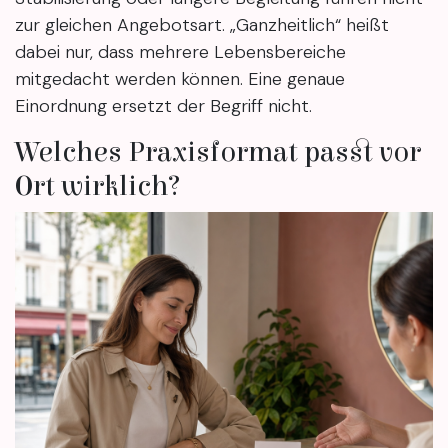
zur gleichen Angebotsart. „Ganzheitlich“ heißt
dabei nur, dass mehrere Lebensbereiche
mitgedacht werden können. Eine genaue
Einordnung ersetzt der Begriff nicht.
Welches Praxisformat passt vor
Ort wirklich?