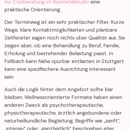
zur Erstberatung im Kosmetikstudio
eine
praktische Orientierung.
Der Terminweg ist ein sehr praktischer Filter. Kurze
Wege, klare Kontaktmöglichkeiten und planbare
Zeitfenster sagen noch nichts über Qualität aus. Sie
zeigen aber, ob eine Behandlung zu Beruf, Familie,
Erholung und bestehender Belastung passt. In
Fellbach kann Nähe spürbar entlasten; in Stuttgart
kann eine spezifischere Ausrichtung interessant
sein.
Auch die Logik hinter dem Angebot sollte klar
bleiben. Wellnessorientierte Formate haben einen
anderen Zweck als psychotherapeutische,
physiotherapeutische, ärztlich angebundene oder
naturheilkundliche Begleitung. Begriffe wie „sanft“,
„intensiv“ oder „ganzheitlich“ beschreiben eher