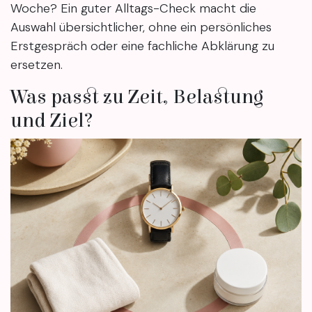
Woche? Ein guter Alltags-Check macht die
Auswahl übersichtlicher, ohne ein persönliches
Erstgespräch oder eine fachliche Abklärung zu
ersetzen.
Was passt zu Zeit, Belastung
und Ziel?