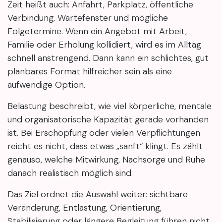
Zeit heißt auch: Anfahrt, Parkplatz, öffentliche
Verbindung, Wartefenster und mögliche
Folgetermine. Wenn ein Angebot mit Arbeit,
Familie oder Erholung kollidiert, wird es im Alltag
schnell anstrengend. Dann kann ein schlichtes, gut
planbares Format hilfreicher sein als eine
aufwendige Option.
Belastung beschreibt, wie viel körperliche, mentale
und organisatorische Kapazität gerade vorhanden
ist. Bei Erschöpfung oder vielen Verpflichtungen
reicht es nicht, dass etwas „sanft“ klingt. Es zählt
genauso, welche Mitwirkung, Nachsorge und Ruhe
danach realistisch möglich sind.
Das Ziel ordnet die Auswahl weiter: sichtbare
Veränderung, Entlastung, Orientierung,
Stabilisierung oder längere Begleitung führen nicht