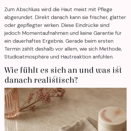
Zum Abschluss wird die Haut meist mit Pflege
abgerundet. Direkt danach kann sie frischer, glatter
oder gepflegter wirken. Diese Eindrücke sind
jedoch Momentaufnahmen und keine Garantie für
ein dauerhaftes Ergebnis. Gerade beim ersten
Termin zählt deshalb vor allem, wie sich Methode,
Studioatmosphäre und Hautreaktion anfühlen.
Wie fühlt es sich an und was ist
danach realistisch?