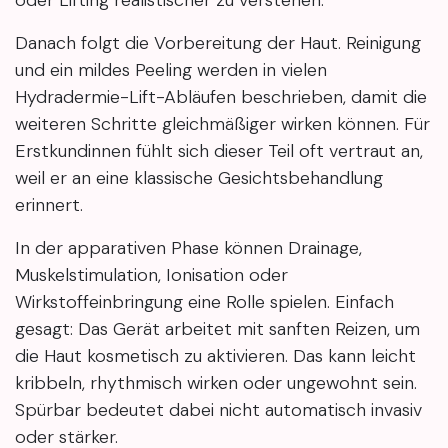
oder Lifting realistischer zu verstehen.
Danach folgt die Vorbereitung der Haut. Reinigung
und ein mildes Peeling werden in vielen
Hydradermie-Lift-Abläufen beschrieben, damit die
weiteren Schritte gleichmäßiger wirken können. Für
Erstkundinnen fühlt sich dieser Teil oft vertraut an,
weil er an eine klassische Gesichtsbehandlung
erinnert.
In der apparativen Phase können Drainage,
Muskelstimulation, Ionisation oder
Wirkstoffeinbringung eine Rolle spielen. Einfach
gesagt: Das Gerät arbeitet mit sanften Reizen, um
die Haut kosmetisch zu aktivieren. Das kann leicht
kribbeln, rhythmisch wirken oder ungewohnt sein.
Spürbar bedeutet dabei nicht automatisch invasiv
oder stärker.