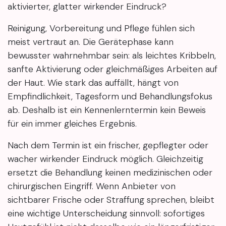
aktivierter, glatter wirkender Eindruck?
Reinigung, Vorbereitung und Pflege fühlen sich
meist vertraut an. Die Gerätephase kann
bewusster wahrnehmbar sein: als leichtes Kribbeln,
sanfte Aktivierung oder gleichmäßiges Arbeiten auf
der Haut. Wie stark das auffällt, hängt von
Empfindlichkeit, Tagesform und Behandlungsfokus
ab. Deshalb ist ein Kennenlerntermin kein Beweis
für ein immer gleiches Ergebnis.
Nach dem Termin ist ein frischer, gepflegter oder
wacher wirkender Eindruck möglich. Gleichzeitig
ersetzt die Behandlung keinen medizinischen oder
chirurgischen Eingriff. Wenn Anbieter von
sichtbarer Frische oder Straffung sprechen, bleibt
eine wichtige Unterscheidung sinnvoll: sofortiges