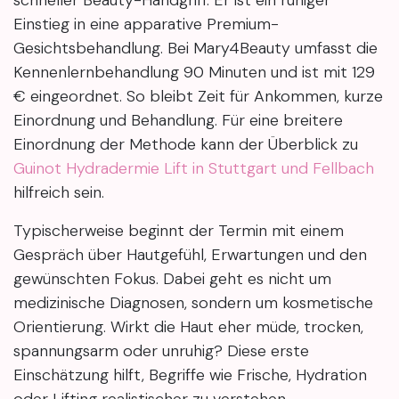
schneller Beauty-Handgriff. Er ist ein ruhiger
Einstieg in eine apparative Premium-
Gesichtsbehandlung. Bei Mary4Beauty umfasst die
Kennenlernbehandlung 90 Minuten und ist mit 129
€ eingeordnet. So bleibt Zeit für Ankommen, kurze
Einordnung und Behandlung. Für eine breitere
Einordnung der Methode kann der Überblick zu
Guinot Hydradermie Lift in Stuttgart und Fellbach
hilfreich sein.
Typischerweise beginnt der Termin mit einem
Gespräch über Hautgefühl, Erwartungen und den
gewünschten Fokus. Dabei geht es nicht um
medizinische Diagnosen, sondern um kosmetische
Orientierung. Wirkt die Haut eher müde, trocken,
spannungsarm oder unruhig? Diese erste
Einschätzung hilft, Begriffe wie Frische, Hydration