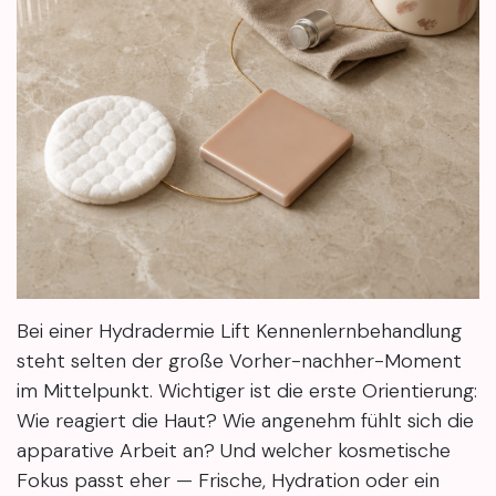
Bei einer Hydradermie Lift Kennenlernbehandlung
steht selten der große Vorher-nachher-Moment
im Mittelpunkt. Wichtiger ist die erste Orientierung:
Wie reagiert die Haut? Wie angenehm fühlt sich die
apparative Arbeit an? Und welcher kosmetische
Fokus passt eher — Frische, Hydration oder ein