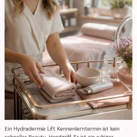
Ein Hydradermie Lift Kennenlerntermin ist kein