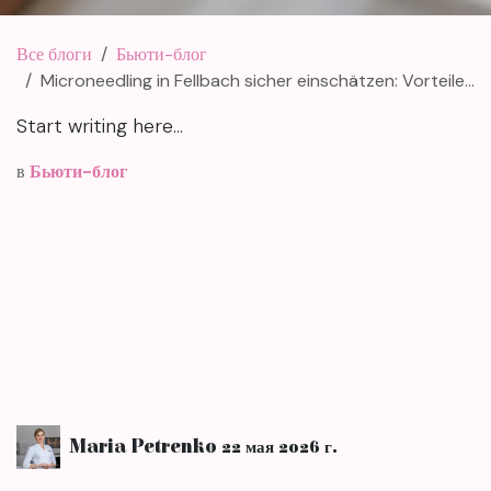
Все блоги
Бьюти-блог
Microneedling in Fellbach sicher einschätzen: Vorteile, Risiken, Hygiene
Start writing here...
в
Бьюти-блог
Maria Petrenko
22 мая 2026 г.