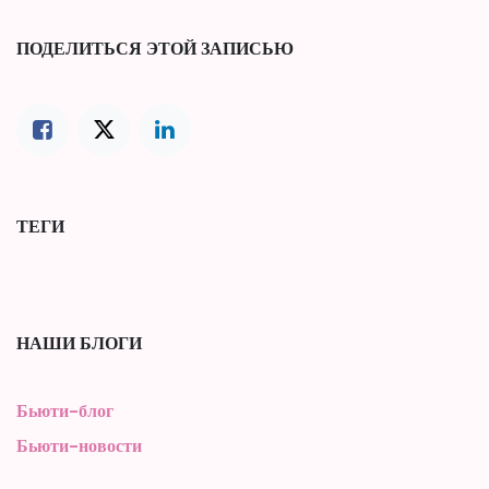
ПОДЕЛИТЬСЯ ЭТОЙ ЗАПИСЬЮ
ТЕГИ
НАШИ БЛОГИ
Бьюти-блог
Бьюти-новости