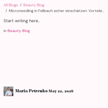
All Blogs
Beauty Blog
Microneedling in Fellbach sicher einschätzen: Vorteile, Risiken, Hygiene
Start writing here...
in
Beauty Blog
Maria Petrenko
May 22, 2026