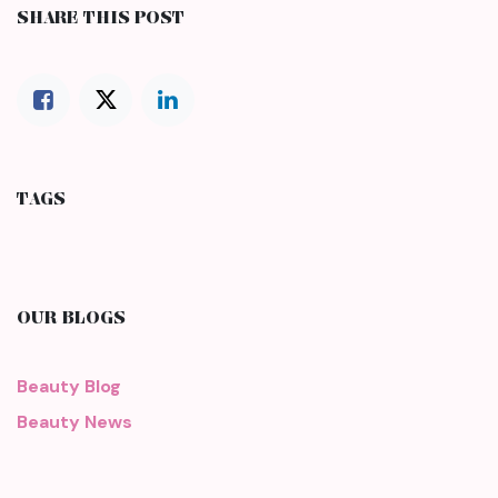
SHARE THIS POST
TAGS
OUR BLOGS
Beauty Blog
Beauty News